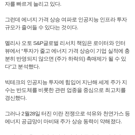
자를 빠르게 늘리고 있다.
그런데 에너지 가격 상승 여파로 인공지능 인프라 투자
규모가 줄어들 수 있다는 것이다.
멜리사 오토 S&P글로벌 리서치 책임은 로이터와 인터
뷰에서 “투자가 줄고 에너지 가격 상승이 기업 실적에 충
분히 반영되지 않으면 (주가 하락의) 촉매제가 될 수 있
다”고 분석했다.
빅테크의 인공지능 투자에 힘입어 지난해 세계 주가 지
수는 반도체를 비롯한 관련 업종을 중심으로 최고치를
경신했다.
그러나 2월28일 터진 이란 전쟁으로 석유와 천연가스 등
에너지 공급망이 마비돼 주가 상승 동력이 약해졌다.