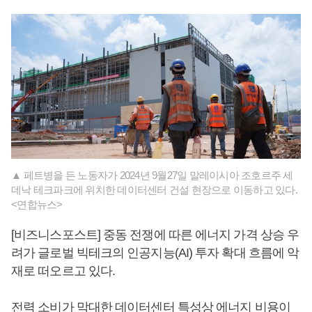
▲ 페트병을 든 노동자가 2024년 9월27일 말레이시아 조호르주 세
데낙 테크파크에 위치한 데이터센터 건설 현장으로 이동하고 있다.
<연합뉴스>
[비즈니스포스트] 중동 전쟁에 따른 에너지 가격 상승 우
려가 글로벌 빅테크의 인공지능(AI) 투자 확대 흐름에 악
재로 떠오르고 있다.
전력 소비가 막대한 데이터센터 특성상 에너지 비용이