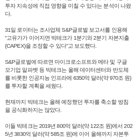
투자 지속성에 직접 영향을 미칠 수 있다는 분석이 나왔
다.
31일 로이터는 조사업체 S&P글로벌 보고서를 인용해
“고유가가 이어지면 빅테크가 1분기와 2분기 자본지출
(CAPEX)을 조정할 수 있다”고 보도했다.
S&P글로벌에 따르면 마이크로소프트와 메타 및 구글
모기업 알파벳 등 빅테크는 올해 데이터센터와 반도체
를 비롯한 인공지능 인프라에 6350억 달러(약 970조 원)
를 투자할 계획을 세웠다.
현재까지 빅테크는 올해 예정했던 투자를 축소할 방침
을 공식화하지는 않았다.
이들 빅테크는 2019년 800억 달러(약 122조 원)에서 202
5년 3830억 달러(약 585조 원)에 이어 올해까지 자본투