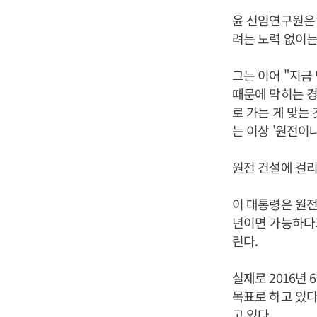
윤 선임연구원은 
려는 노력 없이는
그는 이어 "지금
때문에 막히는 경
로 가는 게 맞는
는 이상 '원전이
원전 건설에 걸리
이 대통령은 원전
년이면 가능하다고
린다.
실제로 2016년 
목표로 하고 있다.
고 있다.