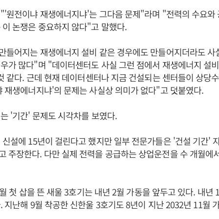
"'원전이냐 재생에너지냐'는 그다음 문제"라며 "전력의 수요와
 이 논쟁은 중요하지 않다"고 말했다.
 만들어지는 재생에너지 설비 같은 경우에도 만들어지더라도 사실
우가 많다"며 "데이터센터도 사실 그런 점에서 재생에너지 설비
 것 같다. 근데 현재 데이터센터나 지금 건설되는 센터들이 상당
냐 재생에너지냐'의 문제는 사실상 의미가 없다"고 덧붙였다.
는 '기간' 문제도 시각차를 보였다.
 신설에 15년이 걸린다고 했지만 일부 전문가들은 '건설 기간' 자
 주장한다. 다만 실제 전력을 공급하는 상업운전을 수 개월에서
6월 첫 삽을 뜬 새울 3호기는 내년 2월 가동을 앞두고 있다. 내년 
 지난해 9월 착공한 신한울 3호기도 8년이 지난 2032년 11월