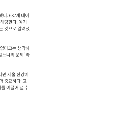
다. 637개 데이
 해당한다. 여기
는 것으로 알려졌
 없다고는 생각하
 않느냐의 문제"라
지면 서울 한강이
 더 중요하다"고
의를 이끌어 낼 수