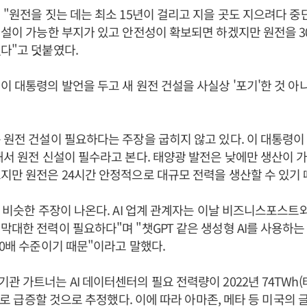
 "원전을 짓는 데는 최소 15년이 걸리고 지을 곳도 지으려다 중
건설이 가능한 부지가 있고 안전성이 확보되면 하겠지만 원전을 3
다"고 덧붙였다.
이 대통령의 발언을 두고 새 원전 건설을 사실상 '포기'한 것 아
 원전 건설이 필요하다는 주장을 굽히지 않고 있다. 이 대통령이 강
해서 원전 신설이 필수라고 본다. 태양광 발전은 낮에만 생산이 
지만 원전은 24시간 안정적으로 대규모 전력을 생산할 수 있기 
도 비슷한 주장이 나온다. AI 업계 관계자는 이날 비즈니스포스트와
막대한 전력이 필요하다"며 "챗GPT 같은 생성형 AI를 사용하는
10배 수준이기 때문"이라고 말했다.
관 가트너는 AI 데이터센터의 필요 전력량이 2022년 74TWh
Wh로 급증할 것으로 추정했다. 이에 따라 아마존, 메타 등 미국의