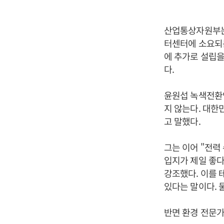
산업통상자원부는 
터센터에 소요되는 
에 추가로 설립을
다.
윤원섭 녹색전환
지 않는다. 대한
고 말했다.
그는 이어 "전력
입지가 제일 좋다
강조했다. 이를 
있다는 말이다. 
반면 환경 전문가