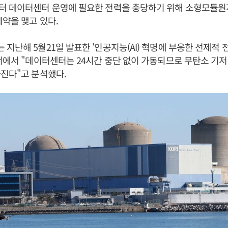
 데이터센터 운영에 필요한 전력을 충당하기 위해 소형모듈원자
계약을 맺고 있다.
지난해 5월21일 발표한 '인공지능(AI) 혁명에 부응한 선제적 
서에서 "데이터센터는 24시간 중단 없이 가동되므로 무탄소 기
진다"고 분석했다.