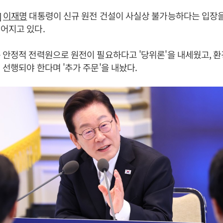
]
이재명
대통령이 신규 원전 건설이 사실상 불가능하다는 입장을
이어지고 있다.
 안정적 전력원으로 원전이 필요하다고 '당위론'을 내세웠고, 
 선행되야 한다며 '추가 주문'을 내놨다.