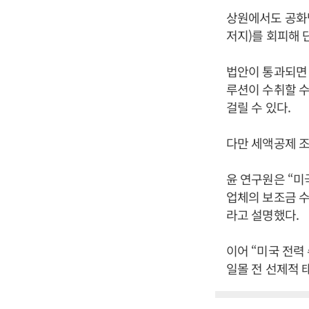
상원에서도 공화
저지)를 회피해 
법안이 통과되면 
루션이 수취할 수
걸릴 수 있다.
다만 세액공제 
윤 연구원은 “미
업체의 보조금 수
라고 설명했다.
이어 “미국 전력
일몰 전 선제적 