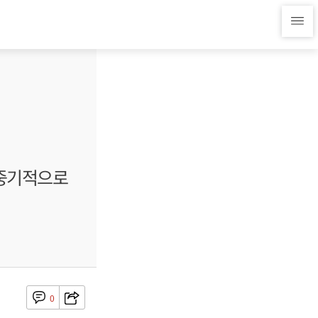
 중기적으로
0