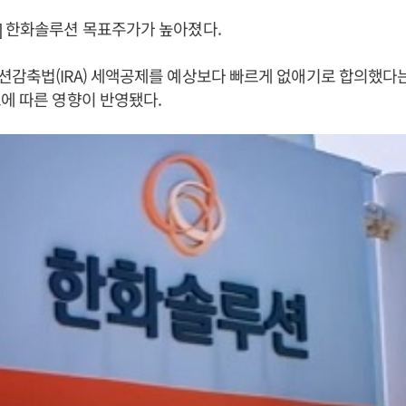
] 한화솔루션 목표주가가 높아졌다.
션감축법(IRA) 세액공제를 예상보다 빠르게 없애기로 합의했다
에 따른 영향이 반영됐다.