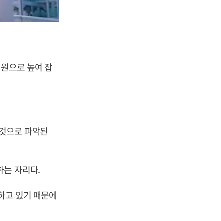
 원으로 높여 잡
 것으로 파악된
하는 자리다.
지하고 있기 때문에