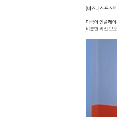
[비즈니스포스트
미국이 인플레이
비롯한 외신 보도