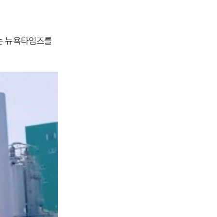
는 뉴욕타임즈를