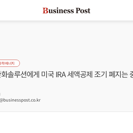
화학·에너지
한화솔루션에게 미국 IRA 세액공제 조기 폐지는
8
businesspost.co.kr