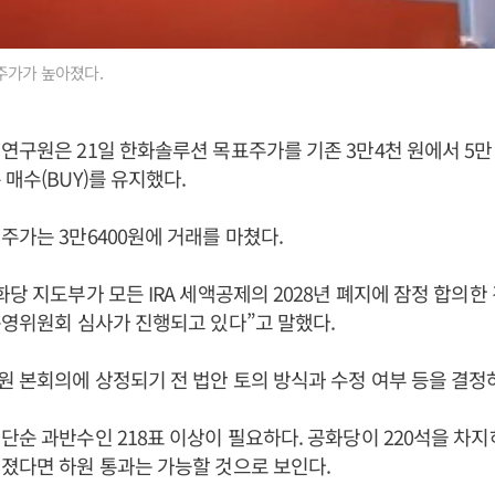
주가가 높아졌다.
연구원은 21일 한화솔루션 목표주가를 기존 3만4천 원에서 5만
 매수(BUY)를 유지했다.
주가는 3만6400원에 거래를 마쳤다.
화당 지도부가 모든 IRA 세액공제의 2028년 폐지에 잠정 합의한
운영위원회 심사가 진행되고 있다”고 말했다.
 본회의에 상정되기 전 법안 토의 방식과 수정 여부 등을 결정
단순 과반수인 218표 이상이 필요하다. 공화당이 220석을 차
졌다면 하원 통과는 가능할 것으로 보인다.