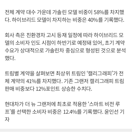
전체 계약 대수 가운데 가솔린 모델 비중이 58%를 차지했
다. 하이브리드 모델이 차지하는 비중은 40%를 기록했다.
회사 측은 친환경차 고시 등재 일정에 따라 하이브리드 모
델의 소비자 인도 시점이 하반기로 예정돼 있어, 초기 계약
수요가 상대적으로 가솔린차 중심으로 형성된 것으로 분석
했다.
트림별 계약을 살펴보면 최상위 트림인 ‘캘리그래피’가 전
체 계약의 41%를 차지했다. 기존 그랜저 캘리그래피 트림
판매 비중보다 12%포인트 상승한 수치다.
현대차가 더 뉴 그랜저에 최초로 적용한 ‘스마트 비전 루
프’를 선택한 소비자 비중은 12.4%를 기록했다. 윤인선 기
자