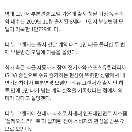
역대 그랜저 부분변경 모델 가운데 출시 첫날 가장 높은 계
약 대수는 2019년 11월 출시된 6세대 그랜저 부분변경 모
델이 기록한 1만7294대다.
더 뉴 그랜저는 출시 첫날 계약 대수 1만 대를 돌파한 두 번
째 부분변경 모델에 이름을 올렸다.
회사 측은 최근 자동차 시장이 전기차와 스포츠유틸리티차
(SUV) 중심으로 수요 증가하는 현상이 뚜렷한 상황에서 내
연기관차이자 부분변경 모델인 더 뉴 그랜저가 출시 단 하
루 만에 1만 대가 넘는 계약 실적을 기록했다는 점에서 의
미가 있다고 설명했다.
더 뉴 그랜저에 현대차 최초로 차세대 인포테인먼트 시스템
‘플레오스 커넥트’가 탑재된 점이 소비자의 관심을 받은 것
으로 보인다.