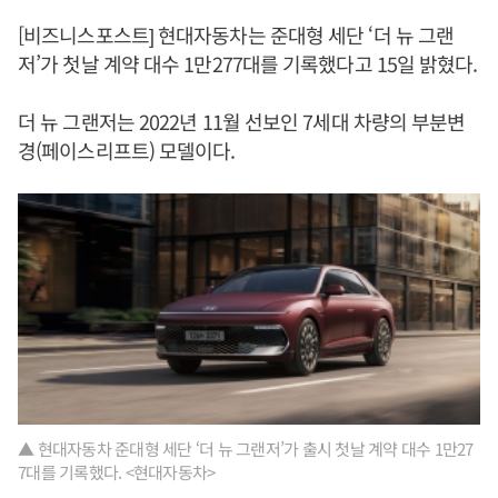
[비즈니스포스트] 현대자동차는 준대형 세단 ‘더 뉴 그랜
저’가 첫날 계약 대수 1만277대를 기록했다고 15일 밝혔다.
더 뉴 그랜저는 2022년 11월 선보인 7세대 차량의 부분변
경(페이스리프트) 모델이다.
▲ 현대자동차 준대형 세단 ‘더 뉴 그랜저’가 출시 첫날 계약 대수 1만27
7대를 기록했다. <현대자동차>