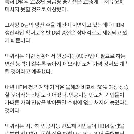
특히 D램의 2028년 공급량 증가율은 20%에 그쳐 수요에
미치지 못할 것으로 예상됐다.
고사양 D램의 양산 수율 개선이 지연되고 있는데다 HBM
생산라인 확대로 일반 D램 증설은 상대적으로 제한되고 있
기 때문이다.
맥쿼리는 이런 상황에서 인공지능(AI) 산업이 필요로 하는
연산 능력이 갈수록 높아져 메모리반도체 가격 강세도 계속
될 것이라고 예측했다.
내년 HBM 평균 계약 가격은 올해와 비교해 50% 이상 상승
할 것이라는 전망도 이어졌다. 인공지능 반도체 기업들이
가파른 가격 인상을 받아들일 수밖에 없는 처지에 놓였다는
것이다.
맥쿼리는 지난해 인공지능 반도체 기업들이 HBM 물량을
충분히 확보하지 못한 점을 패착으로 안고 있어 올해부터