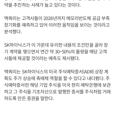
약을 추진하는 사례가 늘고 있다는 것이다.
맥쿼리는 고객사들이 2028년까지 메모리반도체 공급 부족
장기화를 예측하고 있어 이러한 움직임을 보이는 것이라고
분석했다.
SK하이닉스가 이 가운데 유리한 내용의 조건만을 골라 장
기 계약을 맺으면서 연간 약 30~50%의 물량을 해당 고객
사들에 제공할 것이라는 예측도 제시됐다.
맥쿼리는 SK하이닉스의 미국 주식예탁증서(ADR) 상장 계
획도 주가 상승에 촉매제 역할을 할 수 있다고 내다봤다. 주
식예탁증서란 해당 기업 주식을 미국 현지 예탁은행에 보관
하고 그 주식을 기초자산으로 발행한 증서를 주식처럼 거래
하도록 만든 증권을 말한다.