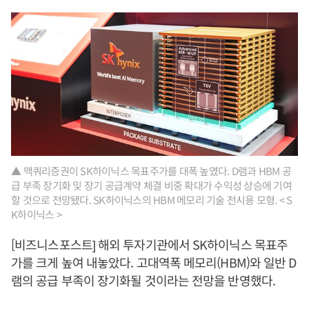
▲ 맥쿼리증권이 SK하이닉스 목표주가를 대폭 높였다. D램과 HBM 공
급 부족 장기화 및 장기 공급계약 체결 비중 확대가 수익성 상승에 기여
할 것으로 전망됐다. SK하이닉스의 HBM 메모리 기술 전시용 모형. < S
K하이닉스 >
[비즈니스포스트] 해외 투자기관에서 SK하이닉스 목표주
가를 크게 높여 내놓았다. 고대역폭 메모리(HBM)와 일반 D
램의 공급 부족이 장기화될 것이라는 전망을 반영했다.