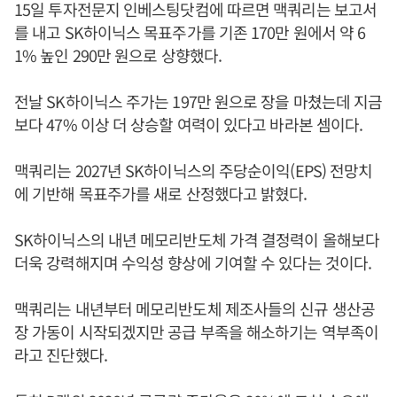
15일 투자전문지 인베스팅닷컴에 따르면 맥쿼리는 보고서
를 내고 SK하이닉스 목표주가를 기존 170만 원에서 약 6
1% 높인 290만 원으로 상향했다.
전날 SK하이닉스 주가는 197만 원으로 장을 마쳤는데 지금
보다 47% 이상 더 상승할 여력이 있다고 바라본 셈이다.
맥쿼리는 2027년 SK하이닉스의 주당순이익(EPS) 전망치
에 기반해 목표주가를 새로 산정했다고 밝혔다.
SK하이닉스의 내년 메모리반도체 가격 결정력이 올해보다
더욱 강력해지며 수익성 향상에 기여할 수 있다는 것이다.
맥쿼리는 내년부터 메모리반도체 제조사들의 신규 생산공
장 가동이 시작되겠지만 공급 부족을 해소하기는 역부족이
라고 진단했다.