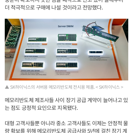
더 적극적으로 구매에 나설 것이라고 전망했다.
▲ SK하이닉스의 서버용 메모리반도체 전시용 제품. < SK하이닉스 >
메모리반도체 제조사들 사이 장기 공급 계약이 늘어나고 있
는 점도 긍정적 요인으로 지목됐다.
대형 고객사들뿐 아니라 중소 고객사들도 이제는 안정적 물
량 확보를 위해 메모리반도체 공급사와 5년에 걸친 장기 계