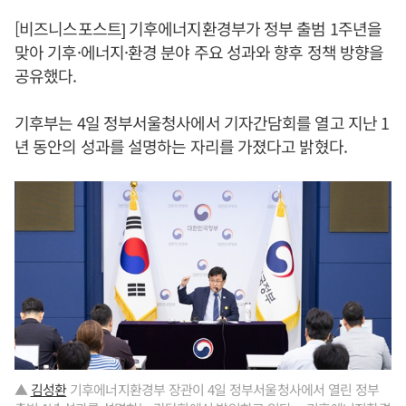
[비즈니스포스트] 기후에너지환경부가 정부 출범 1주년을
맞아 기후·에너지·환경 분야 주요 성과와 향후 정책 방향을
공유했다.
기후부는 4일 정부서울청사에서 기자간담회를 열고 지난 1
년 동안의 성과를 설명하는 자리를 가졌다고 밝혔다.
▲
김성환
기후에너지환경부 장관이 4일 정부서울청사에서 열린 정부