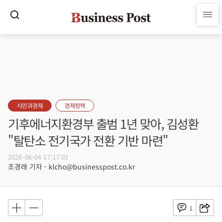
시민과경제
경제정책
기후에너지환경부 출범 1년 맞아, 김성환
"탈탄소 전기국가 전환 기반 마련"
2026-06-04 17:17:01
조경래 기자 - klcho@businesspost.co.kr
1