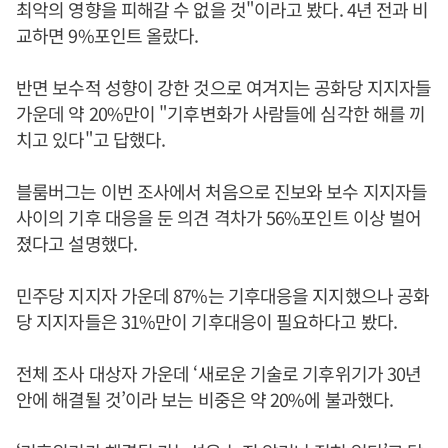
최악의 영향을 피해갈 수 없을 것"이라고 봤다. 4년 전과 비
교하면 9%포인트 올랐다.
반면 보수적 성향이 강한 것으로 여겨지는 공화당 지지자들
가운데 약 20%만이 "기후변화가 사람들에 심각한 해를 끼
치고 있다"고 답했다.
블룸버그는 이번 조사에서 처음으로 진보와 보수 지지자들
사이의 기후 대응을 둔 의견 격차가 56%포인트 이상 벌어
졌다고 설명했다.
민주당 지지자 가운데 87%는 기후대응을 지지했으나 공화
당 지지자들은 31%만이 기후대응이 필요하다고 봤다.
전체 조사 대상자 가운데 ‘새로운 기술로 기후위기가 30년
안에 해결될 것’이라 보는 비중은 약 20%에 불과했다.