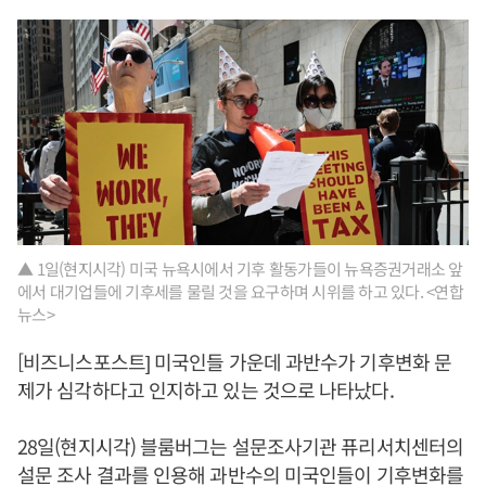
▲ 1일(현지시각) 미국 뉴욕시에서 기후 활동가들이 뉴욕증권거래소 앞
에서 대기업들에 기후세를 물릴 것을 요구하며 시위를 하고 있다. <연합
뉴스>
[비즈니스포스트] 미국인들 가운데 과반수가 기후변화 문
제가 심각하다고 인지하고 있는 것으로 나타났다.
28일(현지시각) 블룸버그는 설문조사기관 퓨리서치센터의
설문 조사 결과를 인용해 과반수의 미국인들이 기후변화를