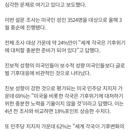
심각한 문제로 여기고 있다고 보도했다.
이번 설문 조사는 미국인 성인 3524명을 대상으로 올해 3
월 중순에 진행됐다.
전체 조사 대상 가운데 약 24%만이 "세계 각국은 기후위기
에 대처할 충분한 준비가 되어 있다"고 답했다.
진보적 성향의 미국인들이 보수적 성향 미국인들보다 글로
벌 기후대응에 비관적인 것으로 나타났다.
진보 성향이 강한 것으로 평가되는 미국 민주당 지지자 가
운데 69%는 "미국을 비롯한 각국은 기후위기에 대처하기
위한 충분한 노력을 기울이지 않을 것’이라고 답했다. 이는
4년 전 조사와 비교하면 18%포인트 상승한 수치다.
또 민주당 지지자 가운데 62%는 "세계 각국이 기후변화의