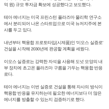
억 원) 규모 투자금 확보에 성공했다고 보도했다.
테아 에너지는 미국 프린스턴 플라즈마 물리학 연구소
에서 분리되어 나온 스타트업으로 미국 뉴저지주에 본
사를 두고 있다.
내년부터 핵융합 프로토타입(시제품)인 '이오스 실증로'
건설을 시작해 2030년에 완공할 계획을 세웠다.
이오스 실증로는 강력한 자석을 사용해 도넛 모양의 내
부 장치에 초고온 플라즈마 구름을 가두는 핵융합 반응
로다.
테아 에너지는 이번 실증로 건설을 통해 자사의 방식이
핵융합 반응을 유지하는데 필요한 에너지보다 더 많은
에너지를 방출할 수 있는지 검증하기로 했다.