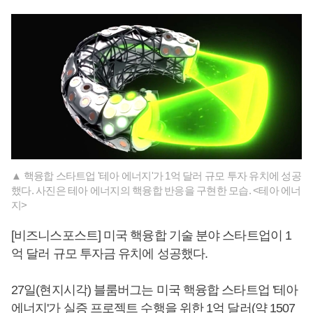
▲ 핵융합 스타트업 '테아 에너지'가 1억 달러 규모 투자 유치에 성공
했다. 사진은 테아 에너지의 핵융합 반응을 구현한 모습. <테아 에너
지>
[비즈니스포스트] 미국 핵융합 기술 분야 스타트업이 1
억 달러 규모 투자금 유치에 성공했다.
27일(현지시각) 블룸버그는 미국 핵융합 스타트업 '테아
에너지'가 실증 프로젝트 수행을 위한 1억 달러(약 1507