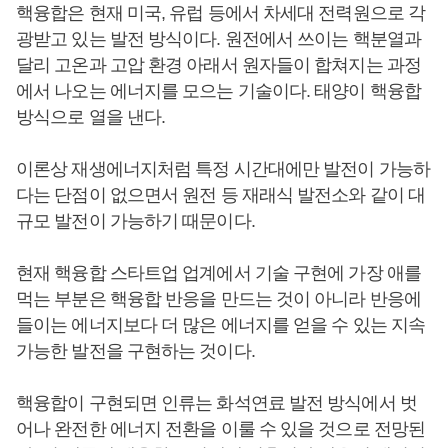
핵융합은 현재 미국, 유럽 등에서 차세대 전력원으로 각
광받고 있는 발전 방식이다. 원전에서 쓰이는 핵분열과
달리 고온과 고압 환경 아래서 원자들이 합쳐지는 과정
에서 나오는 에너지를 모으는 기술이다. 태양이 핵융합
방식으로 열을 낸다.
이론상 재생에너지처럼 특정 시간대에만 발전이 가능하
다는 단점이 없으면서 원전 등 재래식 발전소와 같이 대
규모 발전이 가능하기 때문이다.
현재 핵융합 스타트업 업계에서 기술 구현에 가장 애를
먹는 부분은 핵융합 반응을 만드는 것이 아니라 반응에
들이는 에너지보다 더 많은 에너지를 얻을 수 있는 지속
가능한 발전을 구현하는 것이다.
핵융합이 구현되면 인류는 화석연료 발전 방식에서 벗
어나 완전한 에너지 전환을 이룰 수 있을 것으로 전망된