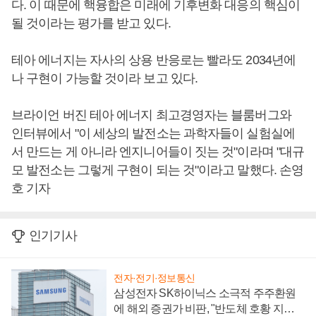
다. 이 때문에 핵융합은 미래에 기후변화 대응의 핵심이
될 것이라는 평가를 받고 있다.
테아 에너지는 자사의 상용 반응로는 빨라도 2034년에
나 구현이 가능할 것이라 보고 있다.
브라이언 버진 테아 에너지 최고경영자는 블룸버그와
인터뷰에서 "이 세상의 발전소는 과학자들이 실험실에
서 만드는 게 아니라 엔지니어들이 짓는 것"이라며 "대규
모 발전소는 그렇게 구현이 되는 것"이라고 말했다. 손영
호 기자
인기기사
전자·전기·정보통신
삼성전자 SK하이닉스 소극적 주주환원
에 해외 증권가 비판, "반도체 호황 지속