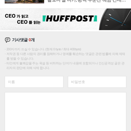
성장판 더 넓힌다
기사댓글
0
개
200자까지 쓰실 수 있습니다. (현재 0 byte / 최대 400byte)
저작권 등 다른 사람의 권리를 침해하거나 명예를 훼손하는 댓글은 관련 법률에 의해 제재
를 받을 수 있습니다.
타인에게 불쾌감을 주는 욕설 등 비하하는 단어가 내용에 포함되거나 인신공격성 글은 관
리자의 판단에 의해 삭제 합니다.