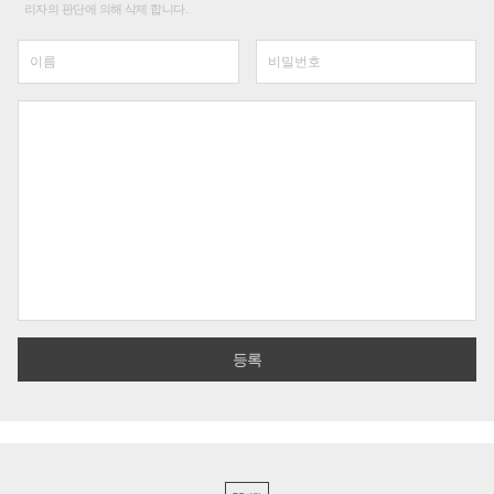
리자의 판단에 의해 삭제 합니다.