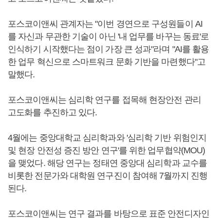
포스코이앤씨 관계자는 "이번 경연으로 구성원들이 AI
를 자신과 무관한 기술이 아닌 '내 업무를 바꾸는 동료'로
인식하기 시작했다는 점이 가장 큰 성과"라며 "AI를 활용
한 업무 혁신으로 스마트워크 문화 기반을 마련했다"고
말했다.
포스코이앤씨는 심리학 연구를 접목해 현장안전 관리
고도화를 추진하고 있다.
4월에는 중앙대학교 심리학과와 '심리학 기반 위험인지
및 현장 안전성 증진 방안 연구'를 위한 업무협약(MOU)
을 맺었다. 해당 연구는 정태연 중앙대 심리학과 교수를
비롯한 전문가와 대학원 연구진이 참여해 7월까지 진행
된다.
포스코이앤씨는 연구 결과를 바탕으로 표준 안전디자인