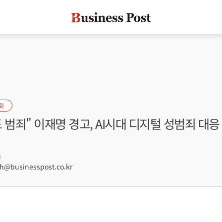
회
 범죄" 이재명 경고, AI시대 디지털 성범죄 대응
0
@businesspost.co.kr