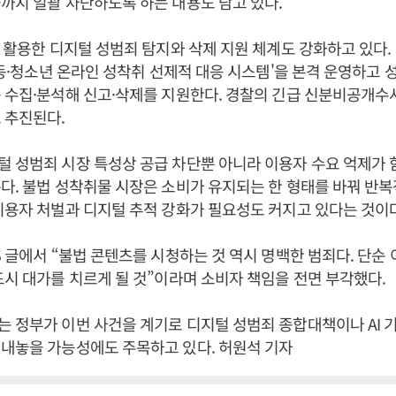
까지 일괄 차단하도록 하는 내용도 담고 있다.
을 활용한 디지털 성범죄 탐지와 삭제 지원 체계도 강화하고 있다
 아동·청소년 온라인 성착취 선제적 대응 시스템'을 본격 운영하고
 수집·분석해 신고·삭제를 지원한다. 경찰의 긴급 신분비공개수
 추진된다.
 성범죄 시장 특성상 공급 차단뿐 아니라 이용자 수요 억제가 
다. 불법 성착취물 시장은 소비가 유지되는 한 형태를 바꿔 반
이용자 처벌과 디지털 추적 강화가 필요성도 커지고 있다는 것이다
S 글에서 “불법 콘텐츠를 시청하는 것 역시 명백한 범죄다. 단순
드시 대가를 치르게 될 것”이라며 소비자 책임을 전면 부각했다.
 정부가 이번 사건을 계기로 디지털 성범죄 종합대책이나 AI 
내놓을 가능성에도 주목하고 있다. 허원석 기자