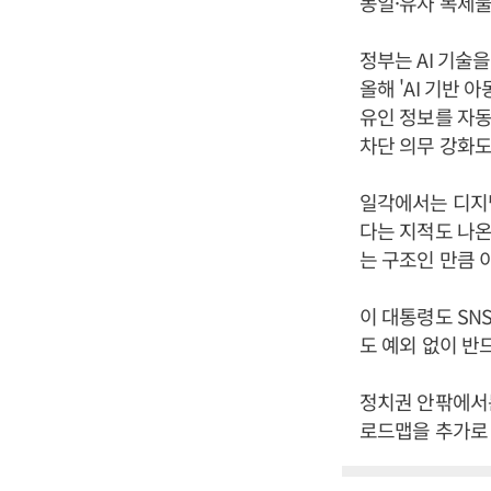
동일·유사 복제물
정부는 AI 기술
올해 'AI 기반
유인 정보를 자동
차단 의무 강화도
일각에서는 디지털
다는 지적도 나온
는 구조인 만큼 
이 대통령도 SN
도 예외 없이 반
정치권 안팎에서는
로드맵을 추가로 