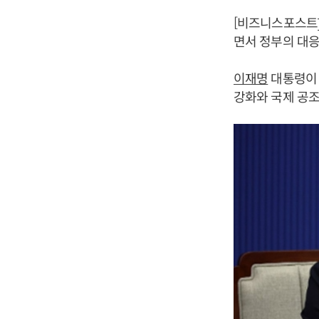
[비즈니스포스트]
면서 정부의 대응
이재명
대통령이 
강화와 국제 공조