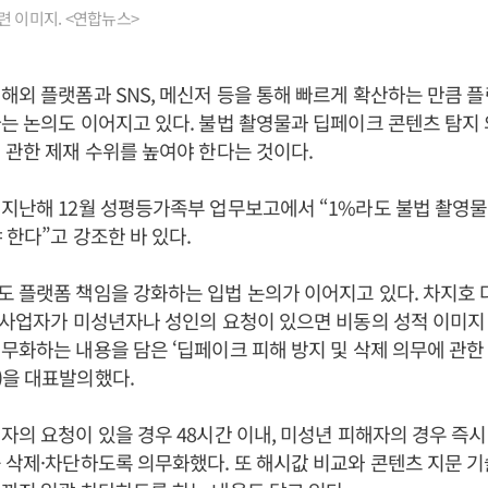
련 이미지. <연합뉴스>
해외 플랫폼과 SNS, 메신저 등을 통해 빠르게 확산하는 만큼 
는 논의도 이어지고 있다. 불법 촬영물과 딥페이크 콘텐츠 탐지
 관한 제재 수위를 높여야 한다는 것이다.
지난해 12월 성평등가족부 업무보고에서 “1%라도 불법 촬영물
 한다”고 강조한 바 있다.
 플랫폼 책임을 강화하는 입법 논의가 이어지고 있다. 차지호
 사업자가 미성년자나 성인의 요청이 있으면 비동의 성적 이미지
무화하는 내용을 담은 ‘딥페이크 피해 방지 및 삭제 의무에 관한
)을 대표발의했다.
자의 요청이 있을 경우 48시간 이내, 미성년 피해자의 경우 즉시 
 삭제·차단하도록 의무화했다. 또 해시값 비교와 콘텐츠 지문 기