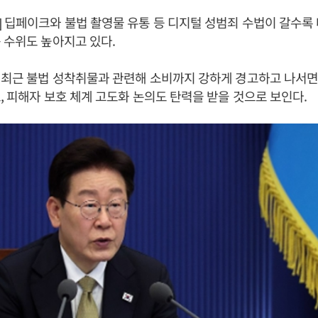
 딥페이크와 불법 촬영물 유통 등 디지털 성범죄 수법이 갈수록
 수위도 높아지고 있다.
최근 불법 성착취물과 관련해 소비까지 강하게 경고하고 나서면
, 피해자 보호 체계 고도화 논의도 탄력을 받을 것으로 보인다.