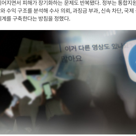
이어지면서 피해가 장기화하는 문제도 반복됐다. 정부는 통합지
와 수익 구조를 분석해 수사 의뢰, 과징금 부과, 신속 차단, 국제
체계를 구축한다는 방침을 정했다.