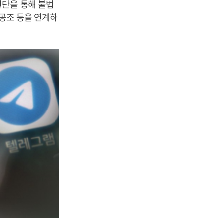
원단을 통해 불법
 공조 등을 연계하