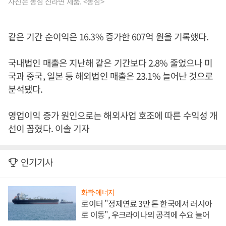
사진은 농심 신라면 제품. <농심>
같은 기간 순이익은 16.3% 증가한 607억 원을 기록했다.
국내법인 매출은 지난해 같은 기간보다 2.8% 줄었으나 미
국과 중국, 일본 등 해외법인 매출은 23.1% 늘어난 것으로
분석됐다.
영업이익 증가 원인으로는 해외사업 호조에 따른 수익성 개
선이 꼽혔다. 이솔 기자
인기기사
화학·에너지
로이터 "정제연료 3만 톤 한국에서 러시아
로 이동", 우크라이나의 공격에 수요 늘어