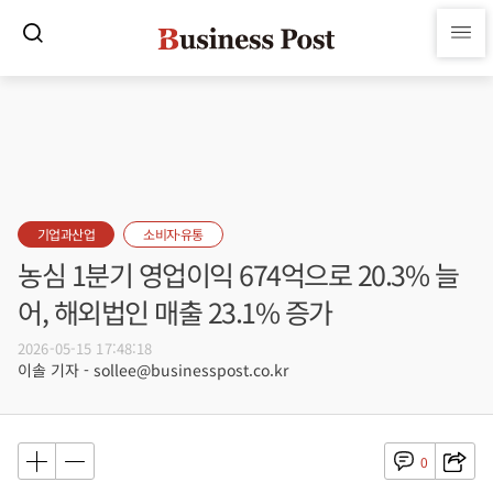
기업과산업
소비자·유통
농심 1분기 영업이익 674억으로 20.3% 늘
어, 해외법인 매출 23.1% 증가
2026-05-15 17:48:18
이솔 기자 - sollee@businesspost.co.kr
0