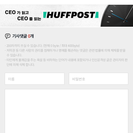
론도
기사댓글
0
개
200자까지 쓰실 수 있습니다. (현재 0 byte / 최대 400byte)
저작권 등 다른 사람의 권리를 침해하거나 명예를 훼손하는 댓글은 관련 법률에 의해 제재를 받을
수 있습니다.
타인에게 불쾌감을 주는 욕설 등 비하하는 단어가 내용에 포함되거나 인신공격성 글은 관리자의 판
단에 의해 삭제 합니다.