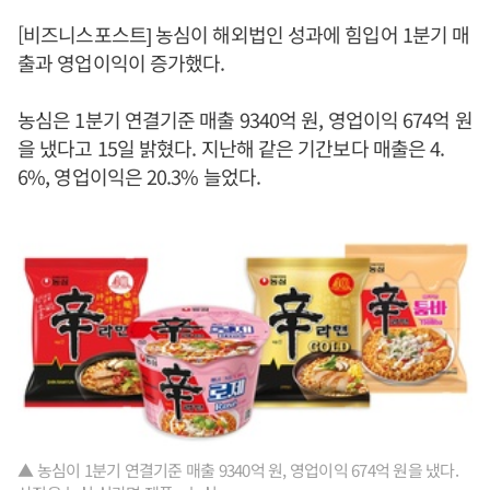
[비즈니스포스트] 농심이 해외법인 성과에 힘입어 1분기 매
출과 영업이익이 증가했다.
농심은 1분기 연결기준 매출 9340억 원, 영업이익 674억 원
을 냈다고 15일 밝혔다. 지난해 같은 기간보다 매출은 4.
6%, 영업이익은 20.3% 늘었다.
▲ 농심이 1분기 연결기준 매출 9340억 원, 영업이익 674억 원을 냈다.