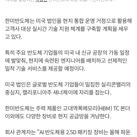
한미반도체는 미국 법인을 현지 통합 운영 거점으로 활용해
고객사 대상 실시간 기술 지원 체계를 구축할 계획을 세우
고 있다.
특히 주요 반도체 기업들의 미국 내 신규 공장의 가동 일정
에 발맞춰, 현지에 숙련된 엔지니어를 배치하고 선제적인
밀착 기술 서비스를 제공할 예정이다.
미국 법인은 글로벌 반도체 기업들이 밀집한 실리콘밸리의
중심지, 캘리포니아주 새너제이에 자리를 잡는다.
한미반도체는 주력 제품인 고대역폭메모리(HBM) TC 본더
이외에도 다양한 장비로 현지 공급망을 겨냥한다.
회사 관계자는 "AI 반도체용 2.5D 패키징 장비는 올해 파운