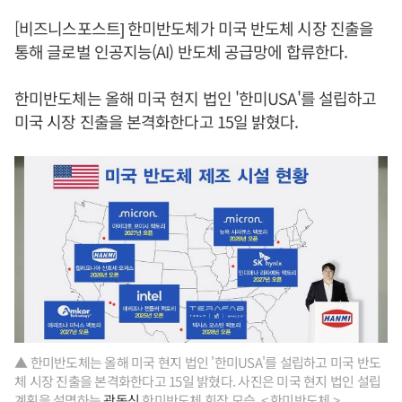
[비즈니스포스트] 한미반도체가 미국 반도체 시장 진출을
통해 글로벌 인공지능(AI) 반도체 공급망에 합류한다.
한미반도체는 올해 미국 현지 법인 '한미USA'를 설립하고
미국 시장 진출을 본격화한다고 15일 밝혔다.
▲ 한미반도체는 올해 미국 현지 법인 '한미USA'를 설립하고 미국 반도
체 시장 진출을 본격화한다고 15일 밝혔다. 사진은 미국 현지 법인 설립
계획을 설명하는
곽동신
한미반도체 회장 모습. < 한미반도체 >