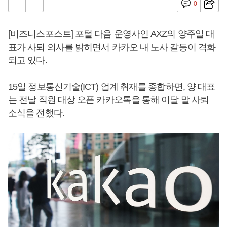
0
[비즈니스포스트] 포털 다음 운영사인 AXZ의 양주일 대
표가 사퇴 의사를 밝히면서 카카오 내 노사 갈등이 격화
되고 있다.
15일 정보통신기술(ICT) 업계 취재를 종합하면, 양 대표
는 전날 직원 대상 오픈 카카오톡을 통해 이달 말 사퇴
소식을 전했다.