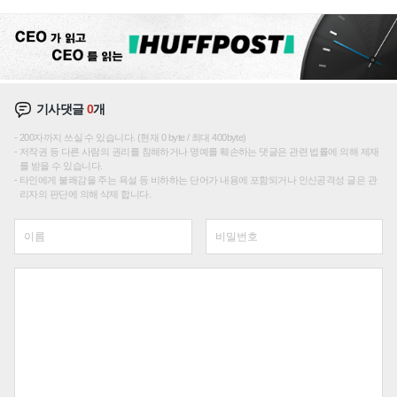
성장판 더 넓힌다
기사댓글
0
개
200자까지 쓰실 수 있습니다. (현재 0 byte / 최대 400byte)
저작권 등 다른 사람의 권리를 침해하거나 명예를 훼손하는 댓글은 관련 법률에 의해 제재
를 받을 수 있습니다.
타인에게 불쾌감을 주는 욕설 등 비하하는 단어가 내용에 포함되거나 인신공격성 글은 관
리자의 판단에 의해 삭제 합니다.