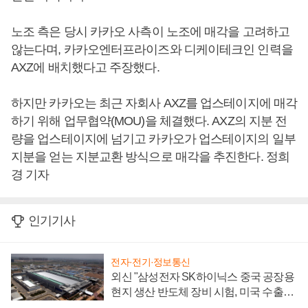
노조 측은 당시 카카오 사측이 노조에 매각을 고려하고
않는다며, 카카오엔터프라이즈와 디케이테크인 인력을
AXZ에 배치했다고 주장했다.
하지만 카카오는 최근 자회사 AXZ를 업스테이지에 매각
하기 위해 업무협약(MOU)을 체결했다. AXZ의 지분 전
량을 업스테이지에 넘기고 카카오가 업스테이지의 일부
지분을 얻는 지분교환 방식으로 매각을 추진한다. 정희
경 기자
인기기사
전자·전기·정보통신
외신 "삼성전자 SK하이닉스 중국 공장용
현지 생산 반도체 장비 시험, 미국 수출통
제 대비"