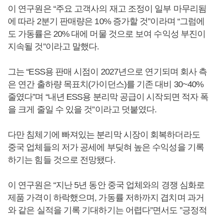
이 연구원은 “주요 고객사의 재고 조정이 일부 마무리됨
에 따라 2분기 판매량은 10% 증가할 것”이라며 “그럼에
도 가동률은 20% 대에 머물 것으로 보여 수익성 부진이
지속될 것”이라고 말했다.
그는 “ESS용 판매 시점이 2027년으로 연기되며 회사 측
은 연간 출하량 목표치(가이던스)를 기존 대비 30~40%
줄였다”며 “내년 ESS용 분리막 공급이 시작되면 적자 폭
을 크게 줄일 수 있을 것”이라고 덧붙였다.
다만 침체기에 빠져있는 분리막 시장이 회복하더라도
중국 업체들의 저가 공세에 부딪혀 높은 수익성을 기록
하기는 힘들 것으로 전망됐다.
이 연구원은 “지난 5년 동안 중국 업체와의 경쟁 심화로
제품 가격이 하락했으며, 가동률 저하까지 겹치며 과거
와 같은 실적을 기록 기대하기는 어렵다”면서도 ”긍정적