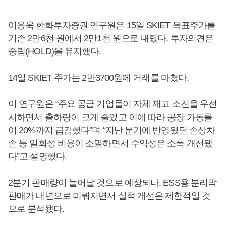
이용욱 한화투자증권 연구원은 15일 SKIET 목표주가를
기존 2만6천 원에서 2만1천 원으로 내렸다. 투자의견은
중립(HOLD)을 유지했다.
14일 SKIET 주가는 2만3700원에 거래를 마쳤다.
이 연구원은 “주요 공급 기업들이 자체 재고 소진을 우선
시하면서 출하량이 크게 줄었고 이에 따라 공장 가동률
이 20%까지 급감했다”며 “지난 분기에 반영됐던 손상차
손 등 일회성 비용이 소멸하면서 수익성은 소폭 개선됐
다”고 설명했다.
2분기 판매량이 늘어날 것으로 예상되나, ESS용 분리막
판매가 내년으로 미뤄지면서 실적 개선은 제한적일 것
으로 분석됐다.