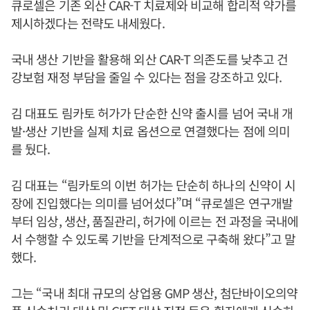
큐로셀은 기존 외산 CAR-T 치료제와 비교해 합리적 약가를
제시하겠다는 전략도 내세웠다.
국내 생산 기반을 활용해 외산 CAR-T 의존도를 낮추고 건
강보험 재정 부담을 줄일 수 있다는 점을 강조하고 있다.
김 대표도 림카토 허가가 단순한 신약 출시를 넘어 국내 개
발·생산 기반을 실제 치료 옵션으로 연결했다는 점에 의미
를 뒀다.
김 대표는 “림카토의 이번 허가는 단순히 하나의 신약이 시
장에 진입했다는 의미를 넘어섰다”며 “큐로셀은 연구개발
부터 임상, 생산, 품질관리, 허가에 이르는 전 과정을 국내에
서 수행할 수 있도록 기반을 단계적으로 구축해 왔다”고 말
했다.
그는 “국내 최대 규모의 상업용 GMP 생산, 첨단바이오의약