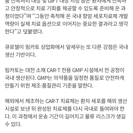
품 신속처리 대상 및 GIFT 대상 지정 등은 환자에게 신속하
고 안정적으로 치료 기회를 제공할 수 있도록 준비해 온 과
정이었다”며 “그동안 축적해 온 국내 항암 세포치료제 개발
역량이 실제 치료 옵션으로 이어지는 중요한 결과라고 생각
한다”고 덧붙였다.
큐로셀이 림카토 상업화에서 앞세우는 또 다른 강점은 국내
생산 기반이다.
림카토는 대전 소재 CAR-T 전용 GMP 시설에서 전 공정이
국내 생산된다. GMP는 의약품을 일정한 품질로 안전하게
만들기 위한 제조·품질관리 기준을 말한다.
해외에서 제조하는 CAR-T 치료제는 환자 세포를 해외 생산
시설로 보낸 뒤 완성된 치료제를 다시 국내로 들여와야 한
다. 이 과정에서 운송 기간이 길어지고 물류 리스크가 생길
수 있다.