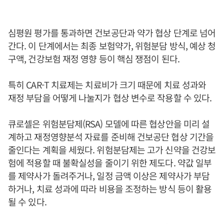
심평원 평가를 통과하면 건보공단과 약가 협상 단계로 넘어
간다. 이 단계에서는 최종 보험약가, 위험분담 방식, 예상 청
구액, 건강보험 재정 영향 등이 핵심 쟁점이 된다.
특히 CAR-T 치료제는 치료비가 크기 때문에 치료 성과와
재정 부담을 어떻게 나눌지가 협상 변수로 작용할 수 있다.
큐로셀은 위험분담제(RSA) 모델에 따른 협상안을 미리 설
계하고 재정영향분석 자료를 준비해 건보공단 협상 기간을
줄인다는 계획을 세웠다. 위험분담제는 고가 신약을 건강보
험에 적용할 때 불확실성을 줄이기 위한 제도다. 약값 일부
를 제약사가 돌려주거나, 일정 금액 이상은 제약사가 부담
하거나, 치료 성과에 따라 비용을 조정하는 방식 등이 활용
될 수 있다.