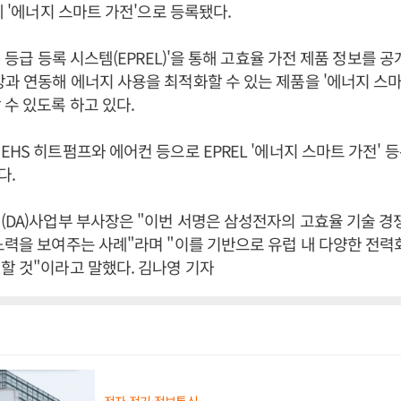
에 '에너지 스마트 가전'으로 등록됐다.
지 등급 등록 시스템(EPREL)'을 통해 고효율 가전 제품 정보를 
과 연동해 에너지 사용을 최적화할 수 있는 제품을 '에너지 스마
 수 있도록 하고 있다.
EHS 히트펌프와 에어컨 등으로 EPREL '에너지 스마트 가전' 
다.
(DA)사업부 부사장은 "이번 서명은 삼성전자의 고효율 기술 경
노력을 보여주는 사례"라며 "이를 기반으로 유럽 내 다양한 전
할 것"이라고 말했다. 김나영 기자
전자·전기·정보통신