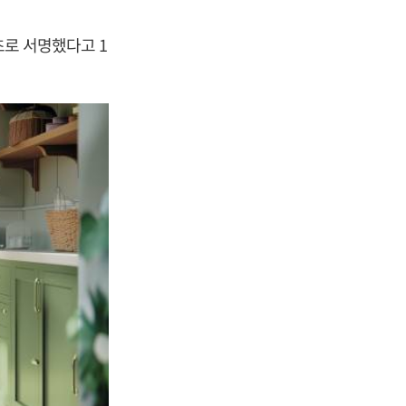
초로 서명했다고 1