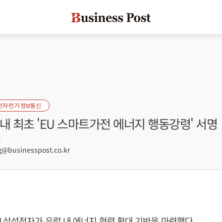
전자·전기·정보통신
내 최초 'EU 스마트가전 에너지 행동강령' 서명
7
businesspost.co.kr
 삼성전자가 유럽 내 에너지 협력 확대 기반을 마련했다.