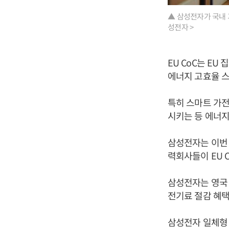
▲ 삼성전자가 국내 기
성전자 >
EU CoC는 E
에너지 고효율 스
특히 스마트 가전
시키는 등 에너지
삼성전자는 이번 
력회사들이 EU 
삼성전자는 영국 
전기료 절감 혜택
삼성전자 일체형 