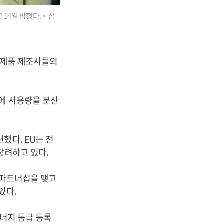
4일 밝혔다. < 삼
전제품 제조사들의
대에 사용량을 분산
했다. EU는 전
장려하고 있다.
 파트너십을 맺고
있다.
에너지 등급 등록