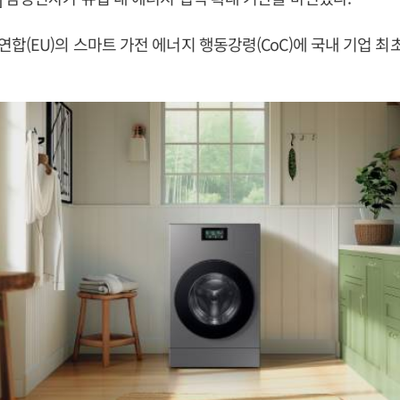
합(EU)의 스마트 가전 에너지 행동강령(CoC)에 국내 기업 최