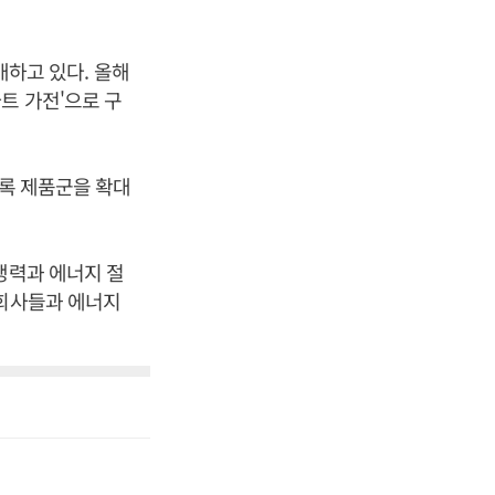
공개하고 있다. 올해
트 가전'으로 구
등록 제품군을 확대
쟁력과 에너지 절
력회사들과 에너지