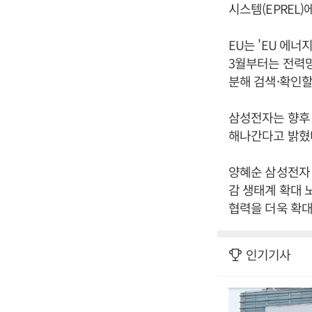
시스템(EPREL)
EU는 'EU 에너
3월부터는 전력망
분해 검색·확인할
삼성전자는 향후 
해나간다고 밝혔
양혜순 삼성전자 
감 생태계 확대 
협력을 더욱 확대
인기기사