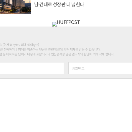
남·건대로 성장판 더 넓힌다
현재 0 byte / 최대 400byte)
를 침해하거나 명예를 훼손하는 댓글은 관련 법률에 의해 제재를 받을 수 있습니다.
 등 비하하는 단어가 내용에 포함되거나 인신공격성 글은 관리자의 판단에 의해 삭제 합니다.