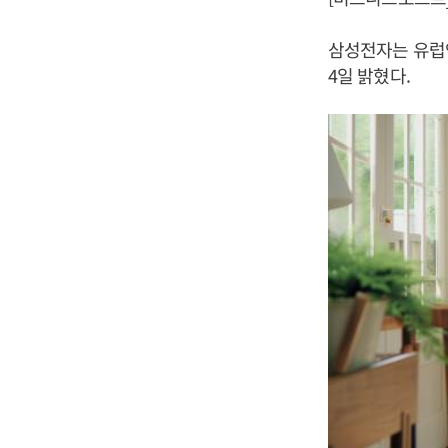
삼성전자는 유럽연
4일 밝혔다.