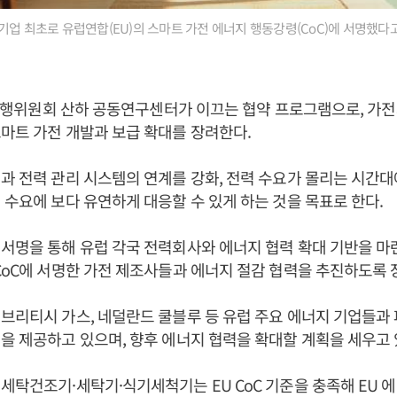
업 최초로 유럽연합(EU)의 스마트 가전 에너지 행동강령(CoC)에 서명했다고 1
U 집행위원회 산하 공동연구센터가 이끄는 협약 프로그램으로, 가
마트 가전 개발과 보급 확대를 장려한다.
과 전력 관리 시스템의 연계를 강화, 전력 수요가 몰리는 시간
 수요에 보다 유연하게 대응할 수 있게 하는 것을 목표로 한다.
서명을 통해 유럽 각국 전력회사와 에너지 협력 확대 기반을 마련
CoC에 서명한 가전 제조사들과 에너지 절감 협력을 추진하도록 
브리티시 가스, 네덜란드 쿨블루 등 유럽 주요 에너지 기업들과
을 제공하고 있으며, 향후 에너지 협력을 확대할 계획을 세우고 
세탁건조기·세탁기·식기세척기는 EU CoC 기준을 충족해 EU 