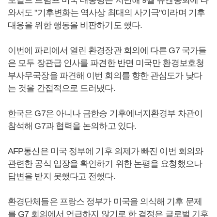
도널드 트럼프 미국 대통령은 지난해 9월 유엔총회에 나
와서도 "기후변화는 역사상 최대의 사기극"이라며 기후
대응을 위한 행동을 비판하기도 했다.
이번에 파리에서 열린 환경장관 회의에 다른 G7 국가들
은 모두 장관급 인사를 파견한 반면 미국만 환경보호청
부사무국장을 파견해 이번 회의를 향한 관심도가 낮다
는 것을 간접적으로 드러냈다.
한국은 G7은 아니나 금한승 기후에너지환경부 차관이
참석해 G7과 협력을 논의하고 있다.
AFP통신은 미국 정부에 기후 의제가 빠진 이번 회의와
관련한 공식 입장을 확인하기 위한 논평을 요청했으나
답변을 받지 못했다고 전했다.
환경단체들은 프랑스 정부가 미국을 의식해 기후 문제
를 G7 회의에서 언급하지 않기로 한 결정은 글로벌 기후