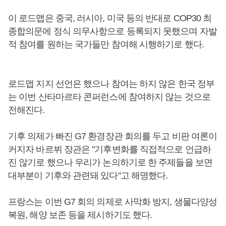
이 로드맵은 중국, 러시아, 미국 등의 반대로 COP30 최
종합의문에 정식 의무사항으로 등록되지 못했으며 자발
적 참여를 원하는 국가들만 참여해 시행하기로 했다.
로드맵 지지 선언은 했으나 참여는 하지 않은 한국 정부
는 이번 산타마르타 콘퍼런스에 참여하지 않는 것으로
전해진다.
기후 의제가 빠진 G7 환경장관 회의를 두고 비판 여론이
커지자 바르뷔 장관은 "기후변화를 직접적으로 언급하
진 않기로 했으나 우리가 논의하기로 한 주제들을 보면
대부분이 기후와 관련돼 있다"고 해명했다.
프랑스는 이번 G7 회의 의제로 사막화 방지, 생물다양성
복원, 해양 보존 등을 제시하기도 했다.