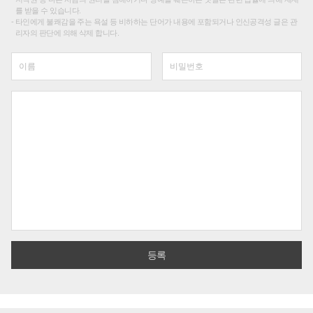
를 받을 수 있습니다.
타인에게 불쾌감을 주는 욕설 등 비하하는 단어가 내용에 포함되거나 인신공격성 글은 관
리자의 판단에 의해 삭제 합니다.