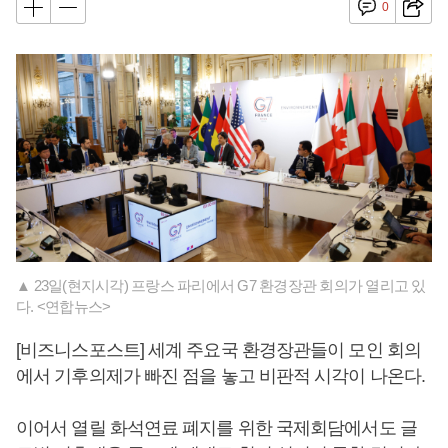
0
▲ 23일(현지시각) 프랑스 파리에서 G7 환경장관 회의가 열리고 있
다. <연합뉴스>
[비즈니스포스트] 세계 주요국 환경장관들이 모인 회의
에서 기후의제가 빠진 점을 놓고 비판적 시각이 나온다.
이어서 열릴 화석연료 폐지를 위한 국제회담에서도 글