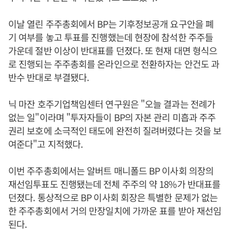
이날 열린 주주총회에서 BP는 기후정보공개 요구안을 폐
기 여부를 놓고 투표를 진행했는데 현장에 참석한 주주들
가운데 절반 이상이 반대표를 던졌다. 또 현재 대면 형식으
로 진행되는 주주총회를 온라인으로 전환하자는 안건도 과
반수 반대로 부결됐다.
닉 마잔 호주기업책임센터 연구원은 "오늘 결과는 전례가
없는 일"이라며 "투자자들이 BP의 자본 관리 미흡과 주주
권리 보호에 소극적인 태도에 완전히 질려버렸다는 것을 보
여준다"고 지적했다.
이번 주주총회에서는 알버트 매니폴드 BP 이사회 의장의
재선임투표도 진행됐는데 전체 주주의 약 18%가 반대표를
던졌다. 통상적으로 BP 이사회 회장은 특별한 문제가 없는
한 주주총회에서 거의 만장일치에 가까운 표를 받아 재선임
된다.