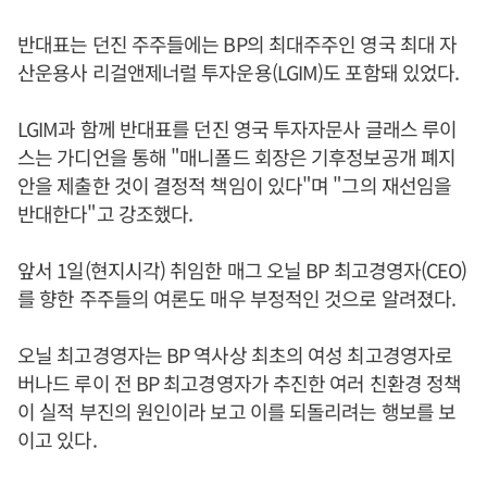
반대표는 던진 주주들에는 BP의 최대주주인 영국 최대 자
산운용사 리걸앤제너럴 투자운용(LGIM)도 포함돼 있었다.
LGIM과 함께 반대표를 던진 영국 투자자문사 글래스 루이
스는 가디언을 통해 "매니폴드 회장은 기후정보공개 폐지
안을 제출한 것이 결정적 책임이 있다"며 "그의 재선임을
반대한다"고 강조했다.
앞서 1일(현지시각) 취임한 매그 오닐 BP 최고경영자(CEO)
를 향한 주주들의 여론도 매우 부정적인 것으로 알려졌다.
오닐 최고경영자는 BP 역사상 최초의 여성 최고경영자로
버나드 루이 전 BP 최고경영자가 추진한 여러 친환경 정책
이 실적 부진의 원인이라 보고 이를 되돌리려는 행보를 보
이고 있다.