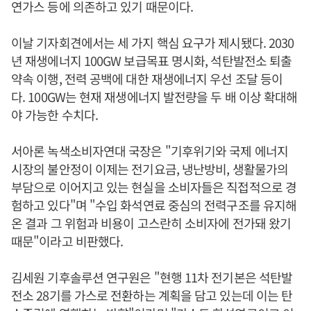
연가스 등에 의존하고 있기 때문이다.
이날 기자회견에서는 세 가지 핵심 요구가 제시됐다. 2030
년 재생에너지 100GW 보급목표 명시화, 석탄발전소 퇴출
약속 이행, 전력 공백에 대한 재생에너지 우선 조달 등이
다. 100GW는 현재 재생에너지 발전량을 두 배 이상 확대해
야 가능한 수치다.
서아론 녹색소비자연대 국장은 "기후위기와 국제 에너지
시장의 불안정이 이제는 전기요금, 냉난방비, 생활물가의
부담으로 이어지고 있는 현실을 소비자들은 직접적으로 경
험하고 있다"며 "수입 화석연료 중심의 전력구조를 유지해
온 결과 그 위험과 비용이 고스란히 소비자에 전가돼 왔기
때문"이라고 비판했다.
김세원 기후솔루션 연구원은 "현행 11차 전기본은 석탄발
전소 28기를 가스로 전환하는 계획을 담고 있는데 이는 탄