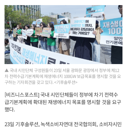
▲ 국내 시민단체 구성원들이 23일 서울 광화문 광장에서 정부에 제12
차 전력수급기본계획에 재생에너지 100GW 보급목표를 명시할 것을 요
구하는 기자회견을 갖고 있다. <기후솔루션>
[비즈니스포스트] 국내 시민단체들이 정부에 차기 전력수
급기본계획에 확대된 재생에너지 목표를 명시할 것을 요구
했다.
23일 기후솔루션, 녹색소비자연대 전국협의회, 소비자시민