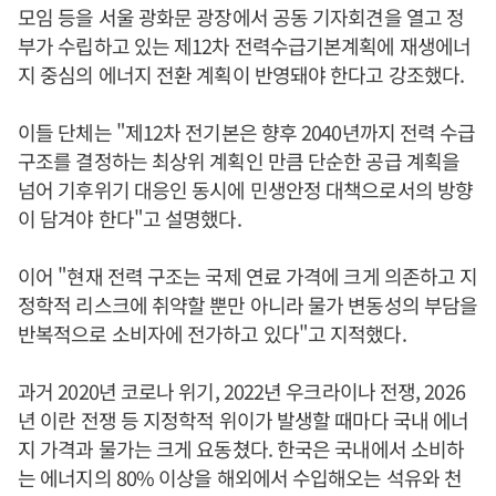
모임 등을 서울 광화문 광장에서 공동 기자회견을 열고 정
부가 수립하고 있는 제12차 전력수급기본계획에 재생에너
지 중심의 에너지 전환 계획이 반영돼야 한다고 강조했다.
이들 단체는 "제12차 전기본은 향후 2040년까지 전력 수급
구조를 결정하는 최상위 계획인 만큼 단순한 공급 계획을
넘어 기후위기 대응인 동시에 민생안정 대책으로서의 방향
이 담겨야 한다"고 설명했다.
이어 "현재 전력 구조는 국제 연료 가격에 크게 의존하고 지
정학적 리스크에 취약할 뿐만 아니라 물가 변동성의 부담을
반복적으로 소비자에 전가하고 있다"고 지적했다.
과거 2020년 코로나 위기, 2022년 우크라이나 전쟁, 2026
년 이란 전쟁 등 지정학적 위이가 발생할 때마다 국내 에너
지 가격과 물가는 크게 요동쳤다. 한국은 국내에서 소비하
는 에너지의 80% 이상을 해외에서 수입해오는 석유와 천