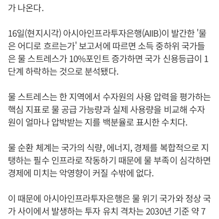
가 나온다.
16일(현지시각) 아시아인프라투자은행(AIIB)이 발간한 '물
은 어디로 흐르는가' 보고서에 따르면 소득 중하위 국가들
은 물 스트레스가 10%포인트 증가하면 국가 신용등급이 1
단계 하락하는 것으로 분석됐다.
물 스트레스는 한 지역에서 수자원의 사용 압력을 평가하는
핵심 지표로 물 공급 가능량과 실제 사용량을 비교해 수자
원이 얼마나 압박받는 지를 백분율로 표시한 수치다.
물 순환 체계는 국가의 식량, 에너지, 경제를 복합적으로 지
탱하는 필수 인프라로 작동하기 때문에 물 부족이 심각하면
경제에 미치는 악영향이 커질 수밖에 없다.
이 때문에 아시아인프라투자은행은 물 위기 국가와 정상 국
가 사이에서 발생하는 투자 유치 격차는 2030년 기준 약 7