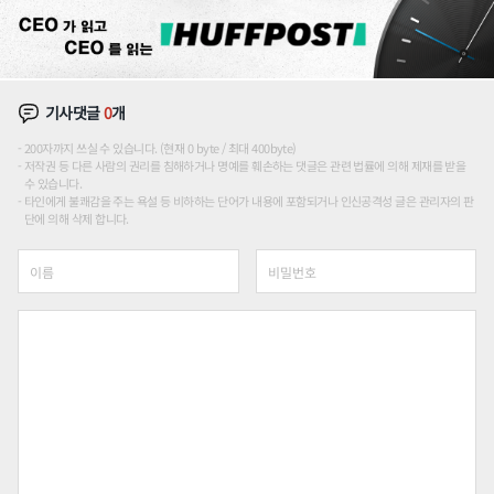
기사댓글
0
개
200자까지 쓰실 수 있습니다. (현재 0 byte / 최대 400byte)
저작권 등 다른 사람의 권리를 침해하거나 명예를 훼손하는 댓글은 관련 법률에 의해 제재를 받을
수 있습니다.
타인에게 불쾌감을 주는 욕설 등 비하하는 단어가 내용에 포함되거나 인신공격성 글은 관리자의 판
단에 의해 삭제 합니다.