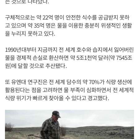
는 것으로 나타났다.
구체적으로는 약 22억 명이 안전한 식수를 공급받지 못하
고 있으며 약 35억 명은 물을 이용한 충분히 위생적인 생활
을 누리지 못하고 있다.
1990년대부터 지금까지 전 세계 호수와 습지에서 잃어버린
물을 경제적 손실로 환산하면 약 5조1천억 달러(약 7545조
원)에 달할 것으로 추산됐다.
또 유엔대 연구진은 전 세계 담수의 약 70%가 식량 생산에
활용된다는 점을 고려하면 물 부족이 심화하면서 전 세계적
식량 위기가 빠르게 찾아올 수 있다고 경고했다.