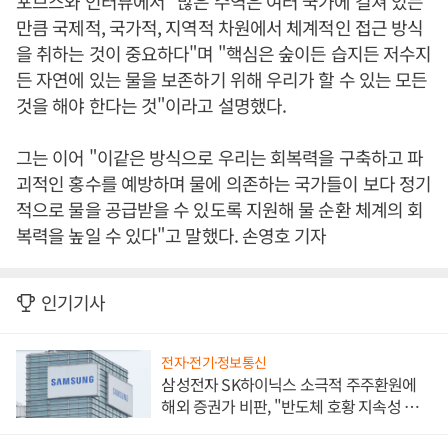
포브스와 인터뷰에서 "많은 수역은 여러 국가에 걸쳐 있는
만큼 국제적, 국가적, 지역적 차원에서 체계적인 접근 방식
을 취하는 것이 중요하다"며 "핵심은 숲이든 습지든 저수지
든 자연에 있는 물을 보존하기 위해 우리가 할 수 있는 모든
것을 해야 한다는 것"이라고 설명했다.
그는 이어 "이같은 방식으로 우리는 회복력을 구축하고 파
괴적인 홍수를 예방하며 물에 의존하는 국가들이 보다 정기
적으로 물을 공급받을 수 있도록 지원해 물 순환 체계의 회
복력을 높일 수 있다"고 말했다. 손영호 기자
인기기사
전자·전기·정보통신
삼성전자 SK하이닉스 소극적 주주환원에
해외 증권가 비판, "반도체 호황 지속성 의
문"