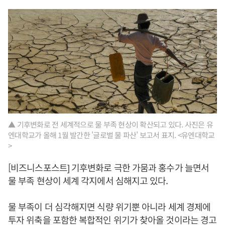
▲ 기후변화로 전 세계적으로 물 부족 현상이 확산되고 있다. 사진은 유
엔대학교가 올해 1월 발간한 '글로벌 물 파산' 보고서 표지. <유엔대학교
>
[비즈니스포스트] 기후변화로 극한 가뭄과 홍수가 늘면서
물 부족 현상이 세계 각지에서 심해지고 있다.
물 부족이 더 심각해지면 식량 위기뿐 아니라 세계 경제에
투자 위축을 포함한 복합적인 위기가 찾아올 것이라는 경고