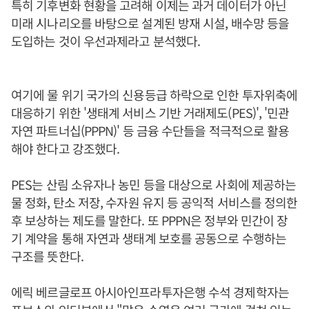
특히 기후변화 현황을 고려해 이제는 과거 데이터가 아닌
미래 시나리오를 바탕으로 설계된 방재 시설, 배수망 등을
도입하는 것이 우선과제라고 분석했다.
여기에 물 위기 국가의 신용등급 하락으로 인한 투자위축에
대응하기 위한 '생태계 서비스 기반 거래제도(PES)', '민관
자연 파트너십(PPPN)' 등 금융 수단들을 적극적으로 활용
해야 한다고 강조했다.
PES는 산림 소유자나 농민 등을 대상으로 사회에 제공하는
물 정화, 탄소 저장, 수자원 유지 등 공익적 서비스를 정의한
후 보상하는 제도를 말한다. 또 PPPN은 정부와 민간이 장
기 계약을 통해 자연과 생태계 보호를 공동으로 수행하는
구조를 뜻한다.
에릭 베르글로프 아시아인프라투자은행 수석 경제학자는