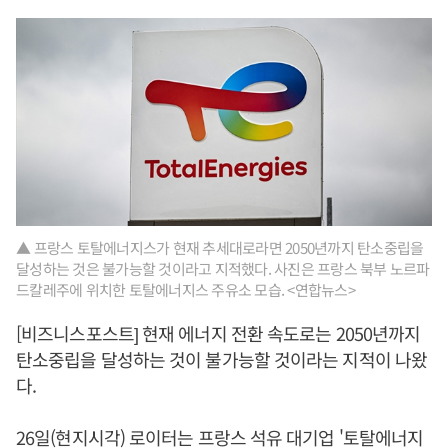
▲ 프랑스 토탈에너지스가 현재 추세대로라면 2050년까지 탄소중립을
달성하는 것은 불가능할 것이라고 지적했다. 사진은 프랑스 북부 노르파
드칼레주에 위치한 토탈에너지스 주유소 모습. <연합뉴스>
[비즈니스포스트] 현재 에너지 전환 속도로는 2050년까지
탄소중립을 달성하는 것이 불가능할 것이라는 지적이 나왔
다.
26일(현지시각) 로이터는 프랑스 석유 대기업 '토탈에너지