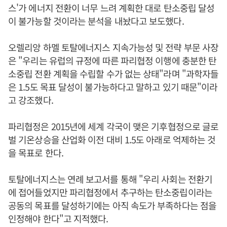
스'가 에너지 전환이 너무 느려 계획한 대로 탄소중립 달성
이 불가능할 것이라는 분석을 내놨다고 보도했다.
오렐리앙 하멜 토탈에너지스 지속가능성 및 전략 부문 사장
은 "우리는 유럽의 규정에 따른 파리협정 이행에 충분한 탄
소중립 전환 계획을 수립할 수가 없는 상태"라며 "과학자들
은 1.5도 목표 달성이 불가능하다고 말하고 있기 때문"이라
고 강조했다.
파리협정은 2015년에 세계 각국이 맺은 기후협정으로 글로
벌 기온상승을 산업화 이전 대비 1.5도 아래로 억제하는 것
을 목표로 한다.
토탈에너지스는 연례 보고서를 통해 "우리 사회는 전환기
에 접어들었지만 파리협정에서 추구하는 탄소중립이라는
공동의 목표를 달성하기에는 아직 속도가 부족하다는 점을
인정해야 한다"고 지적했다.