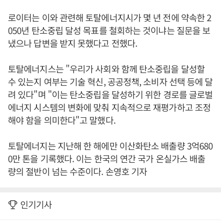
로이터는 이와 관련해 토탈에너지시가 몇 년 전에 약속한 2
050년 탄소중립 달성 목표를 철회하는 것이냐는 질문을 보
냈으나 답변을 받지 못했다고 전했다.
토탈에너지스는 "우리가 사회와 함께 탄소중립을 달성할
수 있는지 여부는 기술 혁신, 공공정책, 소비자 선택 등에 달
려 있다"며 "이는 탄소중립을 달성하기 위한 경로를 글로벌
에너지 시스템의 변화에 맞춰 지속적으로 재평가하고 조정
해야 함을 의미한다"고 말했다.
토탈에너지는 지난해 한 해에만 이산화탄소 배출량 3억680
0만 톤을 기록했다. 이는 한국의 연간 국가 온실가스 배출
량의 절반이 넘는 수준이다. 손영호 기자
인기기사