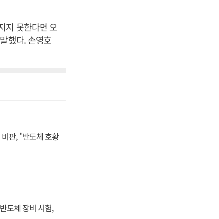
지지 못한다면 오
 말했다. 손영호
비판, "반도체 호황
반도체 장비 시험,