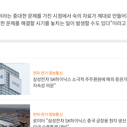
이라는 중대한 문제를 가진 시점에서 숙의 자료가 제대로 만들어
한 문제를 해결할 시기를 놓치는 일이 발생할 수도 있다"이라고
전자·전기·정보통신
삼성전자 SK하이닉스 소극적 주주환원에 해외 증권가 
지속성 의문"
전자·전기·정보통신
로이터 "삼성전자 SK하이닉스 중국 공장용 현지 생산 
미국 수출통제 대비"