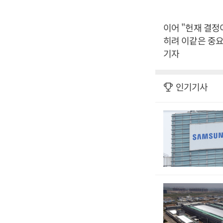
이어 "헌재 결정
히려 이같은 중요
기자
인기기사