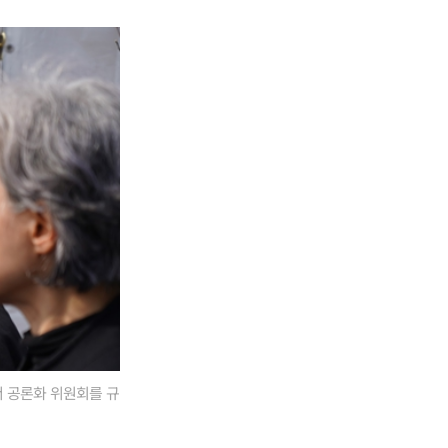
서 공론화 위원회를 규