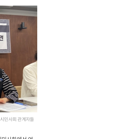
 시민사회 관계자들