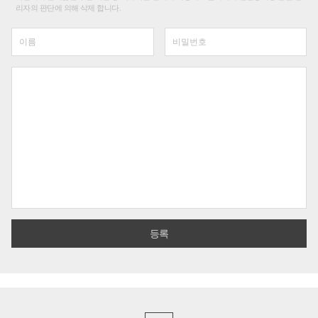
리자의 판단에 의해 삭제 합니다.