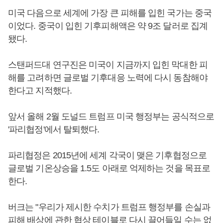
미국 다음으로 세계에 가장 큰 피해를 입힌 국가는 중국
이었다. 중국이 입힌 기후피해액은 약 9조 달러로 집계
됐다.
스탠퍼드대 연구진은 미국이 지금까지 입힌 막대한 피
해를 고려하면 글로벌 기후대응 노력에 다시 동참해야
한다고 지적했다.
앞서 올해 2월 도널드 트럼프 미국 행정부는 공식적으로
'파리협정'에서 탈퇴했다.
파리협정은 2015년에 세계 각국이 맺은 기후협정으로
글로벌 기온상승을 1.5도 아래로 억제하는 것을 목표로
한다.
버크는 "우리가 제시한 수치가 트럼프 행정부를 손실과
피해 배상에 관한 협상 테이블로 다시 끌어들일 수는 없