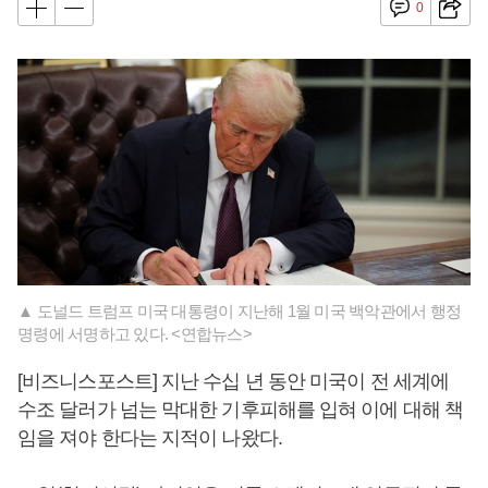
0
▲ 도널드 트럼프 미국 대통령이 지난해 1월 미국 백악관에서 행정
명령에 서명하고 있다. <연합뉴스>
[비즈니스포스트] 지난 수십 년 동안 미국이 전 세계에
수조 달러가 넘는 막대한 기후피해를 입혀 이에 대해 책
임을 져야 한다는 지적이 나왔다.