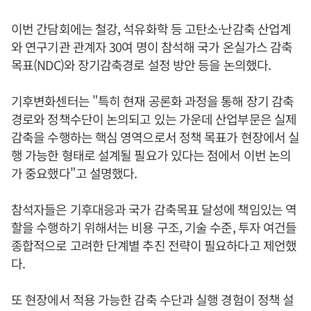
이번 간담회에는 철강, 석유화학 등 고탄소·난감축 산업계
와 연구기관 관계자 30여 명이 참석해 국가 온실가스 감축
목표(NDC)와 장기감축경로 설정 방안 등을 논의했다.
기후변화센터는 "특히 현재 공론화 과정을 통해 장기 감축
경로와 정책수단이 논의되고 있는 가운데 산업부문은 실제
감축을 수행하는 핵심 영역으로서 정책 목표가 현장에서 실
행 가능한 형태로 설계될 필요가 있다는 점에서 이번 논의
가 중요했다"고 설명했다.
참석자들은 기후대응과 국가 감축목표 달성에 책임있는 역
할을 수행하기 위해서는 비용 구조, 기술 수준, 투자 여건들
종합적으로 고려한 단계별 추진 전략이 필요하다고 제언했
다.
또 현장에서 적용 가능한 감축 수단과 실행 경험이 정책 설