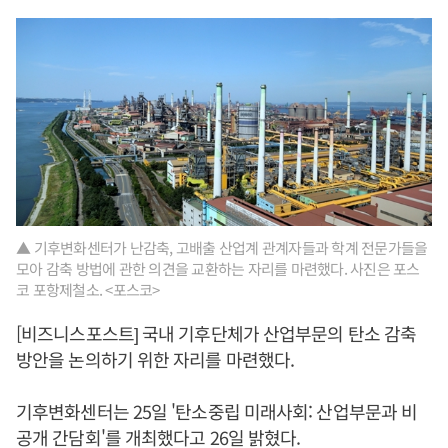
▲ 기후변화센터가 난감축, 고배출 산업계 관계자들과 학계 전문가들을
모아 감축 방법에 관한 의견을 교환하는 자리를 마련했다. 사진은 포스
코 포항제철소. <포스코>
[비즈니스포스트] 국내 기후단체가 산업부문의 탄소 감축
방안을 논의하기 위한 자리를 마련했다.
기후변화센터는 25일 '탄소중립 미래사회: 산업부문과 비
공개 간담회'를 개최했다고 26일 밝혔다.