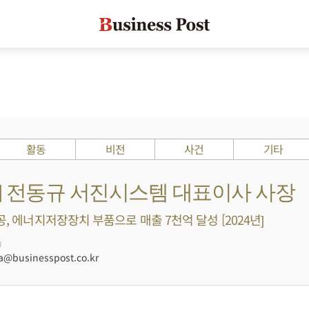
활동
비전
사건
기타
s ?] 전동규 서진시스템 대표이사 사장
공, 에너지저장장치 부품으로 매출 7천억 달성 [2024년]
0
businesspost.co.kr