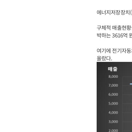
에너지저장장치(E
구체적 매출현황을
박하는 3616억 
여기에 전기자동차 
올랐다.