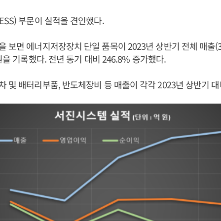
SS) 부문이 실적을 견인했다.
 보면 에너지저장장치 단일 품목이 2023년 상반기 전체 매출(37
원을 기록했다. 전년 동기 대비 246.8% 증가했다.
및 배터리부품, 반도체장비 등 매출이 각각 2023년 상반기 대비 2