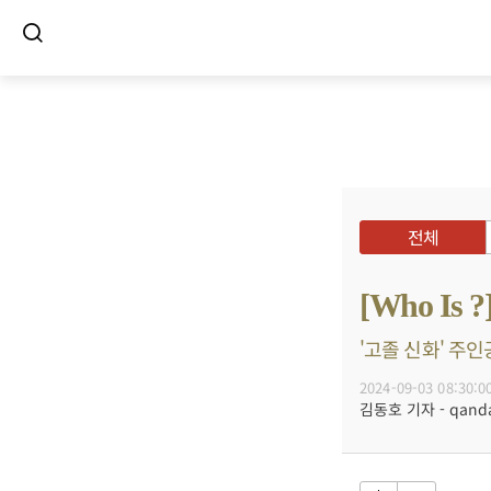
전체
[Who I
'고졸 신화' 주인
2024-09-03 08:30:0
김동호 기자 - qanda@