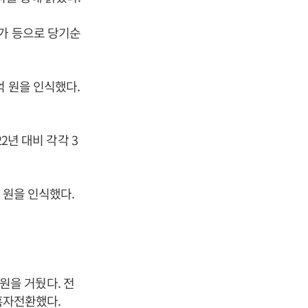
가 등으로 당기순
억 원을 인식했다.
2년 대비 각각 3
 원을 인식했다.
 원을 거뒀다. 전
 흑자전환했다.