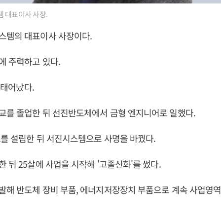
 대표이사 사장.
스템의 대표이사 사장이다.
에 주력하고 있다.
일 태어났다.
교를 졸업한 뒤 선진반도체에서 금형 엔지니어로 일했다.
크를 설립한 뒤 서진시스템으로 사명을 바꿨다.
 뒤 25살에 사업을 시작해 '고졸신화'를 썼다.
발해 반도체 장비 부품, 에너지저장장치 부품으로 계속 사업영역