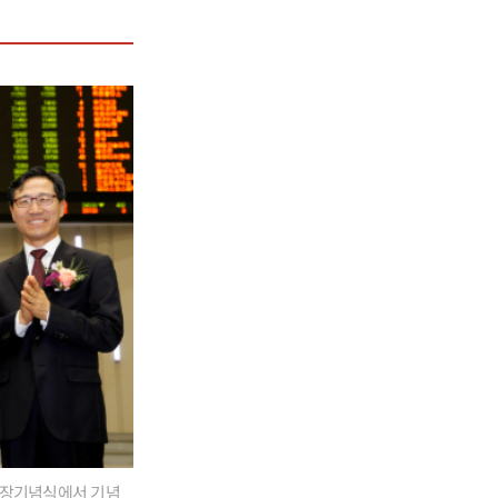
상장기념식에서 기념