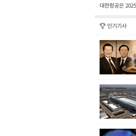
대한항공은 202
인기기사