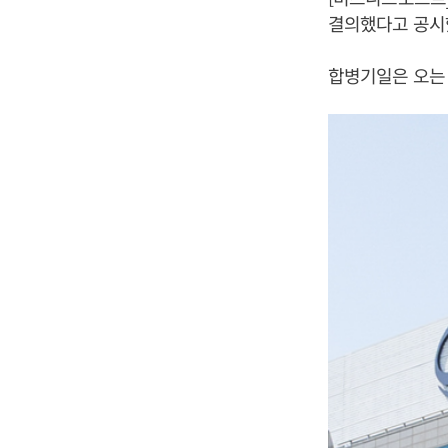
결의했다고 공시
합병기일은 오는 