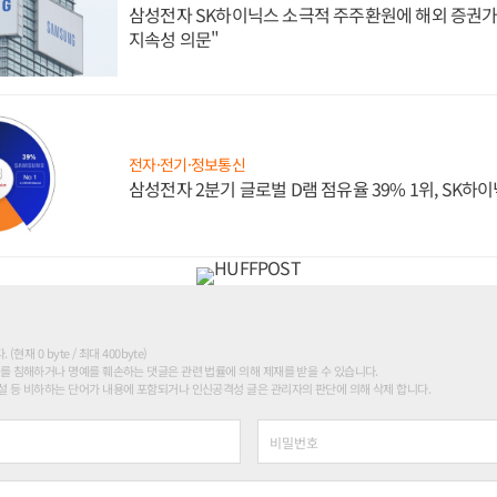
삼성전자 SK하이닉스 소극적 주주환원에 해외 증권가 
지속성 의문"
전자·전기·정보통신
삼성전자 2분기 글로벌 D램 점유율 39% 1위, SK하이
현재 0 byte / 최대 400byte)
를 침해하거나 명예를 훼손하는 댓글은 관련 법률에 의해 제재를 받을 수 있습니다.
 등 비하하는 단어가 내용에 포함되거나 인신공격성 글은 관리자의 판단에 의해 삭제 합니다.