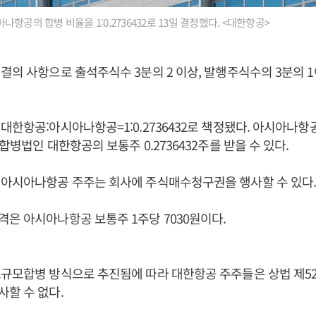
항공의 합병 비율을 1:0.2736432로 13일 결정했다. <대한항공>
결의 사항으로 출석주식수 3분의 2 이상, 발행주식수의 3분의 
대한항공:아시아나항공=1:0.2736432로 책정됐다. 아시아나항
합병법인 대한항공의 보통주 0.2736432주를 받을 수 있다.
 아시아나항공 주주는 회사에 주식매수청구권을 행사할 수 있다
은 아시아나항공 보통주 1주당 7030원이다.
규모합병 방식으로 추진됨에 따라 대한항공 주주들은 상법 제52
할 수 없다.