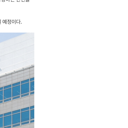
릴 예정이다.