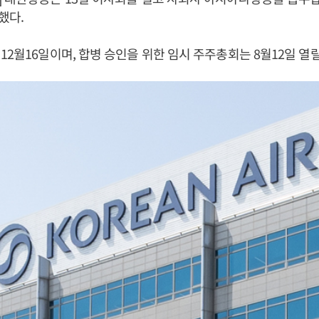
했다.
12월16일이며, 합병 승인을 위한 임시 주주총회는 8월12일 열