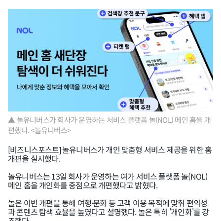
▲ 놀유니버스가 회사가 운영하는 서비스 플랫폼 놀(NOL) 메인 홈을 개
편했다. <놀유니버스>
[비즈니스포스트] 놀유니버스가 개인 맞춤형 서비스 제공을 위한 홈
개편을 실시했다.
놀유니버스는 13일 회사가 운영하는 여가 서비스 플랫폼 놀(NOL)
메인 홈을 개인화를 중점으로 개편했다고 밝혔다.
놀은 이번 개편을 통해 여행·문화 등 고객 이용 목적에 맞춰 편의성
과 콘텐츠 탐색 효율을 높였다고 설명했다. 놀은 특히 '개인화'를 강
조했다.