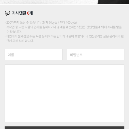
기사댓글
0
개
200자까지 쓰실 수 있습니다. (현재 0 byte / 최대 400byte)
저작권 등 다른 사람의 권리를 침해하거나 명예를 훼손하는 댓글은 관련 법률에 의해 제재를 받을
수 있습니다.
타인에게 불쾌감을 주는 욕설 등 비하하는 단어가 내용에 포함되거나 인신공격성 글은 관리자의 판
단에 의해 삭제 합니다.