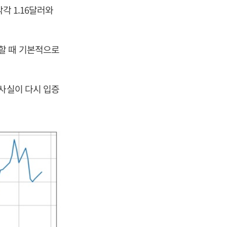
각 1.16달러와
할 때 기본적으로
 사실이 다시 입증