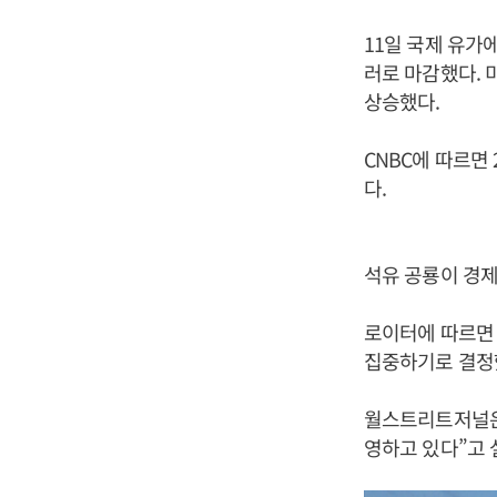
11일 국제 유가
러로 마감했다. 
상승했다.
CNBC에 따르면 
다.
석유 공룡이 경제
로이터에 따르면 
집중하기로 결정
월스트리트저널은
영하고 있다”고 