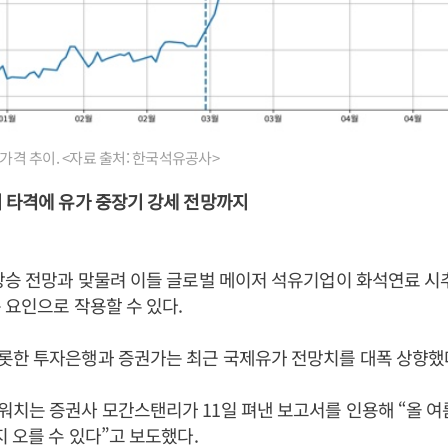
 가격 추이. <자료 출처: 한국석유공사>
 타격에 유가 중장기 강세 전망까지
상승 전망과 맞물려 이들 글로벌 메이저 석유기업이 화석연료 시
 요인으로 작용할 수 있다.
롯한 투자은행과 증권가는 최근 국제유가 전망치를 대폭 상향했
치는 증권사 모간스탠리가 11일 펴낸 보고서를 인용해 “올 여
지 오를 수 있다”고 보도했다.