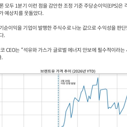
 모두 1분기 이런 점을 감안한 조정 기준 주당순이익(EPS)은 각
권가 예상치를 웃돌았다.
기순이익을 기업이 발행한 주식수로 나눈 값으로 수익성을 판단
다.
코 CEO는 “석유와 가스가 글로벌 에너지 안보에 필수적이라는
.