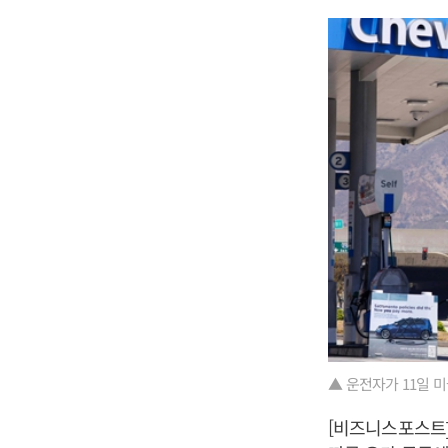
▲ 운전자가 11일 
[비즈니스포스트]