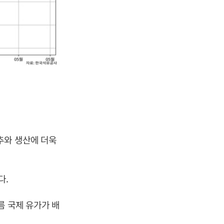
추와 생산에 더욱
다.
름 국제 유가가 배