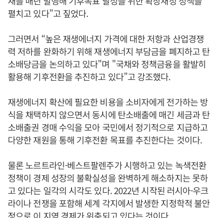
채를 매년 발행해 기후목표 달성을 위한 확장재정 정책을
펼치고 있다”고 짚었다.
그러면서 “높은 재생에너지 가격에 대한 저항과 산업경쟁
력 저하를 완화하기 위해 재생에너지 부담금을 폐지하고 탄
소배당금을 논의하고 있다"며 "국채와 정책금융을 활발히
활용해 기후전환을 추진하고 있다”고 강조했다.
재생에너지 확산에 필요한 비용을 소비자에게 전가하는 방
식을 채택하지 않으면서 동시에 탄소배출에 매긴 세금과 탄
소배출권 경매 수익을 모아 국민에서 정기적으로 지급하고
다양한 재원을 통해 기후전환 목표를 추진한다는 것이다.
물론 노르트라인-베스트팔렌주가 시행하고 있는 녹색전환
정책이 경제 성장의 불확실성을 완벽하게 해소하지는 못하
고 있다는 일각의 시각도 있다. 2022년 시작된 러시아-우크
라이나 전쟁을 포함해 세계 각지에서 발생한 지정학적 불안
정으로 이 지역 경제가 위축되고 있다는 것이다.