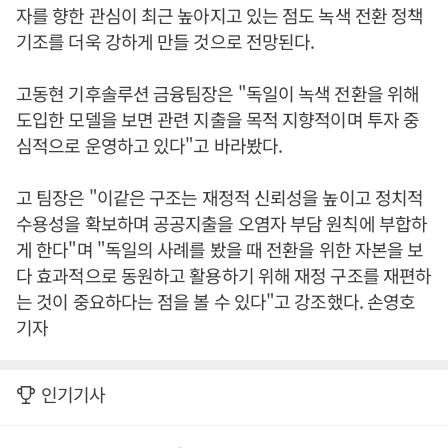
자를 향한 관심이 최근 높아지고 있는 점도 녹색 전환 정책
기조를 더욱 강하게 만들 것으로 전망된다.
고동현 기후솔루션 금융팀장은 "독일이 녹색 전환을 위해
도입한 모델을 보면 관련 지출을 목적 지향적이며 투자 중
심적으로 운영하고 있다"고 바라봤다.
고 팀장은 "이같은 구조는 재정적 신뢰성을 높이고 정치적
수용성을 확보하며 공공지출을 오염자 부담 원칙에 부합하
게 한다"며 "독일의 사례를 봤을 때 전환을 위한 자본을 보
다 효과적으로 동원하고 활용하기 위해 재정 구조를 재편하
는 것이 중요하다는 점을 볼 수 있다"고 강조했다. 손영호
기자
인기기사