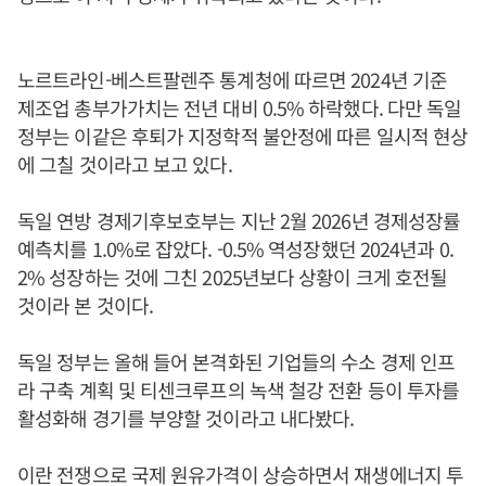
노르트라인-베스트팔렌주 통계청에 따르면 2024년 기준
제조업 총부가가치는 전년 대비 0.5% 하락했다. 다만 독일
정부는 이같은 후퇴가 지정학적 불안정에 따른 일시적 현상
에 그칠 것이라고 보고 있다.
독일 연방 경제기후보호부는 지난 2월 2026년 경제성장률
예측치를 1.0%로 잡았다. -0.5% 역성장했던 2024년과 0.
2% 성장하는 것에 그친 2025년보다 상황이 크게 호전될
것이라 본 것이다.
독일 정부는 올해 들어 본격화된 기업들의 수소 경제 인프
라 구축 계획 및 티센크루프의 녹색 철강 전환 등이 투자를
활성화해 경기를 부양할 것이라고 내다봤다.
이란 전쟁으로 국제 원유가격이 상승하면서 재생에너지 투