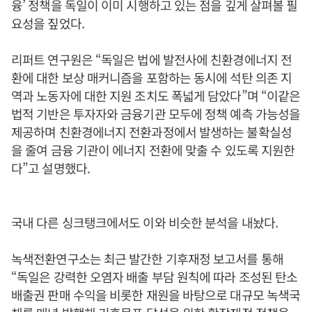
융’ 정책을 독일이 이미 시행하고 있는 점을 깊게 살펴볼 필
요성을 짚었다.
리퍼트 연구원은 “독일은 법에 발전사에 친환경에너지 전
환에 대한 보상 매커니즘을 포함하는 동시에 석탄 의존 지
역과 노동자에 대한 지원 조치도 폭넓게 담았다”며 “이같은
법적 기반은 투자자와 금융기관 모두에 정책 예측 가능성을
제공하며 친환경에너지 전환과정에서 발생하는 불확실성
을 줄여 금융 기관이 에너지 전환에 맞출 수 있도록 지원한
다”고 설명했다.
국내 다른 싱크탱크에서도 이와 비슷한 분석을 내놨다.
녹색전환연구소는 최근 발간한 기후재정 보고서를 통해
“독일은 강력한 오염자 배출 부담 원칙에 따라 조성된 탄소
배출권 판매 수익을 비롯한 재원을 바탕으로 대규모 녹색국