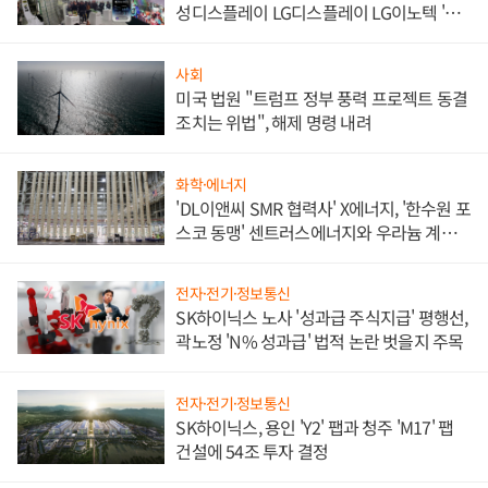
성디스플레이 LG디스플레이 LG이노텍 '탈
애플' 수익 다각화 속도
사회
미국 법원 "트럼프 정부 풍력 프로젝트 동결
조치는 위법", 해제 명령 내려
화학·에너지
'DL이앤씨 SMR 협력사' X에너지, '한수원 포
스코 동맹' 센트러스에너지와 우라늄 계약
체결
전자·전기·정보통신
SK하이닉스 노사 '성과급 주식지급' 평행선,
곽노정 'N% 성과급' 법적 논란 벗을지 주목
전자·전기·정보통신
SK하이닉스, 용인 'Y2' 팹과 청주 'M17' 팹
건설에 54조 투자 결정