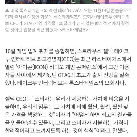
▲ 미국 록스타게임즈의 액션 대작 'GTA6'가 오는 11월19일 콘솔용으로
먼저 출시될 예정인 가운데 록스타게임즈의 모회사 테이크투 인터랙티
브 CEO가 GTA6 게임 가격을 100달러가 넘지 않는 합리적 선에서 결정
할 것이란 입장을 최근 밝혔다. <록스타게임즈>
10일 게임 업계 취재를 종합하면, 스트라우스 젤닉 테이크
투 인터랙티브 최고경영자(CEO)는 최근 라스베이거스에서
열린 '아이콘(IICON) 비디오 게임 콘퍼런스'에서 그간 이용
자들 사이에서 제기됐던 GTA6의 초고가 출시 전망을 일축
했다. 테이크투 인터랙티브는 록스타게임즈의 모회사다.
젤닉 CEO는 "소비자는 우리가 제공하는 가치에 비용을 지
불하며, 우리의 임무는 그 가치에 비해 훨씬, 훨씬, 훨씬 낮
은 가격을 책정하는 것"이라며 "어떻게 하면 최고의 결과물
을 만들어낼 수 있을지, 그리고 소비자가 지불하는 가격이
합리적이라고 느껴지도록 하는 것이 핵심"이라고 말했다.