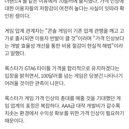
더랜드4'를 같은 이유에서 70달러에 출시했다. 가격 인상에
대한 이용자들의 저항감이 여전히 높다는 사실이 잇따라 확
인된 셈이다.
게임 업계 관계자는 "콘솔 게임이 기존 업계 관행을 깨고 고
가로 출시되면 이용자 반발이 클 것"이라며 "가격 인상보다
는 개발 효율성 개선을 통한 비용 절감이 현실적 해법"이라
고 말했다.
록스타가 GTA6 타이틀 가격을 합리적으로 유지하겠다는
입장을 밝히면서, 100달러를 넘는 게임은 당분간 나타나기
어려울 것이란 관측이 나온다.
록스타가 게임 가격 인상의 총대를 메줄 것을 기대했던 게
임 업계의 표정은 복잡하다. AAA급 대작 개발비가 갈수록
치솟는 환경에서 수익성 확보를 위한 가격 인상이 필요하기
때문이다.