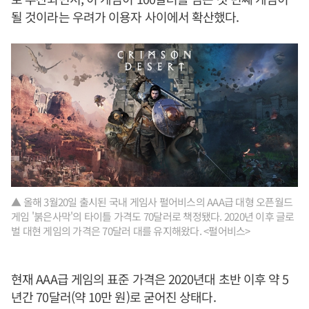
될 것이라는 우려가 이용자 사이에서 확산했다.
▲ 올해 3월20일 출시된 국내 게임사 펄어비스의 AAA급 대형 오픈월드
게임 '붉은사막'의 타이틀 가격도 70달러로 책정됐다. 2020년 이후 글로
벌 대현 게임의 가격은 70달러 대를 유지해왔다. <펄어비스>
현재 AAA급 게임의 표준 가격은 2020년대 초반 이후 약 5
년간 70달러(약 10만 원)로 굳어진 상태다.