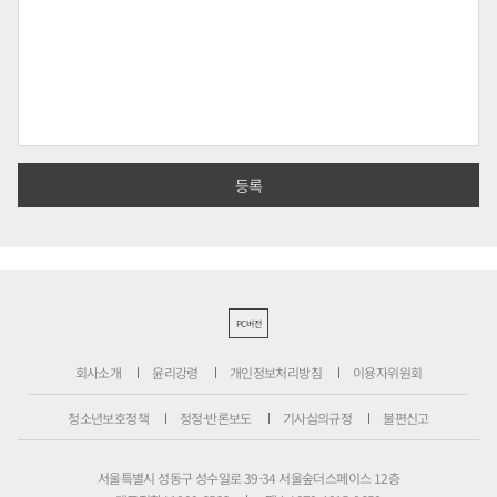
PC버전
회사소개
윤리강령
개인정보처리방침
이용자위원회
청소년보호정책
정정·반론보도
기사심의규정
불편신고
서울특별시 성동구 성수일로 39-34 서울숲더스페이스 12층