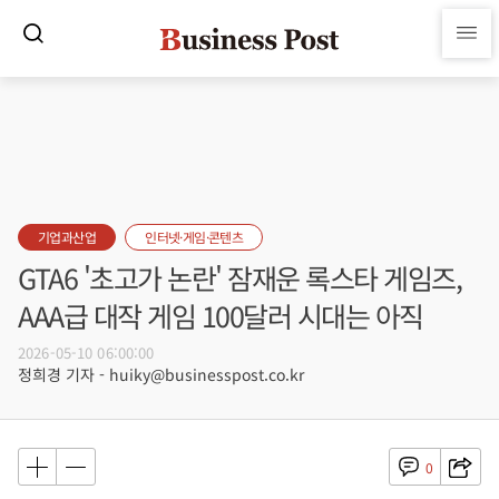
기업과산업
인터넷·게임·콘텐츠
GTA6 '초고가 논란' 잠재운 록스타 게임즈,
AAA급 대작 게임 100달러 시대는 아직
2026-05-10 06:00:00
정희경 기자 - huiky@businesspost.co.kr
0