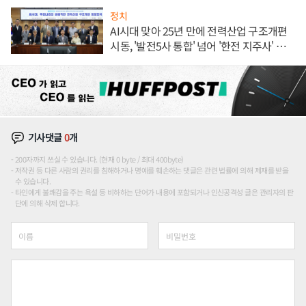
정치
AI시대 맞아 25년 만에 전력산업 구조개편
시동, '발전5사 통합' 넘어 '한전 지주사' 재편
론도
기사댓글
0
개
200자까지 쓰실 수 있습니다. (현재 0 byte / 최대 400byte)
저작권 등 다른 사람의 권리를 침해하거나 명예를 훼손하는 댓글은 관련 법률에 의해 제재를 받을
수 있습니다.
타인에게 불쾌감을 주는 욕설 등 비하하는 단어가 내용에 포함되거나 인신공격성 글은 관리자의 판
단에 의해 삭제 합니다.