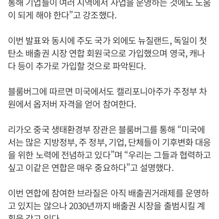
통해 기업들이 여러 지역에서 사업을 운영하는 것에도 도움
이 되게 해야 한다”고 강조했다.
이번 발표와 동시에 주도 국가 외에도 뉴질랜드, 독일이 첫
탄소 배출권 시장 연합 회원국으로 가입했으며 영국, 캐나
다 등이 추가로 가입할 것으로 파악된다.
블룸버그에 따르면 미국에서도 캘리포니아주가 주정부 차
원에서 옵저버 자격을 얻어 참여한다.
리가오 중국 생태환경부 장관은 블룸버그를 통해 “미국에
서는 많은 지방정부, 주 정부, 기업, 단체들이 기후변화 대응
을 위한 노력에 전념하고 있다”며 “우리는 그들과 협력하고
싶고 이같은 연합은 매우 중요하다”고 설명했다.
이번 연합에 참여한 브라질은 아직 배출권거래제를 운영하
고 있지는 않으나 2030년까지 배출권 시장을 출범시킬 계
획을 갖고 있다.