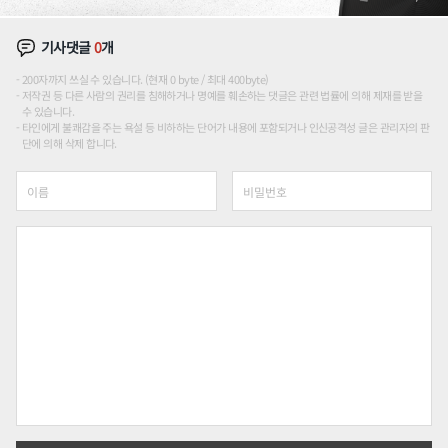
기사댓글
0
개
200자까지 쓰실 수 있습니다. (현재 0 byte / 최대 400byte)
저작권 등 다른 사람의 권리를 침해하거나 명예를 훼손하는 댓글은 관련 법률에 의해 제재를 받을
수 있습니다.
타인에게 불쾌감을 주는 욕설 등 비하하는 단어가 내용에 포함되거나 인신공격성 글은 관리자의 판
단에 의해 삭제 합니다.