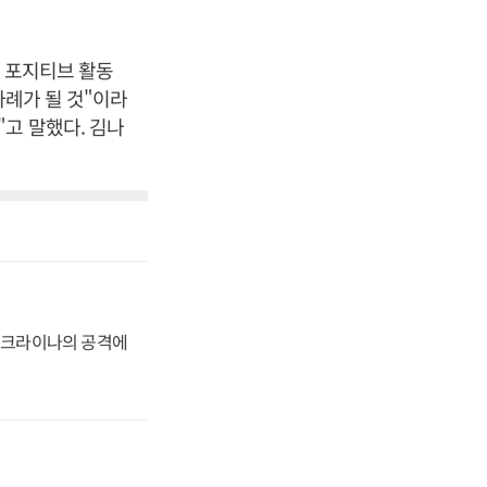
터 포지티브 활동
사례가 될 것"이라
고 말했다. 김나
 우크라이나의 공격에