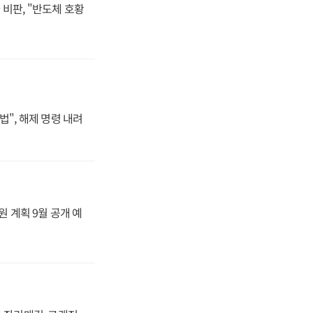
비판, "반도체 호황
법", 해제 명령 내려
원 계획 9월 공개 예