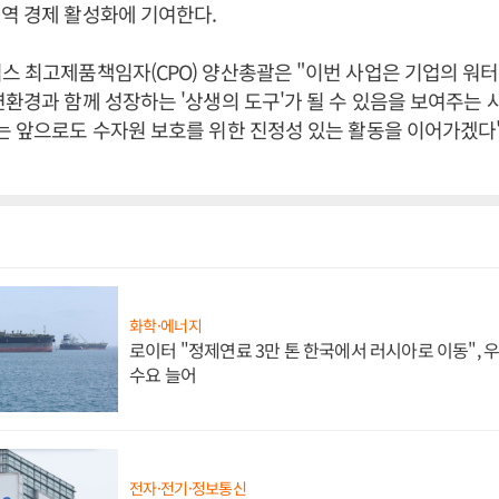
역 경제 활성화에 기여한다.
스 최고제품책임자(CPO) 양산총괄은 "이번 사업은 기업의 워
연환경과 함께 성장하는 '상생의 도구'가 될 수 있음을 보여주는 
는 앞으로도 수자원 보호를 위한 진정성 있는 활동을 이어가겠다"
화학·에너지
로이터 "정제연료 3만 톤 한국에서 러시아로 이동",
수요 늘어
전자·전기·정보통신