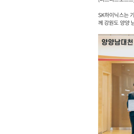
SK하이닉스는 
께 강원도 양양 