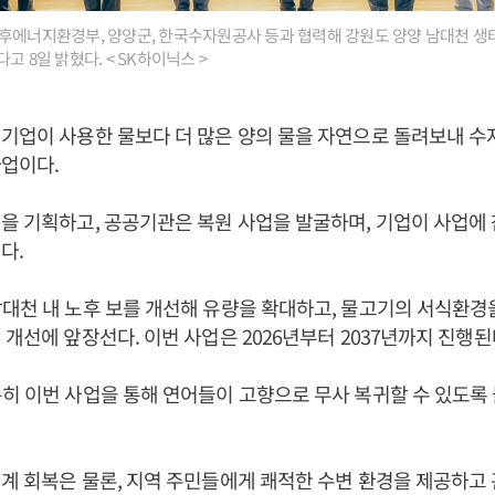
후에너지환경부, 양양군, 한국수자원공사 등과 협력해 강원도 양양 남대천 생태
고 8일 밝혔다. < SK하이닉스 >
기업이 사용한 물보다 더 많은 양의 물을 자연으로 돌려보내 
업이다.
을 기획하고, 공공기관은 복원 사업을 발굴하며, 기업이 사업에
다.
대천 내 노후 보를 개선해 유량을 확대하고, 물고기의 서식환경
 개선에 앞장선다. 이번 사업은 2026년부터 2037년까지 진행된
히 이번 사업을 통해 연어들이 고향으로 무사 복귀할 수 있도록
계 회복은 물론, 지역 주민들에게 쾌적한 수변 환경을 제공하고