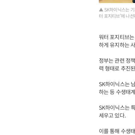
▲ SK하이닉스는 기
터 포지티브'에 나선다
워터 포지티브는 
하게 유지하는 사
정부는 관련 정책
력 형태로 추진된
SK하이닉스는 남
하는 등 수생태계
SK하이닉스는 특
세우고 있다.
이를 통해 수생태