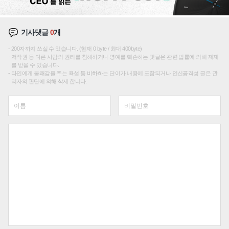
기사댓글
0
개
200자까지 쓰실 수 있습니다. (현재 0 byte / 최대 400byte)
저작권 등 다른 사람의 권리를 침해하거나 명예를 훼손하는 댓글은 관련 법률에 의해 제재
를 받을 수 있습니다.
타인에게 불쾌감을 주는 욕설 등 비하하는 단어가 내용에 포함되거나 인신공격성 글은 관
리자의 판단에 의해 삭제 합니다.