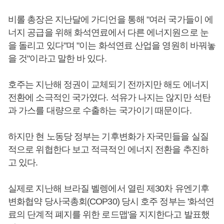
비롤 총장은 지난달에 가디언을 통해 "여러 국가들이 에
너지 공급을 위해 화석연료에서 다른 에너지원으로 눈
을 돌리고 있다"며 "이는 화석연료 산업을 영원히 바꿔놓
을 것"이라고 말한 바 있다.
호주는 지난해 정권이 교체되기 전까지만 해도 에너지
전환에 소극적인 국가였다. 석유가 나지는 않지만 석탄
과 가스를 대량으로 수출하는 국가이기 때문이다.
하지만 현 노동당 정부는 기후변화가 자국민들을 실질
적으로 위협한다 보고 적극적인 에너지 전환을 추진하
고 있다.
실제로 지난해 브라질 벨렝에서 열린 제30차 유엔기후
변화협약 당사국총회(COP30) 당시 호주 정부는 '화석연
료의 단계적 폐지를 위한 로드맵'을 지지한다고 발표했