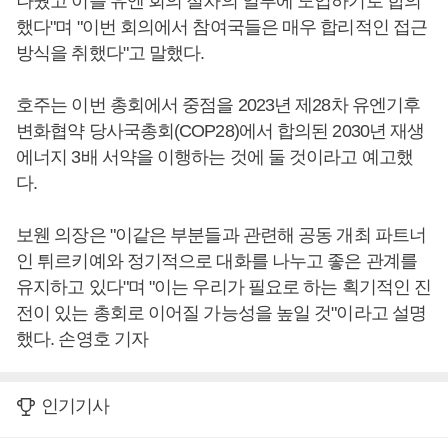
나눴고 이를 유엔 회의 절차의 일부에 도입하기로 합의
했다"며 "이번 회의에서 참여국들은 매우 합리적인 접근
방식을 취했다"고 말했다.
호주는 이번 총회에서 중점을 2023년 제28차 유엔기후
변화협약 당사국총회(COP28)에서 합의된 2030년 재생
에너지 3배 서약을 이행하는 것에 둘 것이라고 예고했
다.
보웬 의장은 "이같은 부분들과 관련해 공동 개최 파트너
인 튀르키예와 정기적으로 대화를 나누고 좋은 관계를
유지하고 있다"며 "이는 우리가 필요로 하는 획기적인 진
전이 있는 총회로 이어질 가능성을 높일 것"이라고 설명
했다. 손영호 기자
인기기사