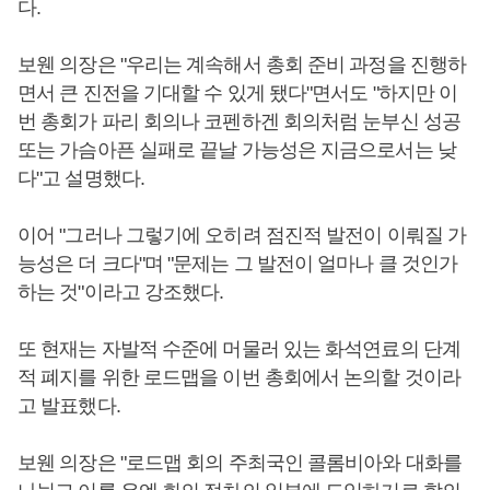
다.
보웬 의장은 "우리는 계속해서 총회 준비 과정을 진행하
면서 큰 진전을 기대할 수 있게 됐다"면서도 "하지만 이
번 총회가 파리 회의나 코펜하겐 회의처럼 눈부신 성공
또는 가슴아픈 실패로 끝날 가능성은 지금으로서는 낮
다"고 설명했다.
이어 "그러나 그렇기에 오히려 점진적 발전이 이뤄질 가
능성은 더 크다"며 "문제는 그 발전이 얼마나 클 것인가
하는 것"이라고 강조했다.
또 현재는 자발적 수준에 머물러 있는 화석연료의 단계
적 폐지를 위한 로드맵을 이번 총회에서 논의할 것이라
고 발표했다.
보웬 의장은 "로드맵 회의 주최국인 콜롬비아와 대화를