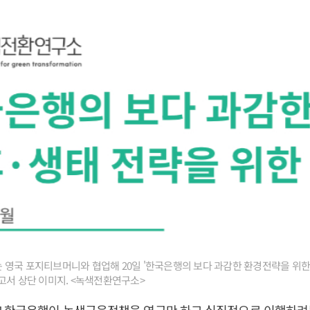
영국 포지티브머니와 협업해 20일 '한국은행의 보다 과감한 환경전략을 위한
고서 상단 이미지. <녹색전환연구소>