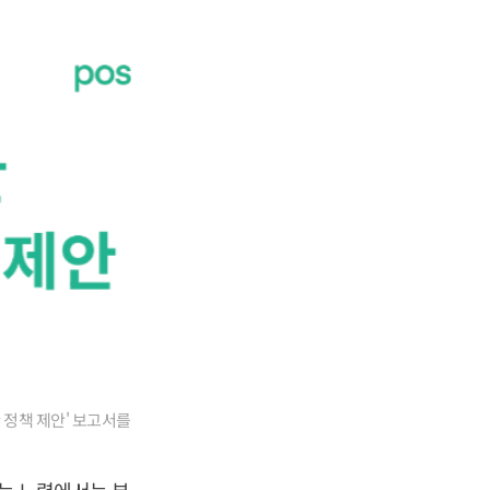
 정책 제안' 보고서를