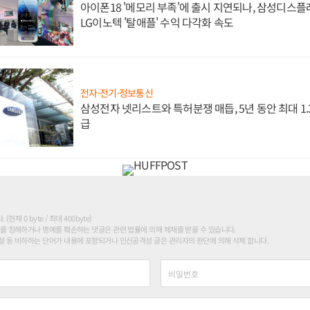
아이폰18 '메모리 부족'에 출시 지연되나, 삼성디스
LG이노텍 '탈애플' 수익 다각화 속도
전자·전기·정보통신
삼성전자 넷리스트와 특허분쟁 매듭, 5년 동안 최대 1
급
현재 0 byte / 최대 400byte)
를 침해하거나 명예를 훼손하는 댓글은 관련 법률에 의해 제재를 받을 수 있습니다.
 등 비하하는 단어가 내용에 포함되거나 인신공격성 글은 관리자의 판단에 의해 삭제 합니다.