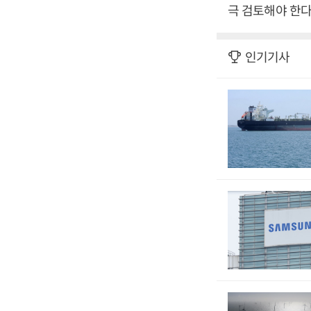
극 검토해야 한다
인기기사