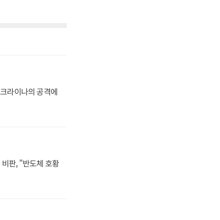
 우크라이나의 공격에
비판, "반도체 호황