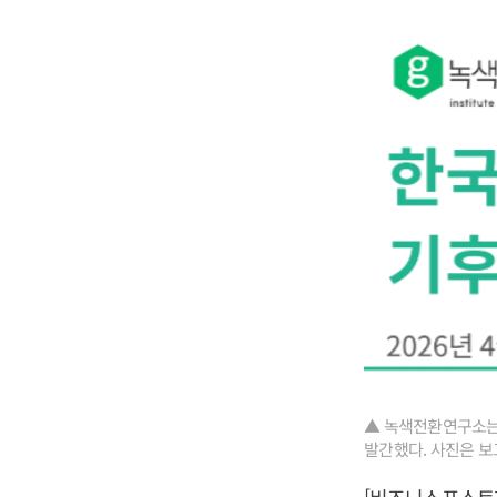
▲ 녹색전환연구소는 
발간했다. 사진은 보