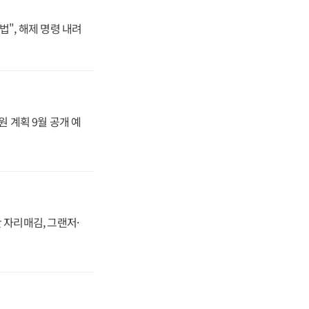
법", 해제 명령 내려
원 계획 9월 공개 예
 자리매김, 그랜저·