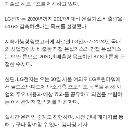
기술로 히트펌프를 제시하고 있다.
LG전자는 2030년까지 2017년 대비 온실가스 배출량을
54.6% 감축하겠다는 목표를 설정했다.
지속가능경영보고서에 따르면 LG전자가 2024년 국내
외 사업장에서 배출한 직접 온실가스와 간접 온실가스
는 91만 톤으로, 2030년 배출량 목표치인 87.8만 톤에 근
접한 수치다.
한편, LG전자는 오는 30일 서울 여의도 LG트윈타워에
서 골드스탠다드에 탄소감축 프로젝트 등록을 위해 사
업의 주요 내용과 예상 효과를 공유하고 의견을 수렴하
는 이해관계자 협의회를 개최한다.
실시간 온라인 중계도 진행하며, 사전 안내 페이지를 통
해 누구나 참여할 수 있다. 김나영 기자