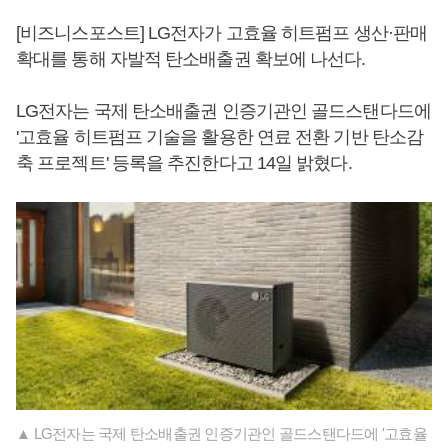
[비즈니스포스트] LG전자가 고효율 히트펌프 생산·판매
확대를 통해 자발적 탄소배출권 확보에 나선다.
LG전자는 국제 탄소배출권 인증기관인 골드스탠다드에
'고효율 히트펌프 기술을 활용한 연료 전환 기반 탄소감
축 프로젝트' 등록을 추진한다고 14일 밝혔다.
▲ LG전자는 국제 탄소배출권 인증기관인 골드스탠다드에 '고효율