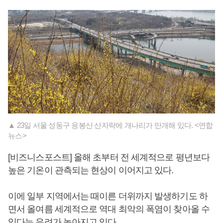
▲ 23일 서울 성동구 응봉산 산자락에 개나리가 만개해 있다. <연합
뉴스>
[비즈니스포스트] 올해 초부터 전 세계적으로 평년보다
높은 기온이 관측되는 현상이 이어지고 있다.
이에 일부 지역에서는 때이른 더위까지 발생하기도 하
면서 올여름 세계적으로 역대 최악의 폭염이 찾아올 수
있다는 우려가 높아지고 있다.