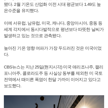
됐다. 2월 기온도 산업화 이전 시대 평균보다 1.49도 높
은수준을 유지했다.
이에 서유럽, 남유럽, 미국, 캐나다, 중앙아시아, 중동 등
세계 각지에서 동시다발적으로 평년보다 따뜻한 날씨가
발생하고 있는 것으로 관측됐다.
높아진 기온 영향 여파가 가장 두드러진 것은 미국이었
다.
CBS뉴스는 지난 25일(현지시각) 미국 애리조나주, 캘리
포니아주, 콜로라도주 등 사실상 동부를 제외한 미 국토
전역에서 때이른 폭염이 한달 가까이 이어지고 있다고
보도했다.