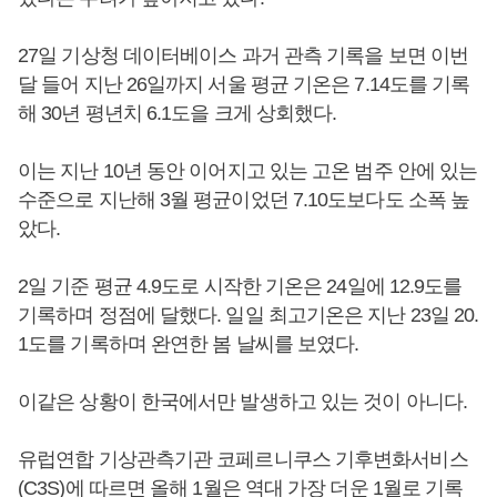
27일 기상청 데이터베이스 과거 관측 기록을 보면 이번
달 들어 지난 26일까지 서울 평균 기온은 7.14도를 기록
해 30년 평년치 6.1도을 크게 상회했다.
이는 지난 10년 동안 이어지고 있는 고온 범주 안에 있는
수준으로 지난해 3월 평균이었던 7.10도보다도 소폭 높
았다.
2일 기준 평균 4.9도로 시작한 기온은 24일에 12.9도를
기록하며 정점에 달했다. 일일 최고기온은 지난 23일 20.
1도를 기록하며 완연한 봄 날씨를 보였다.
이같은 상황이 한국에서만 발생하고 있는 것이 아니다.
유럽연합 기상관측기관 코페르니쿠스 기후변화서비스
(C3S)에 따르면 올해 1월은 역대 가장 더운 1월로 기록