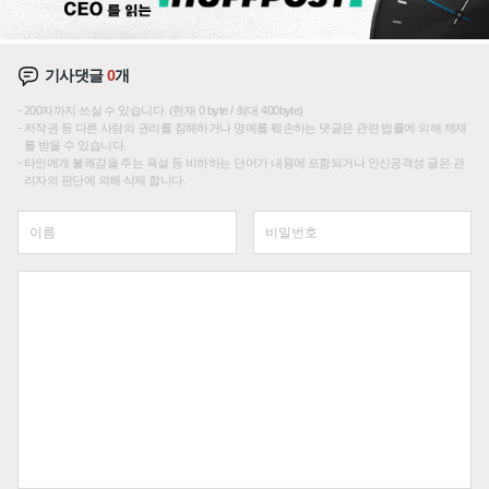
기사댓글
0
개
200자까지 쓰실 수 있습니다. (현재 0 byte / 최대 400byte)
저작권 등 다른 사람의 권리를 침해하거나 명예를 훼손하는 댓글은 관련 법률에 의해 제재
를 받을 수 있습니다.
타인에게 불쾌감을 주는 욕설 등 비하하는 단어가 내용에 포함되거나 인신공격성 글은 관
리자의 판단에 의해 삭제 합니다.