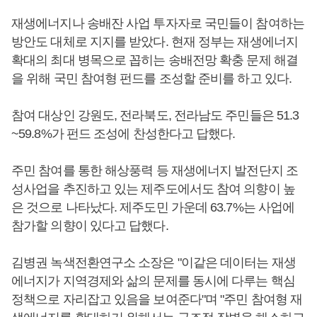
재생에너지나 송배잔 사업 투자자로 국민들이 참여하는
방안도 대체로 지지를 받았다. 현재 정부는 재생에너지
확대의 최대 병목으로 꼽히는 송배전망 확충 문제 해결
을 위해 국민 참여형 펀드를 조성할 준비를 하고 있다.
참여 대상인 강원도, 전라북도, 전라남도 주민들은 51.3
~59.8%가 펀드 조성에 찬성한다고 답했다.
주민 참여를 통한 해상풍력 등 재생에너지 발전단지 조
성사업을 추진하고 있는 제주도에서도 참여 의향이 높
은 것으로 나타났다. 제주도민 가운데 63.7%는 사업에
참가할 의향이 있다고 답했다.
김병권 녹색전환연구소 소장은 "이같은 데이터는 재생
에너지가 지역경제와 삶의 문제를 동시에 다루는 핵심
정책으로 자리잡고 있음을 보여준다"며 "주민 참여형 재