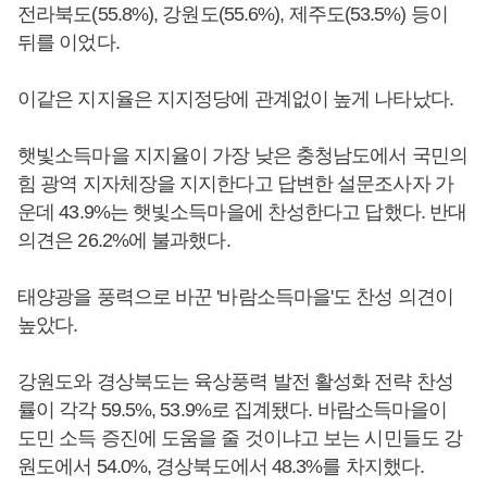
전라북도(55.8%), 강원도(55.6%), 제주도(53.5%) 등이
뒤를 이었다.
이같은 지지율은 지지정당에 관계없이 높게 나타났다.
햇빛소득마을 지지율이 가장 낮은 충청남도에서 국민의
힘 광역 지자체장을 지지한다고 답변한 설문조사자 가
운데 43.9%는 햇빛소득마을에 찬성한다고 답했다. 반대
의견은 26.2%에 불과했다.
태양광을 풍력으로 바꾼 '바람소득마을'도 찬성 의견이
높았다.
강원도와 경상북도는 육상풍력 발전 활성화 전략 찬성
률이 각각 59.5%, 53.9%로 집계됐다. 바람소득마을이
도민 소득 증진에 도움을 줄 것이냐고 보는 시민들도 강
원도에서 54.0%, 경상북도에서 48.3%를 차지했다.