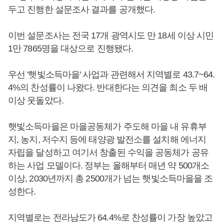
두고 진행한 설문조사 결과를 공개했다.
이번 설문조사는 전국 17개 광역시도 만 18세 이상 시민
1만 7865명을 대상으로 진행됐다.
우선 '햇빛소득마을' 사업과 관련해서 지역별로 43.7~64.
4%의 찬성률이 나왔다. 반대한다는 의견을 최소 두 배
이상 웃돌았다.
햇빛소득마을은 마을공동체가 주도해 마을 내 유휴부
지, 농지, 저수지 등에 태양광 발전소를 설치해 에너지
자립을 달성하고 여기서 창출된 수익을 공동체가 공유
하는 사업 모델이다. 정부는 올해부터 매년 약 500개소
이상, 2030년까지 총 2500개가 넘는 햇빛소득마을을 조
성한다.
지역별로는 전라남도가 64.4%로 찬성률이 가장 높았고