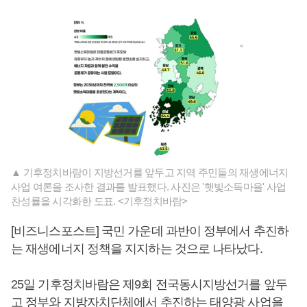
▲ 기후정치바람이 지방선거를 앞두고 지역 주민들의 재생에너지
사업 여론을 조사한 결과를 발표했다. 사진은 '햇빛소득마을' 사업
찬성률을 시각화한 도표. <기후정치바람>
[비즈니스포스트] 국민 가운데 과반이 정부에서 추진하
는 재생에너지 정책을 지지하는 것으로 나타났다.
25일 기후정치바람은 제9회 전국동시지방선거를 앞두
고 정부와 지방자치단체에서 추진하는 태양광 사업을