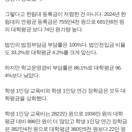
그렇다고 한림대 등록금이 저렴한 건 아니다. 2024년 한
림대의 연평균 등록금은 755만4천 원으로 681만8천 원
의 대학평균 보다 74만 원가량 높다.
법인의 법정부담금 부담률은 100%다. 법인전입금 비율
도 33.2%로 대학평균 4.2%를 크게 앞선다.
하지만 학교운영경비 부담률은 86.1%로 대학평균 96.
4%보다 낮았다.
학생 1인당 교육비와 학생 1인당 연간 장학금은 모두 대
학평균을 상회했다.
학생 1인당 교육비는 2822만 원으로 1936만 원의 대학
평균 대비 886만 원이 더 많았고 학생 1인당 연간 장학금
은 382만4천 원으로 대학평균 360만5천 원보다 22만 원