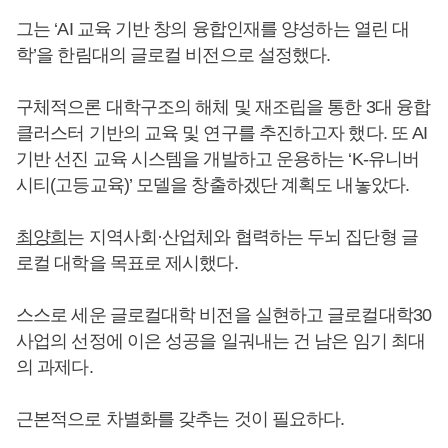
그는 ‘AI 교육 기반 창의 융합인재를 양성하는 열린 대
학’을 한림대의 글로컬 비전으로 설정했다.
구체적으론 대학구조의 해체 및 재조립을 통한 3대 융합
클러스터 기반의 교육 및 연구를 추진하고자 했다. 또 AI
기반 선진 교육 시스템을 개발하고 운용하는 ‘K-유니버
시티(고등교육)’ 모델을 창출하겠단 계획도 내놓았다.
최양희
는 지역사회·산업체와 협력하는 두뇌 집단형 글
로컬 대학을 목표로 제시했다.
스스로 세운 글로컬대학 비전을 실현하고 글로컬대학30
사업의 선정에 이은 성공을 일궈내는 건 남은 임기 최대
의 과제다.
근본적으로 차별화를 갖추는 것이 필요하다.