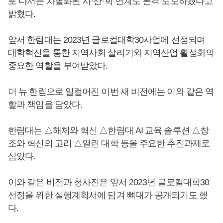
로 나서는 차별화된 지·산·학 연계도 본격 도모하겠다고
밝혔다.
앞서 한림대는 2023년 글로컬대학30사업에 선정되며
대학혁신을 통한 지역사회 살리기와 지역산업 활성화의
중요한 역할을 부여받았다.
더 뉴 한림으로 일컬어진 이번 새 비전에는 이와 같은 역
할과 책임을 담았다.
한림대는 △해체와 혁신 △한림대 AI 교육 솔루션 △창
조와 혁신의 고리 △열린 대학 등을 주요한 추진과제로
삼았다.
이와 같은 비전과 청사진은 앞서 2023년 글로컬대학30
선정을 위한 실행계획서에 담겨 뼈대가 공개되기도 했
다.