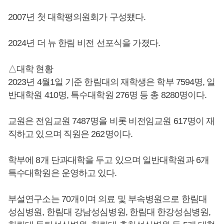
2007년 첫 대학평의원회가 구성됐다.
2024년 더 뉴 한림 비전 선포식을 가졌다.
△대학 현황
2023년 4월1일 기준 한림대의 재학생은 학부 7594명, 일
반대학원 410명, 특수대학원 276명 등 총 8280명이다.
교원은 전임교원 7487명을 비롯 비전임교원 617명이 재
직하고 있으며 직원은 262명이다.
학부에 8개 단과대학을 두고 있으며 일반대학원과 6개
특수대학원은 운영하고 있다.
부설연구소는 70개이며 의료 및 부속병원으로 한림대
성심병원, 한림대 강남성심병원, 한림대 한강성심병원,