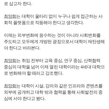
로 삼고자 한다.
최양희
는 대학이 울타리 없이 누구나 쉽게 접근하는 사
회적 플랫폼으로 작동해야 한다고 생각한다.
이제는 외부변화에 응수하는 것이 아니라 사회변화를
주도하고 모두에게 개방된 광장으로서 대학이 재탄생해
야 한다고 바라본다.
최양희
는 취임 전부터 교육 중심, 연구 중심, 산학협력
중심의 대학을 넘어 이제 열린 대학이라는 4세대 대학으
로 변화해야 할 때라고 강조했다.
최양희
는 대학이 시설, 강의와 같은 인프라와 콘텐츠를
외부에 공개하고 대학 밖과 협력을 통해 사회발전의 중
심에 서야 한다고 봤다.