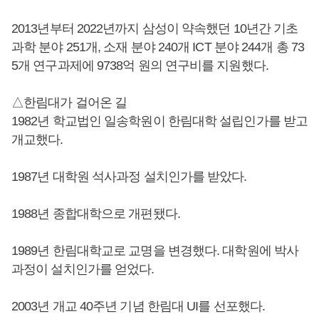
2013년부터 2022년까지 삼성이 약속했던 10년간 기초
과학 분야 251개, 소재 분야 240개 ICT 분야 244개 총 73
5개 연구과제에 9738억 원의 연구비를 지원했다.
△한림대가 걸어온 길
1982년 학교법인 일송학원이 한림대학 설립인가를 받고
개교했다.
1987년 대학원 석사과정 설치인가를 받았다.
1988년 종합대학으로 개편됐다.
1989년 한림대학교로 교명을 변경했다. 대학원에 박사
과정이 설치인가를 얻었다.
2003년 개교 40주년 기념 한림대 UI를 선포했다.