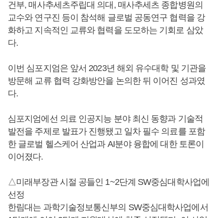
건부, 매사추세츠주립대 의대, 매사추세츠 종합병원의
교수와 연구진 등이 참석해 글로벌 공동연구 협력을 강
화하고 지속적인 교류와 협력을 도모하는 기회로 삼았
다.
이번 심포지엄은 앞서 2023년 해외 유수대학 및 기관을
방문해 교류 협력 강화방안을 논의한 뒤 이어진 성과였
다.
심포지엄에선 의료 인공지능 분야 최신 동향과 기술적
발전을 주제로 발표가 진행됐고 일차 필수 의료를 포함
한 글로벌 헬스케어 산업과 AI분야 융합에 대한 토론이
이어졌다.
△미래부장관 시절 공들인 1~2단계 SW중심대학사업에
선정
한림대는 과학기술정보통신부의 SW중심대학사업에서