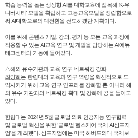
학습 능력을 돕는 생성형 AI를 대학교육에 접목해 'K-유
니버시티' 모델을 확립하고 고등교육모델을 정립함으로
써 AI대학으로의 대전환을 선도하겠단 계획이다.
이를 위해 콘텐츠 개발, 강의, 평가 등 모든 교육 과정에
적용할 수 있는 AI교육 연구 및 개발을 담당하는 AI에듀
테크센터의 가동에 들어갔다.
△해외 유수기관과 교육·연구 네트워킹 강화
최양희
는 한림대의 교육과 연구 역량을 혁신적으로 도
약시키기 위해 교육·연구 인프라를 강화할 뿐 아니라 해
외 유수 기관과의 네트워킹 확대 및 강화에 공을 들이고
있다.
한림대는 2024년 5월 글로벌 의료 인공지능 연구협력
및 글로벌 혁신을 위한 '글로벌 헬스케어 국제 AI심포지
엄'을 개최했다. 심포지엄에는 미국 하버드의대 국제보