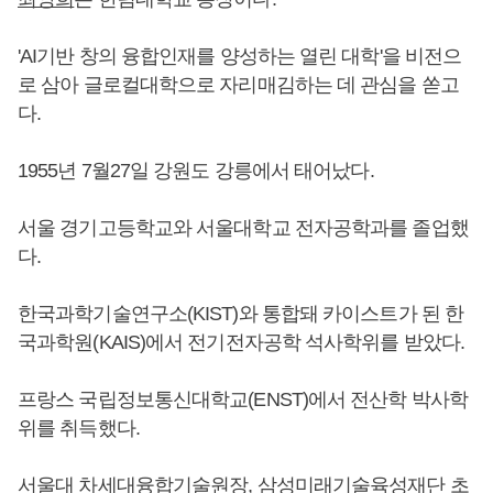
'AI기반 창의 융합인재를 양성하는 열린 대학'을 비전으
로 삼아 글로컬대학으로 자리매김하는 데 관심을 쏟고
다.
1955년 7월27일 강원도 강릉에서 태어났다.
서울 경기고등학교와 서울대학교 전자공학과를 졸업했
다.
한국과학기술연구소(KIST)와 통합돼 카이스트가 된 한
국과학원(KAIS)에서 전기전자공학 석사학위를 받았다.
프랑스 국립정보통신대학교(ENST)에서 전산학 박사학
위를 취득했다.
서울대 차세대융합기술원장, 삼성미래기술육성재단 초