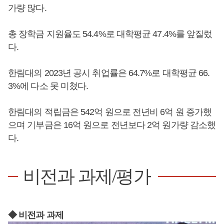
가량 많다.
총 장학금 지원율도 54.4%로 대학평균 47.4%를 앞질렀
다.
한림대의 2023년 공시 취업률은 64.7%로 대학평균 66.
3%에 다소 못 미쳤다.
한림대의 적립금은 542억 원으로 전년비 6억 원 증가했
으며 기부금은 16억 원으로 전년보다 2억 원가량 감소했
다.
비전과 과제/평가
◆ 비전과 과제