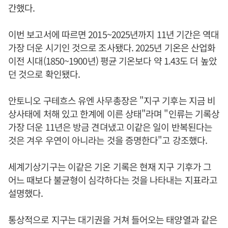
간했다.
이번 보고서에 따르면 2015~2025년까지 11년 기간은 역대
가장 더운 시기인 것으로 조사됐다. 2025년 기온은 산업화
이전 시대(1850~1900년) 평균 기온보다 약 1.43도 더 높았
던 것으로 확인됐다.
안토니오 구테흐스 유엔 사무총장은 "지구 기후는 지금 비
상사태에 처해 있고 한계에 이른 상태"라며 "인류는 기록상
가장 더운 11년은 방금 견뎌냈고 이같은 일이 반복된다는
것은 겨우 우연이 아니라는 것을 증명한다"고 강조했다.
세계기상기구는 이같은 기온 기록은 현재 지구 기후가 그
어느 때보다 불균형이 심각하다는 것을 나타내는 지표라고
설명했다.
통상적으로 지구는 대기권을 거쳐 들어오는 태양열과 같은