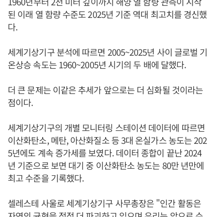
1960년부터 2천 미터 깊이까지 해양 열 함량 관측이 시작
된 이래 열 함량 수준도 2025년 기준 역대 최고치를 경신했
다.
세계기상기구 분석에 따르면 2005~2025년 사이 글로벌 기
온상승 속도는 1960~2005년 시기의 두 배에 달했다.
더 큰 문제는 이같은 추세가 앞으로는 더 심화될 것이라는
점이다.
세계기상기구의 개별 모니터링 스테이션 데이터에 따르면
이산화탄소, 메탄, 아산화질소 등 3대 온실가스 농도는 202
5년에도 계속 증가세를 보였다. 데이터 종합이 끝난 2024
년 기준으로 보면 대기 중 이산화탄소 농도는 80만 년만에
최고 수준을 기록했다.
셀레스테 사울로 세계기상기구 사무총장은 "인간 활동은
자연의 균형을 점점 더 파괴하고 있으며 우리는 앞으로 수