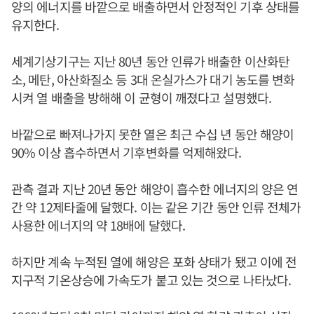
양의 에너지를 바깥으로 배출하면서 안정적인 기후 상태를
유지한다.
세계기상기구는 지난 80년 동안 인류가 배출한 이산화탄
소, 메탄, 아산화질소 등 3대 온실가스가 대기 농도를 변화
시켜 열 배출을 방해해 이 균형이 깨졌다고 설명했다.
바깥으로 빠져나가지 못한 열은 최근 수십 년 동안 해양이
90% 이상 흡수하면서 기후변화를 억제해왔다.
관측 결과 지난 20년 동안 해양이 흡수한 에너지의 양은 연
간 약 12제타줄에 달했다. 이는 같은 기간 동안 인류 전체가
사용한 에너지의 약 18배에 달했다.
하지만 계속 누적된 열에 해양은 포화 상태가 됐고 이에 전
지구적 기온상승에 가속도가 붙고 있는 것으로 나타났다.