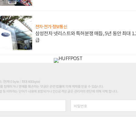
전자·전기·정보통신
삼성전자 넷리스트와 특허분쟁 매듭, 5년 동안 최대 1
급
현재 0 byte / 최대 400byte)
를 침해하거나 명예를 훼손하는 댓글은 관련 법률에 의해 제재를 받을 수 있습니다.
 등 비하하는 단어가 내용에 포함되거나 인신공격성 글은 관리자의 판단에 의해 삭제 합니다.