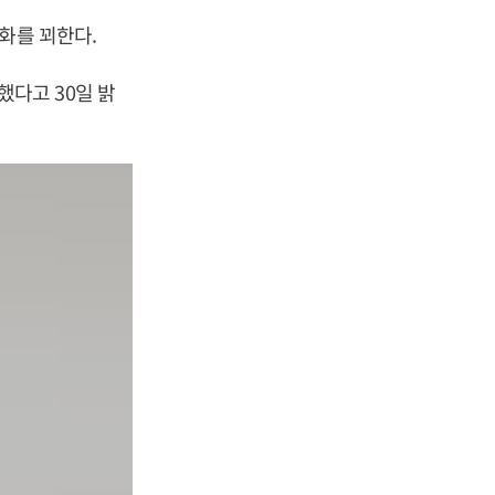
화를 꾀한다.
다고 30일 밝