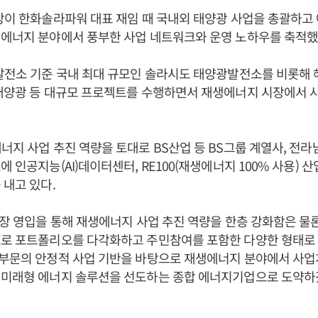
장이 한화솔라파워 대표 재임 때 국내외 태양광 사업을 총괄하고
생에너지 분야에서 풍부한 사업 네트워크와 운영 노하우를 축적했
발전소 기준 국내 최대 규모인 솔라시도 태양광발전소를 비롯해
태양광 등 대규모 프로젝트를 수행하면서 재생에너지 시장에서 
너지 사업 추진 역량을 토대로 BS산업 등 BS그룹 계열사, 전라
에 인공지능(AI)데이터센터, RE100(재생에너지 100% 사용)
 내고 있다.
단장 영입을 통해 재생에너지 사업 추진 역량을 한층 강화함은 물
으로 포트폴리오를 다각화하고 주민참여를 포함한 다양한 형태로
설부문의 안정적 사업 기반을 바탕으로 재생에너지 분야에서 사업
 미래형 에너지 솔루션을 선도하는 종합 에너지기업으로 도약하