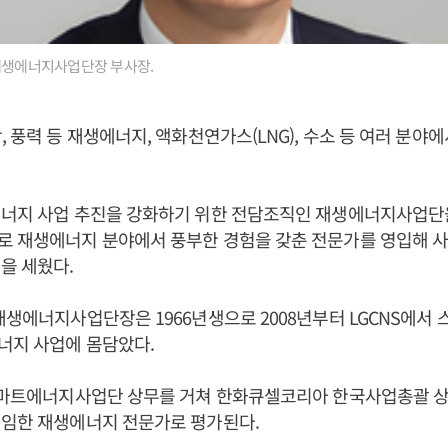
 재생에너지사업단장 부사장.
, 풍력 등 재생에너지, 액화천연가스(LNG), 수소 등 여러 분야
에너지 사업 추진을 강화하기 위한 전담조직인 재생에너지사업단
 재생에너지 분야에서 풍부한 경험을 갖춘 전문가를 영입해 사
을 세웠다.
재생에너지사업단장은 1966년생으로 2008년부터 LGCNS에
너지 사업에 몸담았다.
 스마트에너지사업단 상무를 거쳐 한화큐셀코리아 한국사업총괄 상
역임한 재생에너지 전문가로 평가된다.