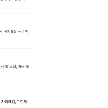
원 계획 9월 공개 예
상태' 도달, 미국 에
 자리매김, 그랜저·