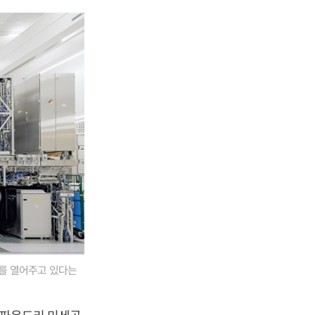
회를 열어주고 있다는