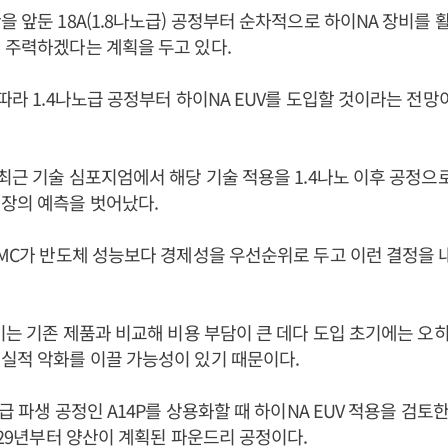
을 앞둔 18A(1.8나노급) 공정부터 순차적으로 하이NA 장비를 
 주력하겠다는 계획을 두고 있다.
뒤따라 1.4나노급 공정부터 하이NA EUV를 도입할 것이라는 전
 최근 기술 심포지엄에서 해당 기술 적용을 1.4나노 이후 공정으
장의 예측을 벗어났다.
SMC가 반도체 성능보다 경제성을 우선순위로 두고 이런 결정을
장비는 기존 제품과 비교해 비용 부담이 큰 데다 도입 초기에는 오
실적 악화를 이끌 가능성이 있기 때문이다.
노급 파생 공정인 A14P를 상용화할 때 하이NA EUV 적용을 검토
2029년부터 양산이 계획된 파운드리 공정이다.