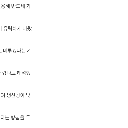
활용해 반도체 기
망이 유력하게 나왔
로 미루겠다는 계
 내렸다고 해석했
히려 생산성이 낮
한다는 방침을 두