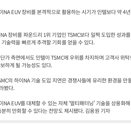
하이NA EUV 장비를 본격적으로 활용하는 시기가 인텔보다 약 4
NA 장비를 파운드리 1위 기업인 TSMC보다 일찍 도입한 성과
 기술력을 빠르게 추격할 기회를 얻을 수 있다.
단가 측면에서도 인텔이 TSMC에 우위를 차지하며 고객사 위탁
보하게 될 가능성도 있다.
TSMC의 하이NA 기술 도입 지연은 경쟁사들에 유리한 환경을 
바라봤다.
하이NA EUV를 대체할 수 있는 자체 ‘멀티패터닝’ 기술을 상용화해
충분히 만회할 수 있다는 전망도 제시됐다. 김용원 기자