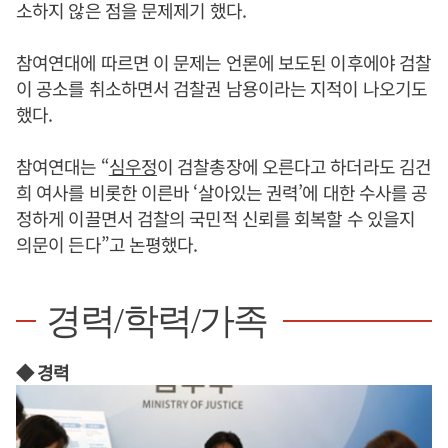
소하지 않은 점을 문제제기 했다.
참여연대에 따르면 이 문제는 언론에 보도된 이후에야 검찰
이 공소를 취소하면서 검찰권 남용이라는 지적이 나오기도
했다.
참여연대는 “
심우정
이 검찰총장에 오른다고 하더라도 김건
희 여사를 비롯한 이른바 ‘살아있는 권력’에 대한 수사를 공
정하게 이끌면서 검찰의 국민적 신뢰를 회복할 수 있을지
의문이 든다”고 논평했다.
경력/학력/가족
◆ 경력