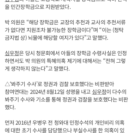
을 민간장학금으로 지원받았다.
박 의원은 “해당 장학금은 교장의 추천과 교사의 추천서류
가 없다면 지원조차 불가능한 장학금이다”며 “이는 (청탁
금지법 상) 뇌물에 해당할 여지가 있다”고 말했다.
심우정
은 당시 청문회에서 아들의 장학금 수령사실은 인정
하면서도 박 의원의 특혜의혹 제기에 대해서는 “전혀 그렇
게 생각하지 않는다”고 말했다.
△‘봐주기 수사’로 정권과 검찰 보호했다는 비판받아
참여연대는 2024년 8월12일 성명을 내고
심우정
이 다수의
봐주기 수사와 기소를 통해 정권과 검찰을 보호했다는 비판
했다.
먼저 2016년 우병우 전 청와대 민정수석의 개인비리 의혹
에 대한 초기 수사를 담당했으나 부실수사를 한 의혹이 있