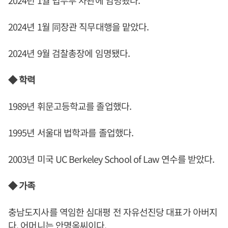
2024년 1월 법무부 차관에 임명됐다.
2024년 1월 同장관 직무대행을 맡았다.
2024년 9월 검찰총장에 임명됐다.
◆ 학력
1989년 휘문고등학교를 졸업했다.
1995년 서울대 법학과를 졸업했다.
2003년 미국 UC Berkeley School of Law 연수를 받았다.
◆ 가족
충남도지사를 역임한 심대평 전 자유선진당 대표가 아버지
다. 어머니는 안명옥씨이다.