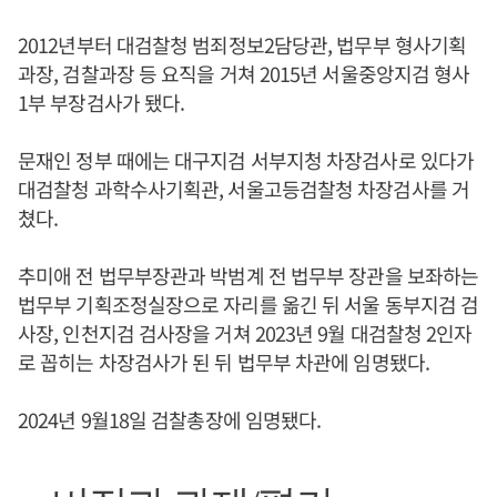
2012년부터 대검찰청 범죄정보2담당관, 법무부 형사기획
과장, 검찰과장 등 요직을 거쳐 2015년 서울중앙지검 형사
1부 부장검사가 됐다.
문재인 정부 때에는 대구지검 서부지청 차장검사로 있다가
대검찰청 과학수사기획관, 서울고등검찰청 차장검사를 거
쳤다.
추미애 전 법무부장관과 박범계 전 법무부 장관을 보좌하는
법무부 기획조정실장으로 자리를 옮긴 뒤 서울 동부지검 검
사장, 인천지검 검사장을 거쳐 2023년 9월 대검찰청 2인자
로 꼽히는 차장검사가 된 뒤 법무부 차관에 임명됐다.
2024년 9월18일 검찰총장에 임명됐다.