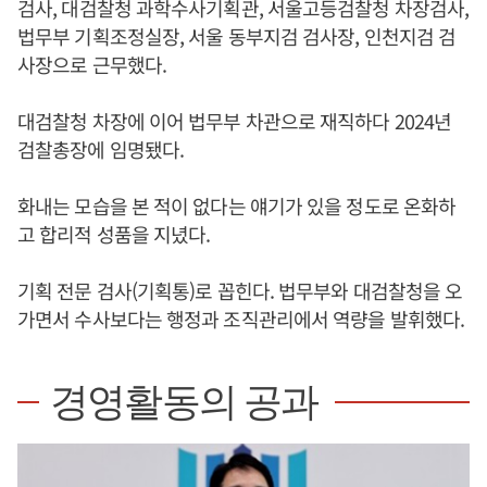
검사, 대검찰청 과학수사기획관, 서울고등검찰청 차장검사,
법무부 기획조정실장, 서울 동부지검 검사장, 인천지검 검
사장으로 근무했다.
대검찰청 차장에 이어 법무부 차관으로 재직하다 2024년
검찰총장에 임명됐다.
화내는 모습을 본 적이 없다는 얘기가 있을 정도로 온화하
고 합리적 성품을 지녔다.
기획 전문 검사(기획통)로 꼽힌다. 법무부와 대검찰청을 오
가면서 수사보다는 행정과 조직관리에서 역량을 발휘했다.
경영활동의 공과