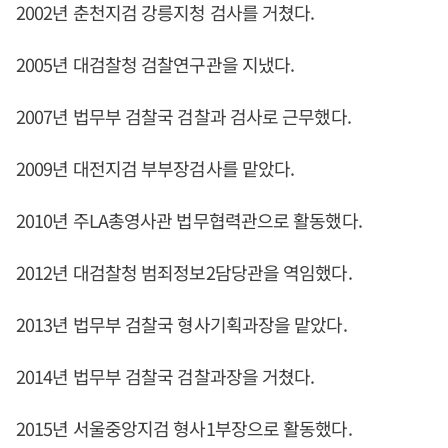
2002년 춘천지검 강릉지청 검사를 거쳤다.
2005년 대검찰청 검찰연구관을 지냈다.
2007년 법무부 검찰국 검찰과 검사로 근무했다.
2009년 대전지검 부부장검사를 맡았다.
2010년 주LA총영사관 법무협력관으로 활동했다.
2012년 대검찰청 범죄정보2담당관을 역임했다.
2013년 법무부 검찰국 형사기획과장을 맡았다.
2014년 법무부 검찰국 검찰과장을 거쳤다.
2015년 서울중앙지검 형사1부장으로 활동했다.