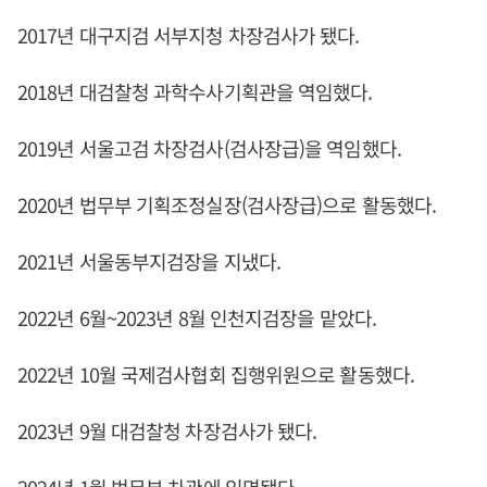
2017년 대구지검 서부지청 차장검사가 됐다.
2018년 대검찰청 과학수사기획관을 역임했다.
2019년 서울고검 차장검사(검사장급)을 역임했다.
2020년 법무부 기획조정실장(검사장급)으로 활동했다.
2021년 서울동부지검장을 지냈다.
2022년 6월~2023년 8월 인천지검장을 맡았다.
2022년 10월 국제검사협회 집행위원으로 활동했다.
2023년 9월 대검찰청 차장검사가 됐다.