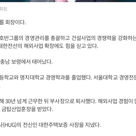
회장.
룹 회장이다.
호반그룹의 경영관리를 총괄하고 건설사업의 경쟁력을 강화하는
 대한전선의 해외사업 확장에도 힘을 싣고 있다.
일 충남 보령에서 태어났다.
등학교와 명지대학교 경영학과를 졸업했다. 서울대학교 경영전
.
 30년 넘게 근무한 뒤 부사장으로 퇴사했다. 해외사업 경험이
로 금탑산업훈장을 받았다.
HUG)의 전신인 대한주택보증 사장을 지냈다.