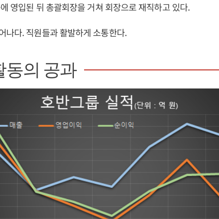
룹에 영입된 뒤 총괄회장을 거쳐 회장으로 재직하고 있다.
어나다. 직원들과 활발하게 소통한다.
활동의 공과