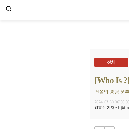
전체
[Who I
건설업 경험 풍부
2024-07-30 08:30:0
김홍준 기자 - hjkim@