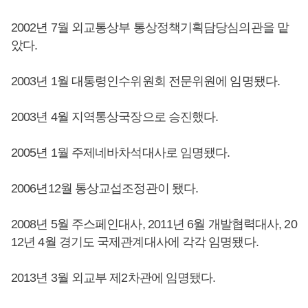
2002년 7월 외교통상부 통상정책기획담당심의관을 맡
았다.
2003년 1월 대통령인수위원회 전문위원에 임명됐다.
2003년 4월 지역통상국장으로 승진했다.
2005년 1월 주제네바차석대사로 임명됐다.
2006년12월 통상교섭조정관이 됐다.
2008년 5월 주스페인대사, 2011년 6월 개발협력대사, 20
12년 4월 경기도 국제관계대사에 각각 임명됐다.
2013년 3월 외교부 제2차관에 임명됐다.