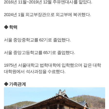
2016년 11월~2019년 12월 주유엔대사를 맡았다.
2024년 1월 외교부장관으로 외교부에 복귀했다.
◆ 학력
서울 중앙중학교를 62기로 졸업했다.
서울 중앙고등학교를 65기로 졸업했다.
1975년 서울대학교 법학대학에 입학했으며 같은 대학
대학원에서 석사과정을 수료했다.
◆ 가족관계