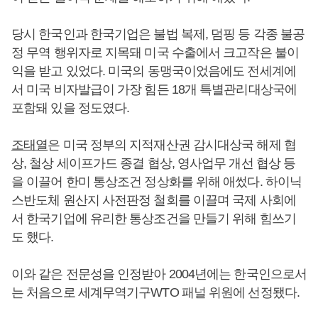
당시 한국인과 한국기업은 불법 복제, 덤핑 등 각종 불공
정 무역 행위자로 지목돼 미국 수출에서 크고작은 불이
익을 받고 있었다. 미국의 동맹국이었음에도 전세계에
서 미국 비자발급이 가장 힘든 18개 특별관리대상국에
포함돼 있을 정도였다.
조태열
은 미국 정부의 지적재산권 감시대상국 해제 협
상, 철상 세이프가드 종결 협상, 영사업무 개선 협상 등
을 이끌어 한미 통상조건 정상화를 위해 애썼다. 하이닉
스반도체 원산지 사전판정 철회를 이끌며 국제 사회에
서 한국기업에 유리한 통상조건을 만들기 위해 힘쓰기
도 했다.
이와 같은 전문성을 인정받아 2004년에는 한국인으로서
는 처음으로 세계무역기구WTO 패널 위원에 선정됐다.