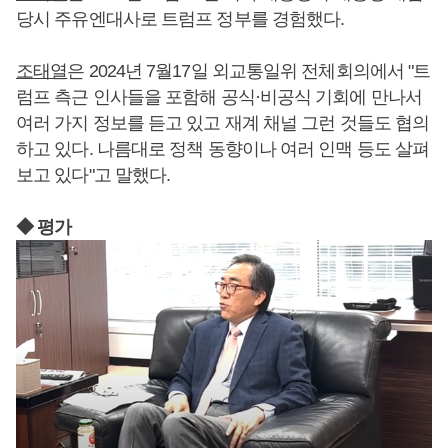
당시 주유엔대사로 트럼프 정부를 경험했다.
조태열
은 2024년 7월17일 외교통일위 전체회의에서 "트
럼프 측근 인사들을 포함해 공식·비공식 기회에 만나서
여러 가지 정보를 듣고 있고 재계 채널 그런 것들도 협의
하고 있다. 나름대로 정책 동향이나 여러 인맥 등도 살펴
보고 있다"고 말했다.
◆ 평가