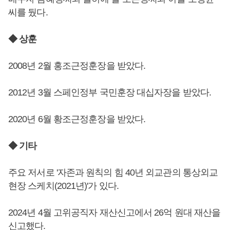
씨를 뒀다.
◆ 상훈
2008년 2월 홍조근정훈장을 받았다.
2012년 3월 스페인정부 국민훈장 대십자장을 받았다.
2020년 6월 황조근정훈장을 받았다.
◆ 기타
주요 저서로 '자존과 원칙의 힘 40년 외교관의 통상외교
현장 스케치(2021년)'가 있다.
2024년 4월 고위공직자 재산신고에서 26억 원대 재산을
신고했다.