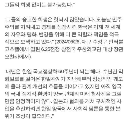
그들의 희생 없이는 불가능했다."
"그들의 숭고한 희생은 헛되지 않았습니다. 오늘날 민주
주의를 지켜내고 경제를 성장시킨 한국은 이제 전 세계
의 자유와 평화, 번영을 위해 더 큰 역할과 책임을 적극
적으로 모색하고 있다." (2024/06/26, 대구 수성구 인터불
고호텔에서 열린 6.25전쟁 참전국 주한외교단 대상 장관
오찬사에서)
"내년은 한일 국교정상화 60주년이 되는 해다. 수년간 악
화일로를 걸어온 한일관계가 지난해부터 정상적인 궤도
에 올라 관계 개선의 흐름을 이어가고 있지만 아직 양국
의 국내 정치적 환경이 양국 관계의 미래 청사진을 그릴
만큼 안정적이지 않다. 일본과 협의를 거쳐 구체적인 사
업을 추진하려면 한일 양국에서 사회적 담론을 통한 분
위기 조성이 필요하다."