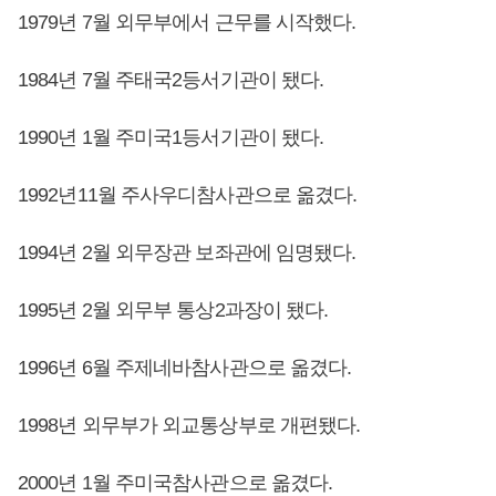
1979년 7월 외무부에서 근무를 시작했다.
1984년 7월 주태국2등서기관이 됐다.
1990년 1월 주미국1등서기관이 됐다.
1992년11월 주사우디참사관으로 옮겼다.
1994년 2월 외무장관 보좌관에 임명됐다.
1995년 2월 외무부 통상2과장이 됐다.
1996년 6월 주제네바참사관으로 옮겼다.
1998년 외무부가 외교통상부로 개편됐다.
2000년 1월 주미국참사관으로 옮겼다.