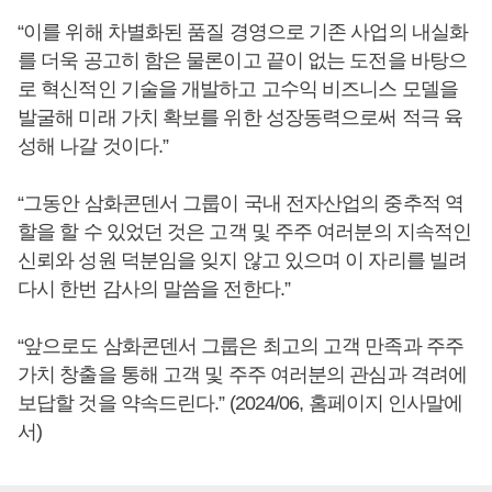
“이를 위해 차별화된 품질 경영으로 기존 사업의 내실화
를 더욱 공고히 함은 물론이고 끝이 없는 도전을 바탕으
로 혁신적인 기술을 개발하고 고수익 비즈니스 모델을
발굴해 미래 가치 확보를 위한 성장동력으로써 적극 육
성해 나갈 것이다.”
“그동안 삼화콘덴서 그룹이 국내 전자산업의 중추적 역
할을 할 수 있었던 것은 고객 및 주주 여러분의 지속적인
신뢰와 성원 덕분임을 잊지 않고 있으며 이 자리를 빌려
다시 한번 감사의 말씀을 전한다.”
“앞으로도 삼화콘덴서 그룹은 최고의 고객 만족과 주주
가치 창출을 통해 고객 및 주주 여러분의 관심과 격려에
보답할 것을 약속드린다.” (2024/06, 홈페이지 인사말에
서)