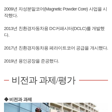
2009년 자성분말코어(Magnetic Powder Core) 사업을 시
작했다.
2013년 친환경자동차용 DC커패시터(DCLC)를 개발했
다.
2017년 친환경자동차용 페라이트코어 공급을 개시했다.
2019년 용인공장을 준공했다.
비전과 과제/평가
◆ 비전과 과제