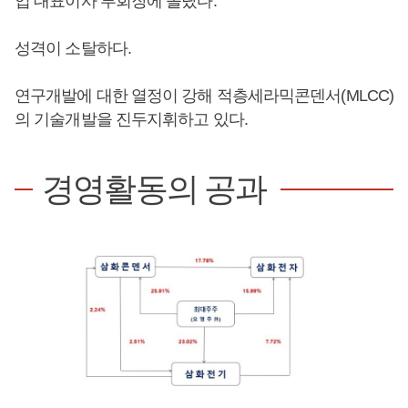
업 대표이사 부회장에 올랐다.
성격이 소탈하다.
연구개발에 대한 열정이 강해 적층세라믹콘덴서(MLCC)
의 기술개발을 진두지휘하고 있다.
경영활동의 공과