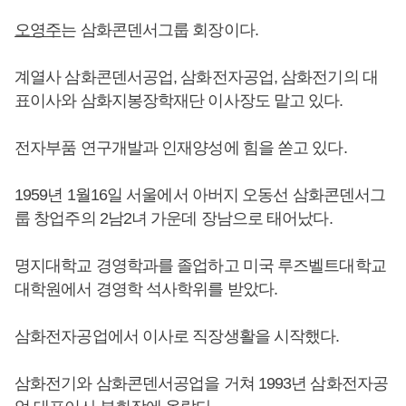
오영주
는 삼화콘덴서그룹 회장이다.
계열사 삼화콘덴서공업, 삼화전자공업, 삼화전기의 대
표이사와 삼화지봉장학재단 이사장도 맡고 있다.
전자부품 연구개발과 인재양성에 힘을 쏟고 있다.
1959년 1월16일 서울에서 아버지 오동선 삼화콘덴서그
룹 창업주의 2남2녀 가운데 장남으로 태어났다.
명지대학교 경영학과를 졸업하고 미국 루즈벨트대학교
대학원에서 경영학 석사학위를 받았다.
삼화전자공업에서 이사로 직장생활을 시작했다.
삼화전기와 삼화콘덴서공업을 거쳐 1993년 삼화전자공