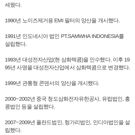
세웠다.
1990년 노이즈제거용 EMI 필터의 양산을 개시했다.
1991년 인도네시아 법인 PT.SAMWHA INDONESIA를
설립했다.
1993년 대성전자산업(현 삼화텍콤)을 인수했다. 이후 19
95년 사명을 대성전자산업에서 삼화텍콤으로 변경했다.
1999년 관통형 콘덴서의 양산을 개시했다.
2000~2002년 중국 청도삼화전자유한공사, 유럽법인, 홍
콩법인 등을 설립했다.
2007~2009년 폴란드법인, 헝가리법인, 인디아법인을 설
립했다.