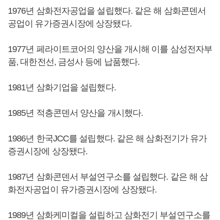
1976년 삼화전자공업을 설립했다. 같은 해 삼화콘덴서
공업이 유가증권시장에 상장됐다.
1977년 페라이트코어의 양산을 개시해 이를 삼성전자부
품, 대한전선, 금성사 등에 납품했다.
1981년 삼화기업을 설립했다.
1985년 적층콘덴서 양산을 개시했다.
1986년 한국JCC를 설립했다. 같은 해 삼화전기가 유가
증권시장에 상장됐다.
1987년 삼화콘덴서 부설연구소를 설립했다. 같은 해 삼
화전자공업이 유가증권시장에 상장됐다.
1989년 삼화케미컬을 설립하고 삼화전기 부설연구소를