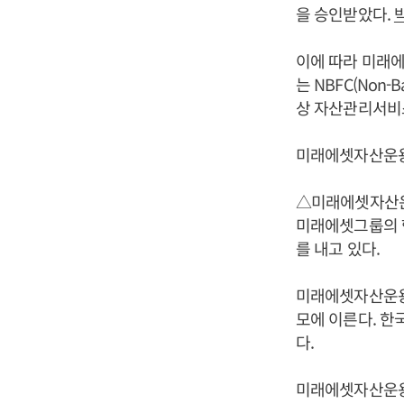
을 승인받았다.
이에 따라 미래
는 NBFC(Non-
상 자산관리서비스
미래에셋자산운용
△미래에셋자산운용
미래에셋그룹의 
를 내고 있다.
미래에셋자산운용은 
모에 이른다. 한국
다.
미래에셋자산운용의 