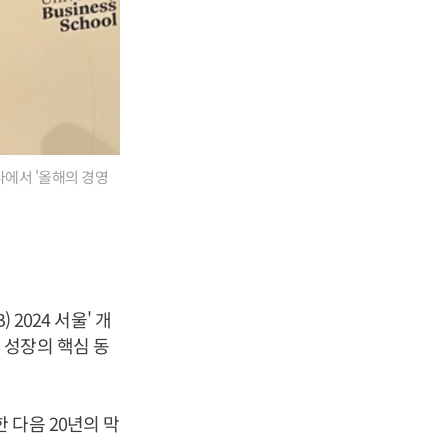
사에서 '올해의 경영
2024 서울' 개
 성장의 핵심 동
 다음 20년의 막