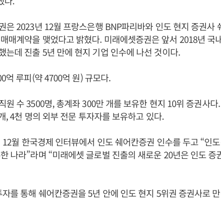
했다.
은 2023년 12월 프랑스은행 BNP파리바와 인도 현지 증권사
매매계약을 맺었다고 밝혔다. 미래에셋증권은 앞서 2018년 국
는데 진출 5년 만에 현지 기업 인수에 나선 것이다.
0억 루피(약 4700억 원) 규모다.
 수 3500명, 총계좌 300만 개를 보유한 현지 10위 증권사다.
개, 4천 명의 외부 전문 투자자를 보유하고 있다.
3년 12월 한국경제 인터뷰에서 인도 쉐어칸증권 인수를 두고 “인
한 나라”라며 “미래에셋 글로벌 진출의 새로운 20년은 인도 증
투자를 통해 쉐어칸증권을 5년 안에 인도 현지 5위권 증권사로 