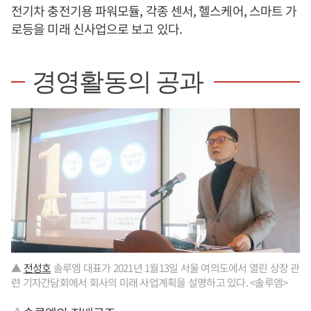
전기차 충전기용 파워모듈, 각종 센서, 헬스케어, 스마트 가
로등을 미래 신사업으로 보고 있다.
경영활동의 공과
▲
전성호
솔루엠 대표가 2021년 1월13일 서울 여의도에서 열린 상장 관
련 기자간담회에서 회사의 미래 사업계획을 설명하고 있다. <솔루엠>