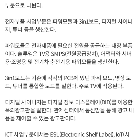
부문으로 나뉜다.
전자부품 사업부문은 파워모듈과 3in1보드, 디지털 사이니
지, 튜너 등을 생산한다.
파워모듈은 전자제품에 필요한 전원을 공급하는 내장 부품
이다. 솔루엠은 TV용 SMPS(전원공급장치), 어댑터와 서버
용·조명용 및 전기차 충전기용 파워모듈을 생산한다.
3in1보드는 기존에 각각의 PCB에 있던 파워 보드, 영상 보
드, 튜너를 통합한 보드를 말한다. 주로 TV에 적용된다.
디지털 사이니지는 디지털 정보 디스플레이(DID)를 이용한
옥외광고판을 말한다. 관제센터에서 통신망을 통해 광고 내
용을 제어할 수 있는 광고판이다.
ICT 사업부문에서는 ESL(Electronic Shelf Label), IoT(사