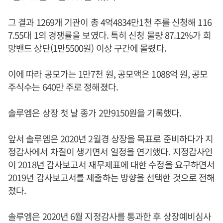
그 결과 1269개 기관이 총 4억4834만1천 주를 신청해 116
7.55대 1의 경쟁률을 보였다. 특히 신청 물량 87.12%가 희
망밴드 상단(1만5500원) 이상 구간에 몰렸다.
이에 따라 공모가는 1만7천 원, 공모액은 1088억 원, 공모
주식수는 640만 주로 정해졌다.
솔루엠은 상장 첫 날 종가 2만9150원을 기록했다.
앞서 솔루엠은 2020년 2월경 상장을 목표로 준비하다가 지
정감사에서 차질이 생기면서 일정을 연기했다. 지정감사인
이 2018년 감사보고서 재무제표에 대한 수정을 요구하면서
2019년 감사보고서를 제출하는 방향을 선택한 것으로 전해
졌다.
솔루엠은 2020년 6월 지정감사를 통과한 후 상장예비심사