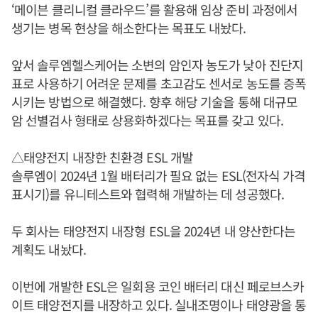
‘메이븐 클리니컬 클라우드’를 활용해 임상 준비 과정에서
생기는 병목 현상을 해소한다는 목표도 내놨다.
앞서 솔루엠헬스케어는 소변의 암인자 농도가 낮아 진단지
표로 사용하기 어려운 문제를 초고감도 센서로 농도를 증폭
시키는 방법으로 해결했다. 향후 해당 기술을 통해 대규모
암 선별검사 형태로 상용화하겠다는 목표를 갖고 있다.
△태양전지 내장한 친환경 ESL 개발
솔루엠이 2024년 1월 배터리가 필요 없는 ESL(전자식 가격
표시기)를 유니테스트와 협력해 개발하는 데 성공했다.
두 회사는 태양전지 내장형 ESL을 2024년 내 양산한다는
계획도 내놨다.
이번에 개발한 ESL은 일회용 코인 배터리 대신 페로브스카
이트 태양전지를 내장하고 있다. 실내조명이나 태양광을 통