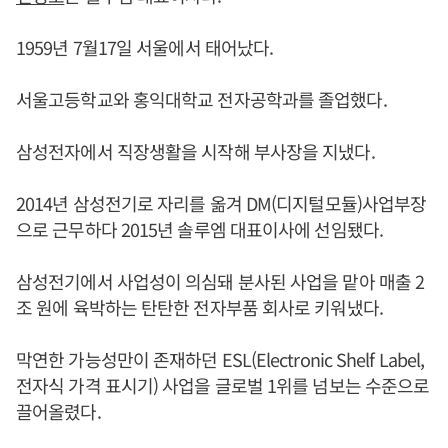
1959년 7월17일 서울에서 태어났다.
서울고등학교와 홍익대학교 전자공학과를 졸업했다.
삼성전자에서 직장생활을 시작해 부사장을 지냈다.
2014년 삼성전기로 자리를 옮겨 DM(디지털모듈)사업부장
으로 근무하다 2015년 솔루엠 대표이사에 선임됐다.
삼성전기에서 사업성이 의심돼 분사된 사업을 맡아 매출 2
조 원에 육박하는 탄탄한 전자부품 회사로 키워냈다.
막연한 가능성만이 존재하던 ESL(Electronic Shelf Label,
전자식 가격 표시기) 사업을 글로벌 1위를 넘보는 수준으로
끌어올렸다.