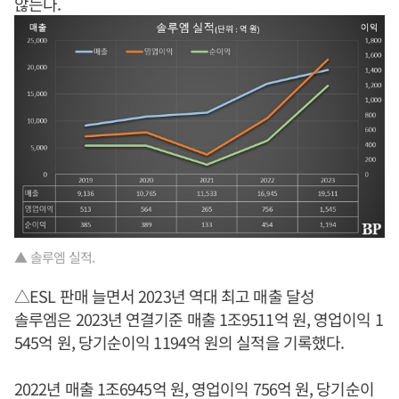
않는다.
▲ 솔루엠 실적.
△ESL 판매 늘면서 2023년 역대 최고 매출 달성
솔루엠은 2023년 연결기준 매출 1조9511억 원, 영업이익 1
545억 원, 당기순이익 1194억 원의 실적을 기록했다.
2022년 매출 1조6945억 원, 영업이익 756억 원, 당기순이