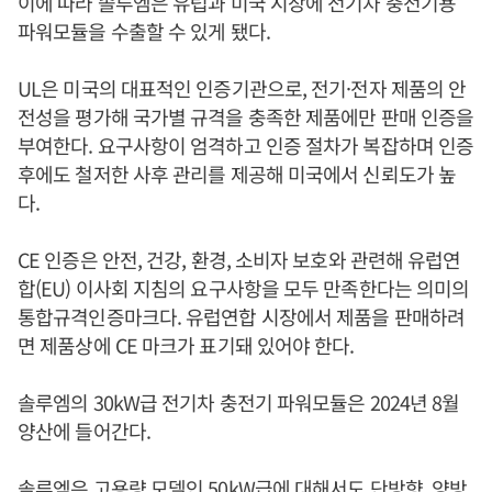
이에 따라 솔루엠은 유럽과 미국 시장에 전기차 충전기용
파워모듈을 수출할 수 있게 됐다.
UL은 미국의 대표적인 인증기관으로, 전기·전자 제품의 안
전성을 평가해 국가별 규격을 충족한 제품에만 판매 인증을
부여한다. 요구사항이 엄격하고 인증 절차가 복잡하며 인증
후에도 철저한 사후 관리를 제공해 미국에서 신뢰도가 높
다.
CE 인증은 안전, 건강, 환경, 소비자 보호와 관련해 유럽연
합(EU) 이사회 지침의 요구사항을 모두 만족한다는 의미의
통합규격인증마크다. 유럽연합 시장에서 제품을 판매하려
면 제품상에 CE 마크가 표기돼 있어야 한다.
솔루엠의 30kW급 전기차 충전기 파워모듈은 2024년 8월
양산에 들어간다.
솔루엠은 고용량 모델인 50kW급에 대해서도 단방향, 양방