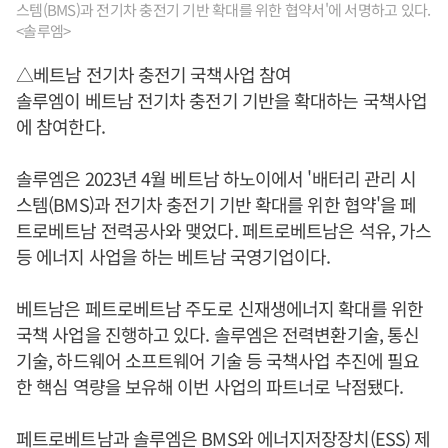
스템(BMS)과 전기차 충전기 기반 확대를 위한 협약서'에 서명하고 있다.
<솔루엠>
△베트남 전기차 충전기 국책사업 참여
솔루엠이 베트남 전기차 충전기 기반을 확대하는 국책사업
에 참여한다.
솔루엠은 2023년 4월 베트남 하노이에서 '배터리 관리 시
스템(BMS)과 전기차 충전기 기반 확대를 위한 협약'을 페
트로베트남 전력공사와 맺었다. 페트로베트남은 석유, 가스
등 에너지 사업을 하는 베트남 국영기업이다.
베트남은 페트로베트남 주도로 신재생에너지 확대를 위한
국책 사업을 진행하고 있다. 솔루엠은 전력변환기술, 통신
기술, 하드웨어 소프트웨어 기술 등 국책사업 추진에 필요
한 핵심 역량을 보유해 이번 사업의 파트너로 낙점됐다.
페트로베트남과 솔루엠은 BMS와 에너지저장장치(ESS) 제