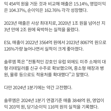
익 454억 원을 거둔 것과 비교해 매출은 15.14%, 영업이익
은 104.37%, 순이익은 162.76% 각각 성장했다.
2023년 매출은 사상 최대치로, 2020년 1조 원을 넘어선 지
3년 만에 2조 원에 육박하는 실적을 올렸다.
ESL 매출이 2022년 3564억 원에서 2023년 8067억 원으로
126%가량 늘어나면서 실적이 크게 좋아졌다.
솔루엠 쪽은 “전통적인 강호인 유럽 외에도 미주 소재의 대
형 리테일러를 신규 수주로 확보했으며, 중소형 매장과 병
원, 물류 등으로도 적용처를 확대했다”고 말했다.
다만 2024년 1분기에는 약간 고전했다.
솔루엠은 2024년 1분기 연결기준 매출 3848억 원, 영업이
익 203억 원, 당기순이익 116억 원의 실적을 기록했다.