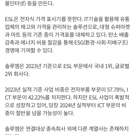
물인터넷) 등을 만든다.
ESL은 전자식 가격 표시기를 뜻한다. IT기술을 활용해 유통
업체의 재고와 가격을 관리하는 솔루션으로, 대형 슈퍼마켓
과 마트 등의 기존 종이 가격표를 대체하고 있다. 탄소 배출
감축과 에너지 비용 절감을 통해 ESG(환경·사회·지배구조)
경영에 기여할 수 있다.
솔루엠은 2023년 기준으로 ESL 부문에서 국내 1위, 글로벌
2위 회사다.
2023년 실적 기준 사업 비중은 전자부품 부문이 57.78%, I
CT 부문이 42.22%를 차지한다. 하지만 ESL 사업이 폭발적
으로 성장하고 있어, 당장 2024년 실적부터 ICT 부문의 비
중이 절반을 넘을 가능성이 높다.
솔루엠은 연결대상 종속회사 외에 다른 계열사는 존재하지