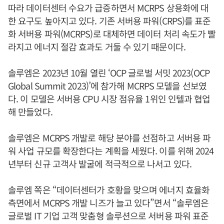
따라 데이터센터 수요가 급증하면서 MCRPS 상용화에 대
한 요구도 높아지고 있다. 기존 서버용 파워(CRPS)를 표준
화 서버용 파워(MCRPS)로 대체하면 데이터 처리 속도가 빨
라지고 에너지 절감 효과도 거둘 수 있기 때문이다.
솔루엠은 2023년 10월 열린 ‘OCP 글로벌 서밋 2023(OCP
Global Summit 2023)’에 참가해 MCRPS 모델을 선보였
다. 이 모델은 서버용 CPU 시장 점유율 1위인 인텔과 협업
해 만들었다.
솔루엠은 MCRPS 개발로 해당 분야를 선점하고 서버용 파
워 사업 규모를 확장한다는 계획을 세웠다. 이를 위해 2024
년부터 신규 고객사 발굴에 적극적으로 나서고 있다.
솔루엠 쪽은 “데이터센터가 호황을 맞으며 에너지 효율화
측면에서 MCRPS 개발 니즈가 늘고 있다”면서 “솔루엠은
글로벌 IT 기업 고객 맞춤형 솔루션으로 서버용 파워 표준