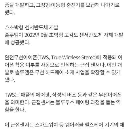
품을 개발하고, 고정형·이동형 충전기를 보급해 나가기로
했다.
△초박형 센서반도체 개발
솔루엠이 2022년 9월 초박형 고감도 센서반도체 자체 개발
에 성공했다.
완전무선이어폰(TWS, True Wireless Stereo)에 적용돼 이
어폰 착용 여부를 자동으로 인식하는 근접 센서다. 이번 개
발로 솔루엠은 무선 하드웨어 소재 사업을 확장할 수 있게
됐다.
TWS는 애플의 에어팟, 삼성의 버즈 등과 같은 무선이어폰
을 의미한다. 근접센서는 블루투스 페어링 과정을 돕는 역
할을 한다.
이 근접센서는 스마트워치 등 웨어러블 헬스케어 기기의 체