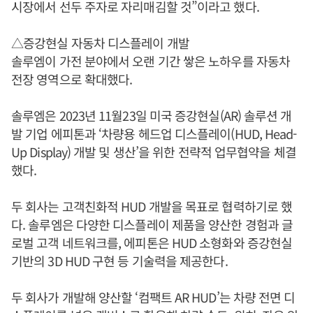
시장에서 선두 주자로 자리매김할 것”이라고 했다.
△증강현실 자동차 디스플레이 개발
솔루엠이 가전 분야에서 오랜 기간 쌓은 노하우를 자동차
전장 영역으로 확대했다.
솔루엠은 2023년 11월23일 미국 증강현실(AR) 솔루션 개
발 기업 에피톤과 ‘차량용 헤드업 디스플레이(HUD, Head-
Up Display) 개발 및 생산’을 위한 전략적 업무협약을 체결
했다.
두 회사는 고객친화적 HUD 개발을 목표로 협력하기로 했
다. 솔루엠은 다양한 디스플레이 제품을 양산한 경험과 글
로벌 고객 네트워크를, 에피톤은 HUD 소형화와 증강현실
기반의 3D HUD 구현 등 기술력을 제공한다.
두 회사가 개발해 양산할 ‘컴팩트 AR HUD’는 차량 전면 디