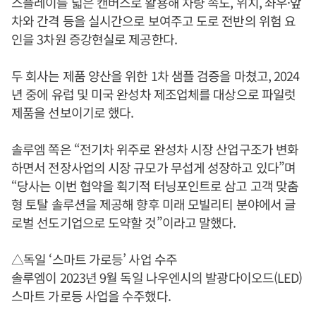
스플레이를 넓은 캔버스로 활용해 차량 속도, 위치, 좌우·앞
차와 간격 등을 실시간으로 보여주고 도로 전반의 위험 요
인을 3차원 증강현실로 제공한다.
두 회사는 제품 양산을 위한 1차 샘플 검증을 마쳤고, 2024
년 중에 유럽 및 미국 완성차 제조업체를 대상으로 파일럿
제품을 선보이기로 했다.
솔루엠 쪽은 “전기차 위주로 완성차 시장 산업구조가 변화
하면서 전장사업의 시장 규모가 무섭게 성장하고 있다”며
“당사는 이번 협약을 획기적 터닝포인트로 삼고 고객 맞춤
형 토탈 솔루션을 제공해 향후 미래 모빌리티 분야에서 글
로벌 선도기업으로 도약할 것”이라고 말했다.
△독일 ‘스마트 가로등’ 사업 수주
솔루엠이 2023년 9월 독일 나우엔시의 발광다이오드(LED)
스마트 가로등 사업을 수주했다.