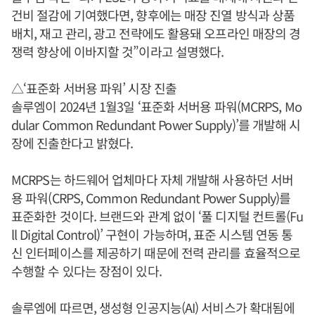
건비 절감에 기여했다면, 향후에는 매장 진열 방식과 상품
배치, 재고 관리, 광고 전략에도 활용돼 오프라인 매장의 경
쟁력 향상에 이바지할 것”이라고 설명했다.
△‘표준화 서버용 파워’ 시장 진출
솔루엠이 2024년 1월3일 ‘표준화 서버용 파워(MCRPS, Mo
dular Common Redundant Power Supply)’를 개발해 시
장에 진출한다고 밝혔다.
MCRPS는 하드웨어 업체마다 자체 개발해 사용하던 서버
용 파워(CRPS, Common Redundant Power Supply)를
표준화한 것이다. 브랜드와 관계 없이 ‘풀 디지털 컨트롤(Fu
ll Digital Control)’ 구현이 가능하며, 표준 시스템 연동 통
신 인터페이스를 제공하기 때문에 전력 관리를 효율적으로
수행할 수 있다는 장점이 있다.
솔루엠에 따르면, 생성형 인공지능(AI) 서비스가 확대됨에