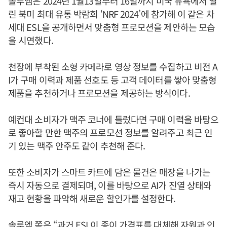
솔루엠은 2024년 1월13일부터 16일까지 미국 뉴욕에서 열
린 북미 최대 유통 박람회 ‘NRF 2024’에 참가해 이 같은 차
세대 ESL을 공개하면서 맞춤형 프로모션을 제안하는 모습
을 시연했다.
천장에 부착된 소형 카메라로 영상 정보를 수집하고 비전 A
I가 구매 이력과 제품 선호도 등 고객 데이터를 쌓아 맞춤형
제품을 추천하거나 프로모션을 제공하는 방식이다.
예컨대 소비자가 맥주 코너에 들렀다면 구매 이력을 바탕으
로 좋아할 만한 맥주의 프로모션 정보를 알려주고 최근 인
기 있는 맥주 안주도 같이 추천해 준다.
또한 소비자가 스마트 카트에 담은 물건은 매장을 나가는
즉시 자동으로 결제되며, 이를 바탕으로 AI가 진열 상태와
재고 현황을 파악해 새로운 할인가를 설정한다.
솔루엠 쪽은 “과거 ESL이 종이 가격표를 대체해 자원과 인