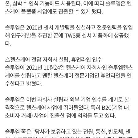
온, 심박수 인식 기능에도 사용된다. 이에 따라 솔루엠은 헬
스케어 플랫폼 사업에도 진출할 수 있게 됐다.
솔루엠은 2020년 센서 개발팀을 신설하고 전문인력을 영입
해 연구개발을 추진한 끝에 TWS용 센서 제품화에 성공했
다.
△헬스케어 전담 자회사 설립, 휴먼라인 인수
솔루엠이 2021년 11월24일 헬스케어 자회사인 솔루엠헬스
케어를 설립하고 멘탈 헬스케어 전문기업인 휴먼라인을 인
수한다고 밝혔다.
솔루엠은 이번 자회사 설립과 외부 기업 인수를 계기로 본
격적으로 헬스케어 사업에 뛰어들었다. 특히 B2C(기업 대
소비자 거래) 사업에 진출한 점에 의의를 두고 있다.
솔루엠 쪽은 “당사가 보유하고 있는 전원, 통신, 반도체, 센