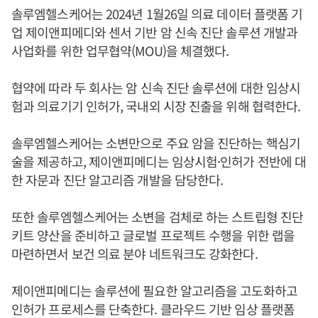
솔루엠헬스케어는 2024년 1월26일 의료 데이터 플랫폼 기
업 제이앤피메디와 센서 기반 암 신속 진단 솔루션 개발과
사업화를 위한 업무협약(MOU)을 체결했다.
협약에 따라 두 회사는 암 신속 진단 솔루션에 대한 임상시
험과 의료기기 인허가, 국내외 시장 진출을 위해 협력한다.
솔루엠헬스케어는 소변만으로 주요 암을 진단하는 핵심기
술을 제공하고, 제이앤피메디는 임상시험·인허가 전반에 대
한 자문과 진단 알고리즘 개발을 담당한다.
또한 솔루엠헬스케어는 소변을 검체로 하는 스트립형 진단
키트 양산을 준비하고 글로벌 프로젝트 수행을 위한 랩을
마련하면서 보건 의료 분야 네트워크도 강화한다.
제이앤피메디는 솔루션에 필요한 알고리즘을 고도화하고
인허가 프로세스를 단축한다. 클라우드 기반 임상 플랫폼