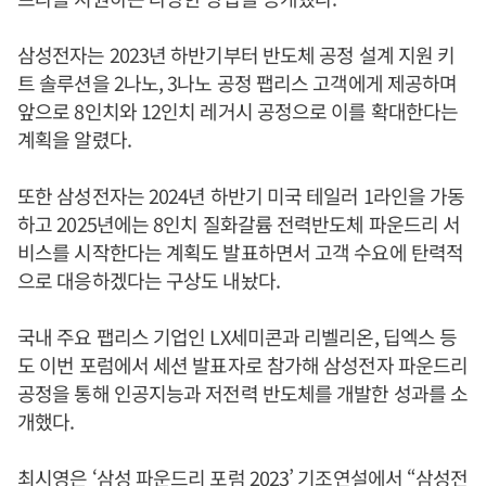
삼성전자는 2023년 하반기부터 반도체 공정 설계 지원 키
트 솔루션을 2나노, 3나노 공정 팹리스 고객에게 제공하며
앞으로 8인치와 12인치 레거시 공정으로 이를 확대한다는
계획을 알렸다.
또한 삼성전자는 2024년 하반기 미국 테일러 1라인을 가동
하고 2025년에는 8인치 질화갈륨 전력반도체 파운드리 서
비스를 시작한다는 계획도 발표하면서 고객 수요에 탄력적
으로 대응하겠다는 구상도 내놨다.
국내 주요 팹리스 기업인 LX세미콘과 리벨리온, 딥엑스 등
도 이번 포럼에서 세션 발표자로 참가해 삼성전자 파운드리
공정을 통해 인공지능과 저전력 반도체를 개발한 성과를 소
개했다.
최시영
은 ‘삼성 파운드리 포럼 2023’ 기조연설에서 “삼성전