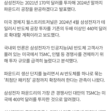
삼성전자는 2021년 170억 달러를 투자해 2024년 말까지
파운드리 공장을 완공하겠다고 발표했다.
미국 경제지 월스트리트저널은 2024년 4월 삼성전자가 테
일러시 반도체 공장 투자를 기존의 두배 이상인 440억 달러
로 확대할 계획이라고 보도했다.
국내외 언론은 삼성전자가 인공지능(AI) 반도체 고객사가
몰려 있는 미국에서 TSMC, 인텔 등 경쟁사를 견제하기 위
해 투자 규모를 급격히 늘렸다고 분석했다.
파운드리 생산 단지를 늘리면서 AI 반도체를 하나로 묶는
‘최첨단 패키징’ 공정까지 확장하려 한다는 관측이 나왔다.
삼성전자 파운드리의 가장 큰 경쟁사인 대만의 TSMC는 미
국에 400억 달러를 투자한 것으로 알려졌다.