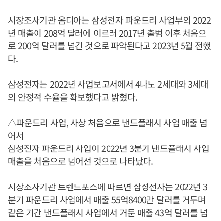
시장조사기관 옴디아는 삼성전자 파운드리 사업부의 2022
년 매출이 208억 달러에 이르러 2017년 출범 이후 처음으
로 200억 달러를 넘긴 것으로 파악된다고 2023년 5월 전했
다.
삼성전자는 2022년 사업보고서에서 4나노 2세대와 3세대
의 안정적 수율을 확보했다고 밝혔다.
△파운드리 사업, 사상 처음으로 낸드플래시 사업 매출 넘
어서
삼성전자 파운드리 사업이 2022년 3분기 낸드플래시 사업
매출을 처음으로 넘어선 것으로 나타났다.
시장조사기관 트렌드포스에 따르면 삼성전자는 2022년 3
분기 파운드리 사업에서 매출 55억8400만 달러를 거두며
같은 기간 낸드플래시 사업에서 거둔 매출 43억 달러를 넘