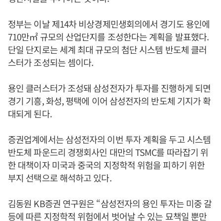
정부는 이날 제14차 비상경제민생회의에서 경기도 용인에
710만㎡ 규모의 산업단지를 조성한다는 계획을 발표했다.
단일 단지로는 세계 최대 규모의 첨단 시스템 반도체 클러
스터가 조성되는 셈이다.
용인 클러스터가 조성돼 삼성전자가 투자를 진행하게 되면
경기 기흥, 화성, 평택에 이어 삼성전자의 반도체 기지가 확
대되게 된다.
증권업계에서는 삼성전자의 이번 투자 계획을 두고 시스템
반도체 파운드리 경쟁회사인 대만의 TSMC를 따라잡기 위
한 대책이자 미국과 중국의 지정학적 위험을 피하기 위한
부지 선택으로 해석하고 있다.
김동원 KB증권 연구원은 “삼성전자의 용인 투자는 미중 갈
등에 따른 지정학적 위험에서 벗어날 수 있는 묘책일 뿐만