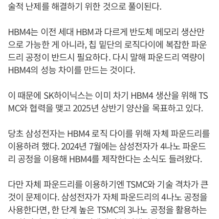
술적 난제를 해결하기 위한 것으로 풀이된다.
HBM4는 이전 세대 HBM과 다르게 반도체 메모리 생산만
으로 가능한 게 아니라, 칩 밑단의 로직다이에 복잡한 파운
드리 공정이 반드시 필요하다. 다시 말해 파운드리 역량이
HBM4의 성능 차이를 만드는 것이다.
이 때문에 SK하이닉스는 이미 차기 HBM4 생산을 위해 TS
MC와 협력을 맺고 2025년 상반기 양산을 목표하고 있다.
당초 삼성전자는 HBM4 로직 다이를 위해 자체 파운드리를
이용하려 했다. 2024년 7월에는 삼성전자가 4나노 파운드
리 공정을 이용해 HBM4를 제작한다는 소식도 들려왔다.
다만 자체 파운드리를 이용하기엔 TSMC와 기술 격차가 큰
것이 문제이다. 삼성전자가 자체 파운드리의 4나노 공정을
사용한다면, 한 단계 높은 TSMC의 3나노 공정을 활용하는