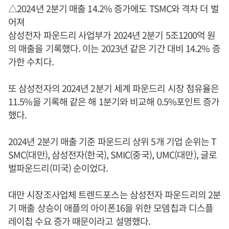
△2024년 2분기 매출 14.2% 증가에도 TSMC와 격차 더 벌
어져
삼성전자 파운드리 사업부가 2024년 2분기 5조1200억 원
의 매출을 기록했다. 이는 2023년 같은 기간 대비 14.2% 증
가한 수치다.
또 삼성전자의 2024년 2분기 세계 파운드리 시장 점유율은
11.5%을 기록해 같은 해 1분기와 비교해 0.5%포인트 증가
했다.
2024년 2분기 매출 기준 파운드리 상위 5개 기업 순위는 T
SMC(대만), 삼성전자(한국), SMIC(중국), UMC(대만), 글로
벌파운드리(미국) 순이었다.
대만 시장조사업체 트렌드포스는 삼성전자 파운드리의 2분
기 매출 상승이 애플의 아이폰16을 위한 모뎀칩과 디스플
레이칩 수요 증가 때문이라고 설명했다.