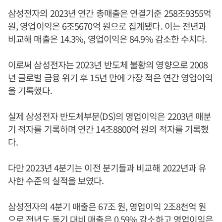
삼성전자의 2023년 연간 총매출은 연결기준 258조9355억
원, 영업이익은 6조5670억 원으로 집계됐다. 이는 전년과
비교해 매출은 14.3%, 영업이익은 84.9% 감소한 수치다.
이로써 삼성전자는 2023년 반도체 불황의 영향으로 2008
년 글로벌 금융 위기 후 15년 만에 가장 적은 연간 영업이익
을 기록했다.
실제 삼성전자 반도체부문(DS)의 영업이익은 2203년 매분
기 적자를 기록하며 연간 14조8800억 원의 적자를 기록했
다.
다만 2023년 4분기는 이전 분기들과 비교해 2022년과 유
사한 수준의 실적을 보였다.
삼성전자의 4분기 매출은 67조 원, 영업이익 2조8천억 원
으로 전년도 동기 대비 매출은 0.59% 감소하고 영업이익은