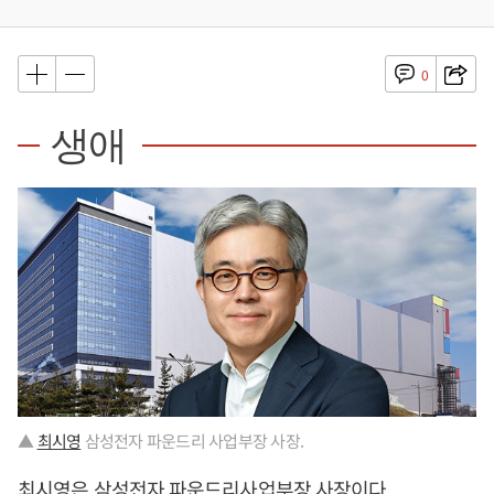
0
생애
▲
최시영
삼성전자 파운드리 사업부장 사장.
최시영
은 삼성전자 파운드리사업부장 사장이다.