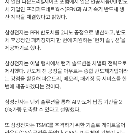
서 열린 파운드리&세이프 포럼에서 일본 인공지능(AI) 반도
체 기업인 프리퍼드네트웍스(PFN)과 AI 가속기 반도체 생
산 계약을 체결했다고 밝혔다.
삼성전자는 PFN 반도체를 2나노 공정으로 생산하고, 반도
체 후공정인 패키징까지 한 번에 지원하는 ‘턴키 솔루션’을
제공하기로 했다.
삼성전자는 이날 행사에서 턴키 솔루션을 차별화 전략으로
제시했다. 반도체 전 공정을 아우르는 종합 반도체기업이라
는 강점을 활용해 파운드리, 메모리, 패키징 등 서비스를 한
번에 제공하겠다는 것이다.
삼성전자는 턴키 솔루션을 통해 AI 반도체 납품 기간을 2
0%가량 단축할 수 있다고 설명했다.
또 삼성전자는 TSMC를 추격하기 위한 기술로 게이트올어
라운드(GAA) 공정을 꼽았다. GAA는 반도체의 기본이 되는