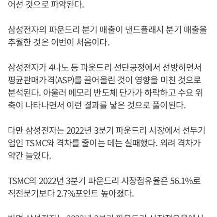
어선 것으로 파악된다.
삼성전자의 파운드리 분기 매출이 낸드플래시 분기 매출을
추월한 것은 이번이 처음이다.
삼성전자가 4나노 등 파운드리 선단공정에서 선방하면서
평균판매가격(ASP)를 끌어올린 것이 영향을 미친 것으로
분석된다. 아울러 메모리 반도체 단가가 하락하고 수요 위
축이 나타나면서 이런 결과를 낳은 것으로 풀이된다.
다만 삼성전자는 2022년 3분기 파운드리 시장에서 선두기
업인 TSMC와 격차를 줄이는 데는 실패했다. 외려 격차가
약간 늘었다.
TSMC의 2022년 3분기 파운드리 시장점유율은 56.1%로
직전분기보다 2.7%포인트 높아졌다.