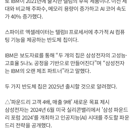
로 IBM이 2021년에 출시한 텔럼의 후속 제품이다. 이전 세
대와 비교해 주파수, 메모리 용량이 증가하고 AI 코어 속도
가 40% 증가했다.
스파이르 엑셀레이터는 텔럼II 프로세서에 추가적 AI 컴퓨
팅 기능을 제공하는 반도체 칩이다.
IBM은 보도자료를 통해 “두 개의 칩은 삼성전자의 고성능·
고효율 5나노 공정을 기반으로 만들어진다”며 “삼성전자
는 IBM의 오랜 제조 파트너”라고 말했다.
두 가지 반도체 칩은 2025년 출시할 것으로 알려졌다.
△'파운드리 고객 4배, 매출 9배' 새로운 목표 제시
삼성전자는 2024년 6월 미국 실리콘밸리에서 '삼성 파운드
리 포럼 2024‘를 개최하고 인공지능(AI) 시대를 주도할 파운
드리 전략을 공개했다.