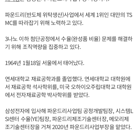
파운드리(반도체 위탁생산)사업에서 세계 1위인 대만의 TS
MC를 따라잡기 위해 노력하고 있다.
3나노 이하 첨단공정에서 수율(완성품 비율) 문제를 해결하
기 위해 조직역량을 집중하고 있다.
1964년 1월18일 서울에서 태어났다.
연세대학교 재료공학과를 졸업했다. 연세대학교 대학원에
서 재료공학 석사학위를, 미국 오하이오주립대학교 대학원
에서 전자재료공학 박사학위를 받았다.
삼성전자에 입사해 파운드리사업팀 공정개발팀장, 시스템L
SI센터 수율(YE)팀장, 파운드리제조기술센터장, 메모리제
조기술센터장을 거쳐 2020년 파운드리사업부장을 맡았다.