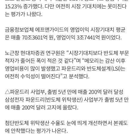
15.23% 증가했다. 다만 여전히 시장 기대치에는 못미친다
는 평가가 나왔다.
금융정보업체 에프앤가이드의 영업이익 시장기대치 평균
은 매출 70조3601억 원, 영업이익 3조7441억 원이었다.
노근창 현대차증권 연구원은 “시장기대치보다 반도체 부문
적자가 줄어든 폭이 적은 것 같다”며 “메모리는 감산 이후
영업비용이 많이 발생했고 파운드리와 반도체설계(LSI)는
여전히 수익성이 떨어진다”고 분석했다.
△파운드리 사업부, 출범 5년 만에 매출 200억 달러 달성
삼성전자 파운드리(반도체 위탁생산) 사업부가 출범 5년 만
에 매출 200억 달러 고지에 올랐다.
첨단반도체 위탁생산 수율도 눈에 띄게 개선하면서 본궤도
에 안착했다는 평가가 나온다.