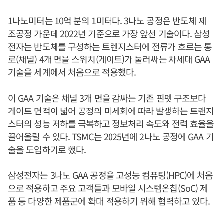
1나노미터는 10억 분의 1미터다. 3나노 공정은 반도체 제
조공정 가운데 2022년 기준으로 가장 앞선 기술이다. 삼성
전자는 반도체를 구성하는 트렌지스터에 전류가 흐르는 통
로(채널) 4개 면을 스위치(게이트)가 둘러싸는 차세대 GAA
기술을 세계에서 처음으로 적용했다.
이 GAA 기술은 채널 3개 면을 감싸는 기존 핀펫 구조보다
게이트 면적이 넓어 공정의 미세화에 따라 발생하는 트랜지
스터의 성능 저하를 극복하고 정보처리 속도와 전력 효율을
끌어올릴 수 있다. TSMC는 2025년에 2나노 공정에 GAA 기
술을 도입하기로 했다.
삼성전자는 3나노 GAA 공정을 고성능 컴퓨팅(HPC)에 처음
으로 적용하고 주요 고객들과 모바일 시스템온칩(SoC) 제
품 등 다양한 제품군에 확대 적용하기 위해 협력하고 있다.