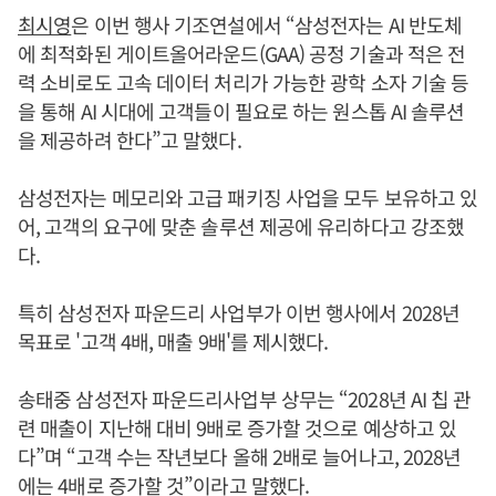
최시영
은 이번 행사 기조연설에서 “삼성전자는 AI 반도체
에 최적화된 게이트올어라운드(GAA) 공정 기술과 적은 전
력 소비로도 고속 데이터 처리가 가능한 광학 소자 기술 등
을 통해 AI 시대에 고객들이 필요로 하는 원스톱 AI 솔루션
을 제공하려 한다”고 말했다.
삼성전자는 메모리와 고급 패키징 사업을 모두 보유하고 있
어, 고객의 요구에 맞춘 솔루션 제공에 유리하다고 강조했
다.
특히 삼성전자 파운드리 사업부가 이번 행사에서 2028년
목표로 '고객 4배, 매출 9배'를 제시했다.
송태중 삼성전자 파운드리사업부 상무는 “2028년 AI 칩 관
련 매출이 지난해 대비 9배로 증가할 것으로 예상하고 있
다”며 “고객 수는 작년보다 올해 2배로 늘어나고, 2028년
에는 4배로 증가할 것”이라고 말했다.