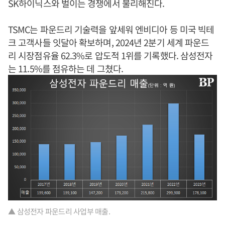
SK하이닉스와 벌이는 경쟁에서 불리해진다.
TSMC는 파운드리 기술력을 앞세워 엔비디아 등 미국 빅테
크 고객사들 잇달아 확보하며, 2024년 2분기 세계 파운드
리 시장점유율 62.3%로 압도적 1위를 기록했다. 삼성전자
는 11.5%를 점유하는 데 그쳤다.
▲ 삼성전자 파운드리 사업부 매출.