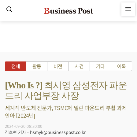
전체
활동
비전
사건
기타
어록
[Who Is ?] 최시영 삼성전자 파운
드리 사업부장 사장
세계적 반도체 전문가, TSMC에 밀린 파운드리 부활 과제
안아 [2024년]
2024-09-20 08:30:00
김호현 기자 - hsmyk@businesspost.co.kr