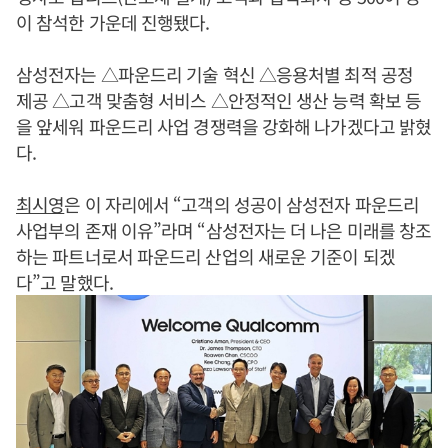
이 참석한 가운데 진행됐다.
삼성전자는 △파운드리 기술 혁신 △응용처별 최적 공정
제공 △고객 맞춤형 서비스 △안정적인 생산 능력 확보 등
을 앞세워 파운드리 사업 경쟁력을 강화해 나가겠다고 밝혔
다.
최시영
은 이 자리에서 “고객의 성공이 삼성전자 파운드리
사업부의 존재 이유”라며 “삼성전자는 더 나은 미래를 창조
하는 파트너로서 파운드리 산업의 새로운 기준이 되겠
다”고 말했다.