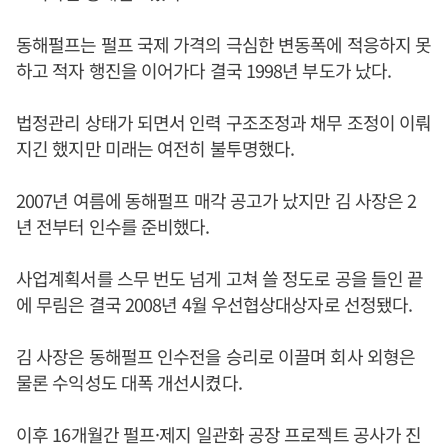
동해펄프는 펄프 국제 가격의 극심한 변동폭에 적응하지 못
하고 적자 행진을 이어가다 결국 1998년 부도가 났다.
법정관리 상태가 되면서 인력 구조조정과 채무 조정이 이뤄
지긴 했지만 미래는 여전히 불투명했다.
2007년 여름에 동해펄프 매각 공고가 났지만 김 사장은 2
년 전부터 인수를 준비했다.
사업계획서를 스무 번도 넘게 고쳐 쓸 정도로 공을 들인 끝
에 무림은 결국 2008년 4월 우선협상대상자로 선정됐다.
김 사장은 동해펄프 인수전을 승리로 이끌며 회사 외형은
물론 수익성도 대폭 개선시켰다.
이후 16개월간 펄프·제지 일관화 공장 프로젝트 공사가 진