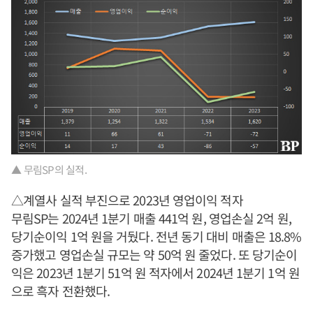
▲ 무림SP의 실적.
△계열사 실적 부진으로 2023년 영업이익 적자
무림SP는 2024년 1분기 매출 441억 원, 영업손실 2억 원,
당기순이익 1억 원을 거뒀다. 전년 동기 대비 매출은 18.8%
증가했고 영업손실 규모는 약 50억 원 줄었다. 또 당기순이
익은 2023년 1분기 51억 원 적자에서 2024년 1분기 1억 원
으로 흑자 전환했다.