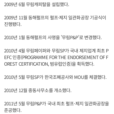
2009년 6월 무림캐피탈을 설립했다.
2009년 11월 동해펄프의 펄프·제지 일관화공장 기공식이
진행됐다.
2010년 1월 동해펄프의 사명을 '무림P&P'로 변경했다.
2010년 4월 무림페이퍼와 무림SP가 국내 제지업계 최초 P
EFC 인증(PROGRAMME FOR THE ENDORSEMENT OF F
OREST CERTIFICATION, 범유럽인증)을 획득했다.
2010년 5월 무림SP가 한국조폐공사와 MOU를 체결했다.
2010년 12월 중동사무소를 개소했다.
2011년 5월 무림P&P가 국내 최초 펄프-제지 일관화공장을
준공했다.