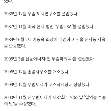
했다.
1986년 12월 무림 제지연구소를 설립했다.
1987년 11월 미국 현지 법인 ‘무림USA’를 설립했다.
1989년 6월 2세 이동욱 회장이 취임하고 서울 신사동 사옥
을 준공했다.
1995년 3월 신동에너지(현 무림파워텍)를 설립했다.
1996년 12월 홍콩사무소를 개소했다.
1999년 12월 무림제지가 코스닥시장에 상장했다.
2000년 11월 신무림제지가 제37회 무역의 날 '일억불 수출
의 탑'을 수상했다.