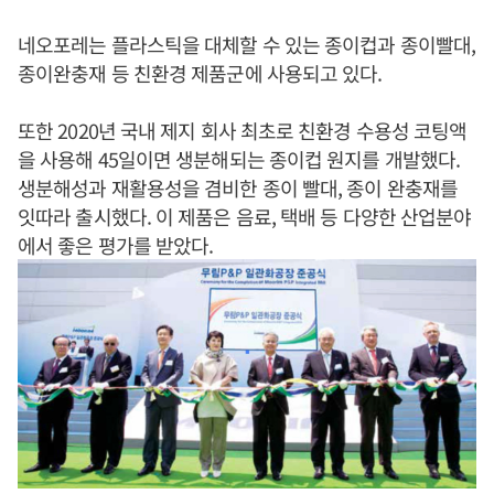
네오포레는 플라스틱을 대체할 수 있는 종이컵과 종이빨대,
종이완충재 등 친환경 제품군에 사용되고 있다.
또한 2020년 국내 제지 회사 최초로 친환경 수용성 코팅액
을 사용해 45일이면 생분해되는 종이컵 원지를 개발했다.
생분해성과 재활용성을 겸비한 종이 빨대, 종이 완충재를
잇따라 출시했다. 이 제품은 음료, 택배 등 다양한 산업분야
에서 좋은 평가를 받았다.